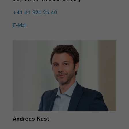
+41 41 925 25 40
E-Mail
Andreas Kast