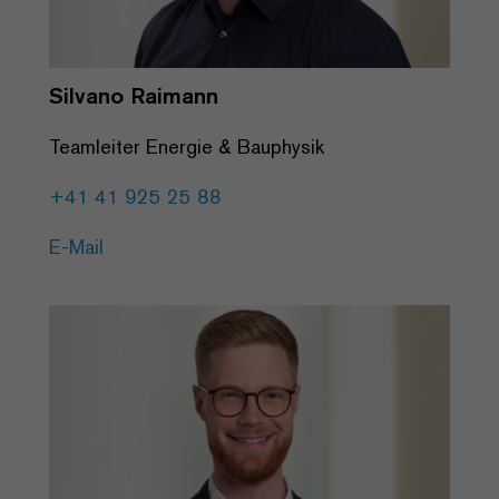
Silvano Raimann
Teamleiter Energie & Bauphysik
+41 41 925 25 88
E-Mail