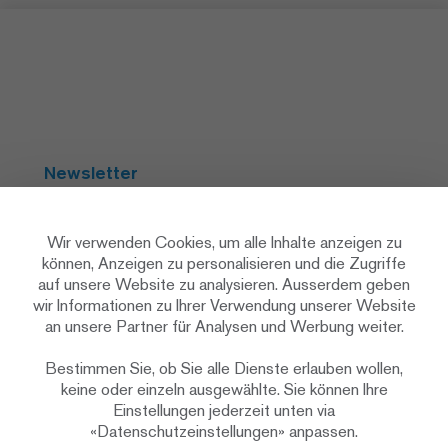
Newsletter
Abonnieren
Wir verwenden Cookies, um alle Inhalte anzeigen zu
können, Anzeigen zu personalisieren und die Zugriffe
auf unsere Website zu analysieren. Ausserdem geben
Social Media
wir Informationen zu Ihrer Verwendung unserer Website
an unsere Partner für Analysen und Werbung weiter.
Bestimmen Sie, ob Sie alle Dienste erlauben wollen,
keine oder einzeln ausgewählte. Sie können Ihre
Einstellungen jederzeit unten via
«Datenschutzeinstellungen» anpassen.