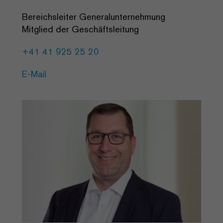
Bereichsleiter Generalunternehmung
Mitglied der Geschäftsleitung
+41 41 925 25 20
E-Mail