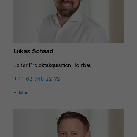
Lukas Schaad
Leiter Projektakquisition Holzbau
+41 62 748 22 72
E-Mail