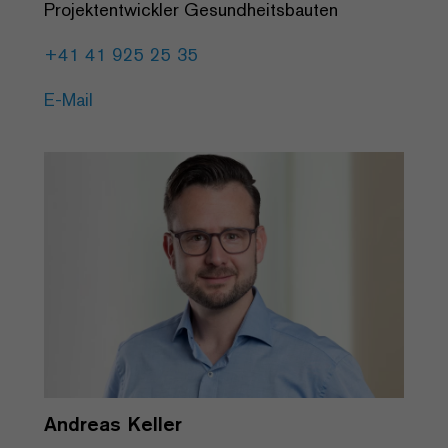
Projektentwickler Gesundheitsbauten
+41 41 925 25 35
E-Mail
Andreas Keller