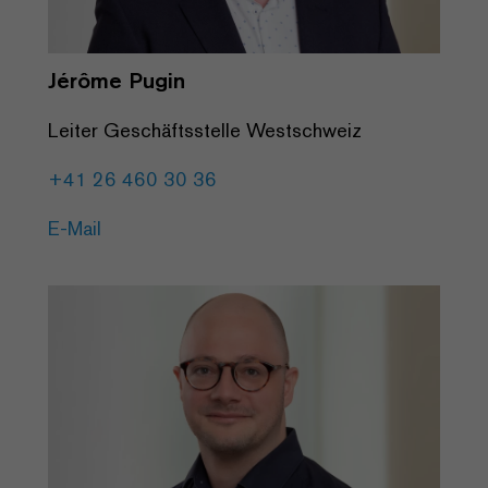
Jérôme Pugin
Leiter Geschäftsstelle Westschweiz
+41 26 460 30 36
E-Mail