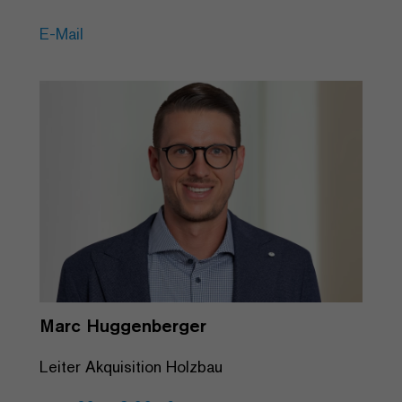
E-Mail
Marc Huggenberger
Leiter Akquisition Holzbau