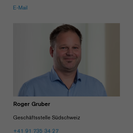
E-Mail
Roger Gruber
Geschäftsstelle Südschweiz
+41 91 735 34 27