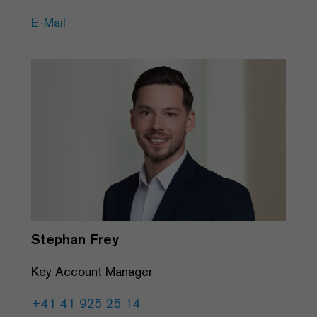
E-Mail
Stephan Frey
Key Account Manager
+41 41 925 25 14