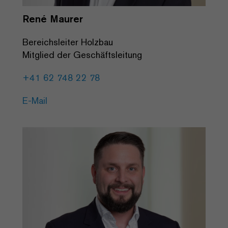
René Maurer
Bereichsleiter Holzbau
Mitglied der Geschäftsleitung
+41 62 748 22 78
E-Mail