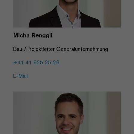
Micha Renggli
Bau-/Projektleiter Generalunternehmung
+41 41 925 25 26
E-Mail