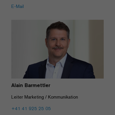
E-Mail
Alain Barmettler
Leiter Marketing / Kommunikation
+41 41 925 25 05