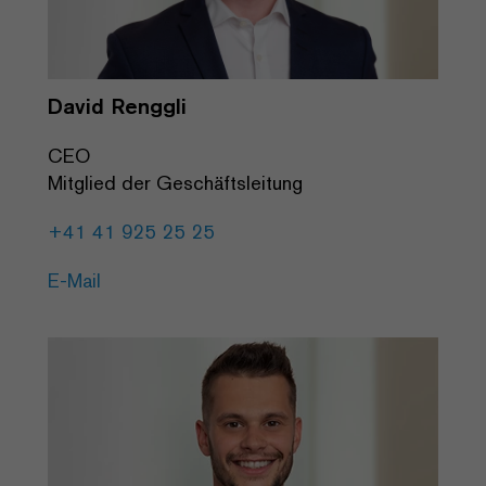
David Renggli
CEO
Mitglied der Geschäftsleitung
+41 41 925 25 25
E-Mail