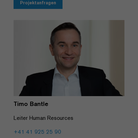
Projektanfragen
Timo Bantle
Leiter Human Resources
+41 41 925 25 90