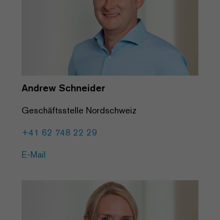
Andrew Schneider
Geschäftsstelle Nordschweiz
+41 62 748 22 29
E-Mail