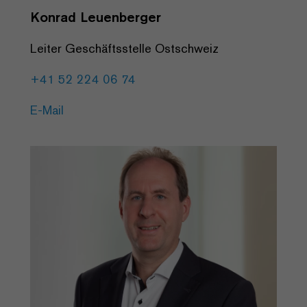
Konrad Leuenberger
Leiter Geschäftsstelle Ostschweiz
+41 52 224 06 74
E-Mail