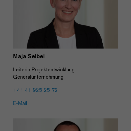
Maja Seibel
Leiterin Projektentwicklung
Generalunternehmung
+41 41 925 25 72
E-Mail