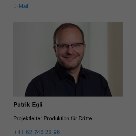
E-Mail
Patrik Egli
Projektleiter Produktion für Dritte
+41 62 748 22 96