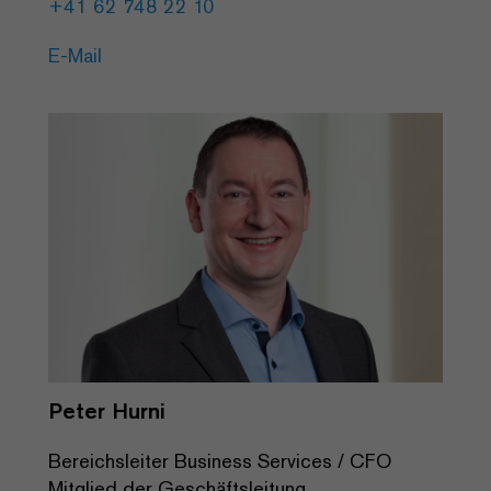
+41 62 748 22 10
E-Mail
Peter Hurni
Bereichsleiter Business Services / CFO
Mitglied der Geschäftsleitung