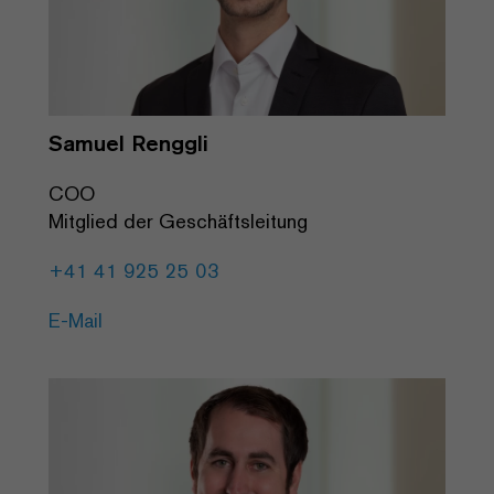
Samuel Renggli
COO
Mitglied der Geschäftsleitung
+41 41 925 25 03
E-Mail