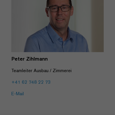
Peter Zihlmann
Teamleiter Ausbau / Zimmerei
+41 62 748 22 73
E-Mail