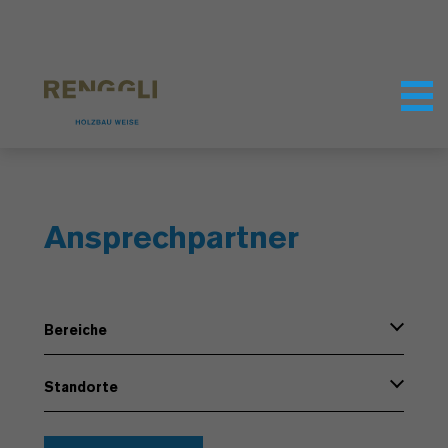
Datenschutzeinstellungen
Ansprechpartner
Bereiche
Standorte