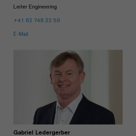
Leiter Engineering
+41 62 748 22 59
E-Mail
Gabriel Ledergerber