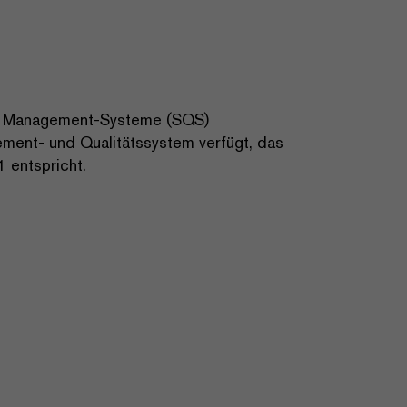
nd Management-­Systeme (SQS)
ment- und Qualitätssystem verfügt, das
entspricht.