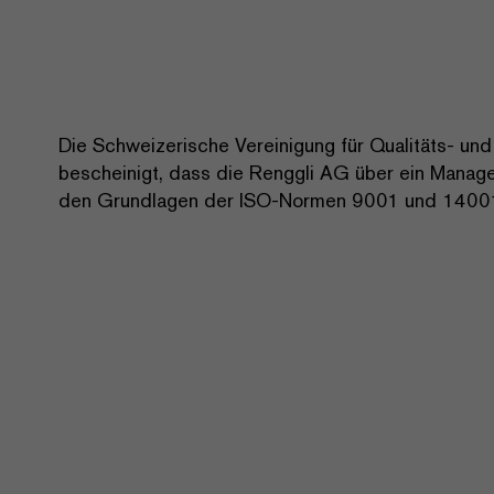
Die Schweizerische Vereinigung für Qualitäts- u
bescheinigt, dass die Renggli AG über ein Manage
den Grundlagen der ISO-Normen 9001 und 14001 