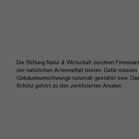
Die Stiftung Natur & Wirtschaft zeichnet Firmenare
der natürlichen Artenvielfalt leisten. Dafür müss
Gebäudeumschwungs naturnah gestaltet sein. Das
Schötz gehört zu den zertifizierten Arealen.