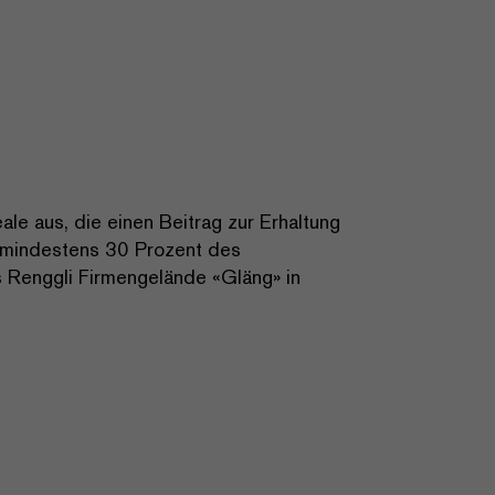
ale aus, die einen Beitrag zur Erhaltung
en mindestens 30 Prozent des
 Renggli Firmengelände «Gläng» in