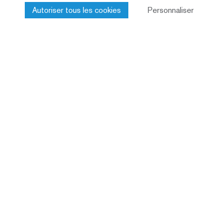
Autoriser tous les cookies
Personnaliser