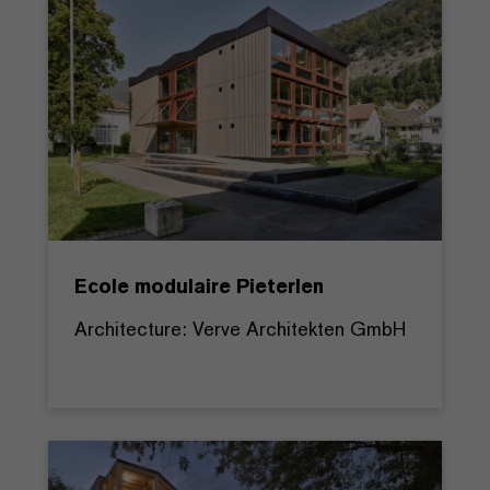
Ecole modulaire Pieterlen
Architecture: Verve Architekten GmbH