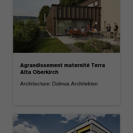
Agrandissement maternité Terra
Alta Oberkirch
Architecture: Dolmus Architekten