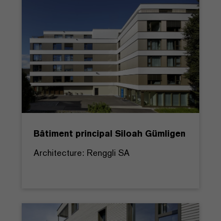
Bâtiment principal Siloah Gümligen
Architecture: Renggli SA