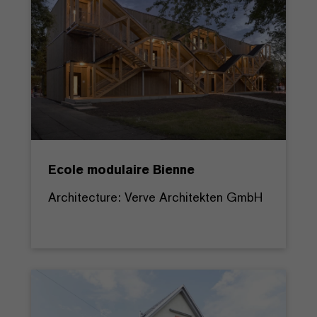
Ecole modulaire Bienne
Architecture: Verve Architekten GmbH