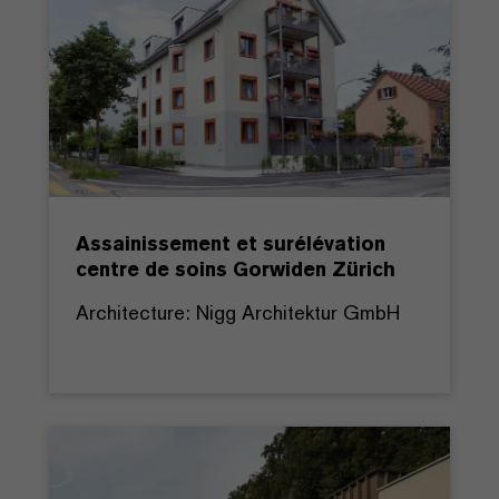
Assainissement et surélévation
centre de soins Gorwiden Zürich
Architecture: Nigg Architektur GmbH