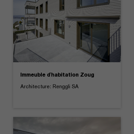
Immeuble d'habitation Zoug
Architecture: Renggli SA