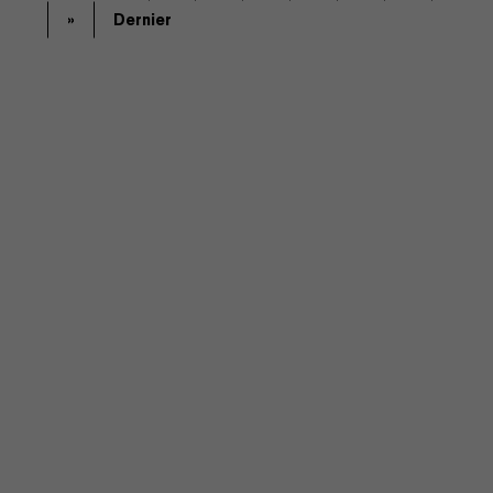
»
Dernier