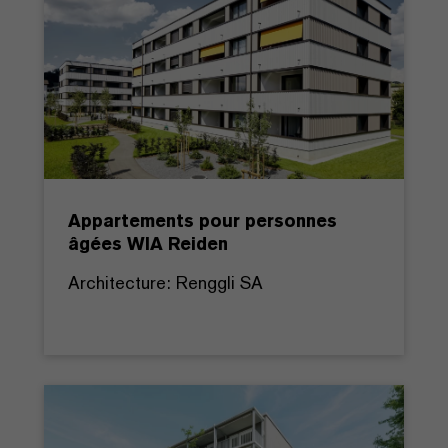
Appartements pour personnes
âgées WIA Reiden
Architecture: Renggli SA