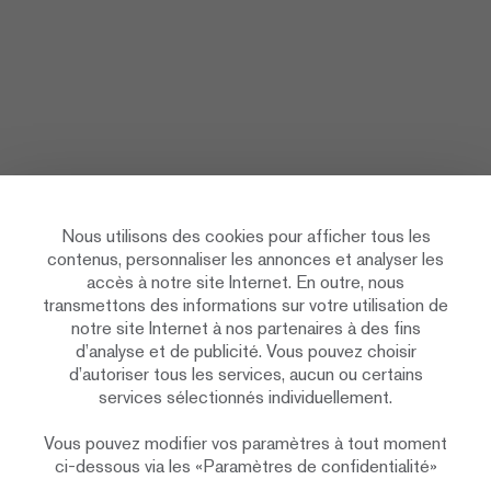
Nous utilisons des cookies pour afficher tous les
contenus, personnaliser les annonces et analyser les
accès à notre site Internet. En outre, nous
transmettons des informations sur votre utilisation de
notre site Internet à nos partenaires à des fins
d’analyse et de publicité. Vous pouvez choisir
d’autoriser tous les services, aucun ou certains
services sélectionnés individuellement.
Vous pouvez modifier vos paramètres à tout moment
ci-dessous via les «Paramètres de confidentialité»