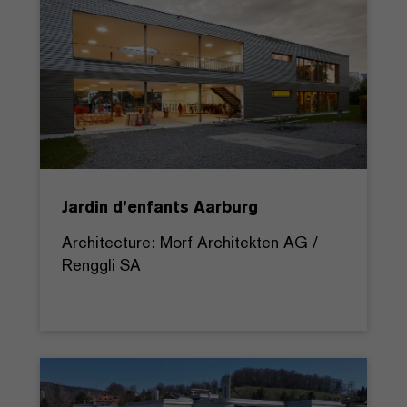
Jardin d’enfants Aarburg
Architecture: Morf Architekten AG /
Renggli SA