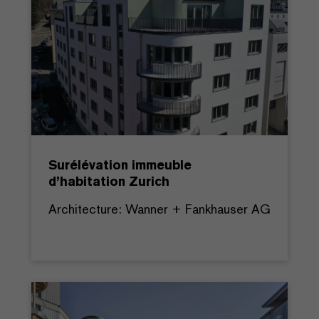
Surélévation immeuble
d’habitation Zurich
Architecture: Wanner + Fankhauser AG