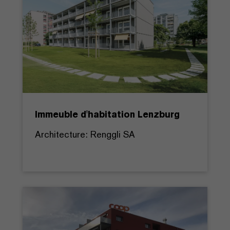
Immeuble d'habitation Lenzburg
Architecture: Renggli SA