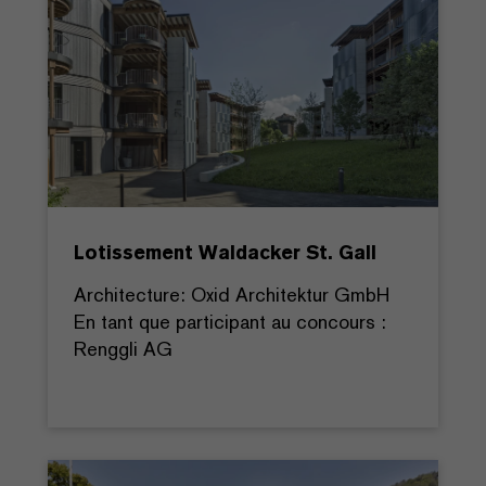
Lotissement Waldacker St. Gall
Architecture: Oxid Architektur GmbH
En tant que participant au concours :
Renggli AG