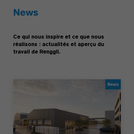
News
Ce qui nous inspire et ce que nous
réalisons : actualités et aperçu du
travail de Renggli.
News