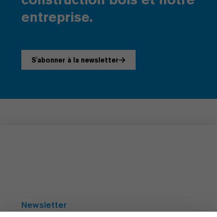
entreprise.
S'abonner à la newsletter
Newsletter