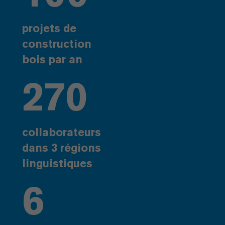
projets de
construction
bois par an
270
collaborateurs
dans 3 régions
linguistiques
6