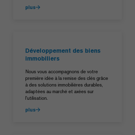
plus
Développement des biens
immobiliers
Nous vous accompagnons de votre
première idée à la remise des clés grâce
à des solutions immobilières durables,
adaptées au marché et axées sur
l’utilisation.
plus