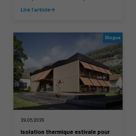
Lire l'article
Blogue
29.05.2026
Isolation thermique estivale pour