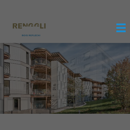
Personnaliser les cookies
Paramètres de confidentialité