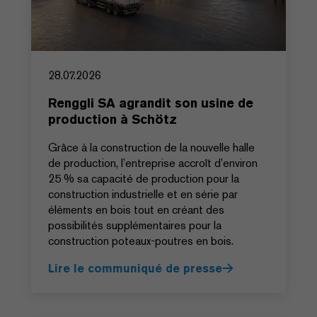
28.07.2026
Renggli SA agrandit son usine de
production à Schötz
Grâce à la construction de la nouvelle halle
de production, l’entreprise accroît d’environ
25 % sa capacité de production pour la
construction industrielle et en série par
éléments en bois tout en créant des
possibilités supplémentaires pour la
construction poteaux-poutres en bois.
Lire le communiqué de presse