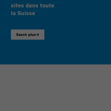
sites dans toute
la Suisse
Savoir plus