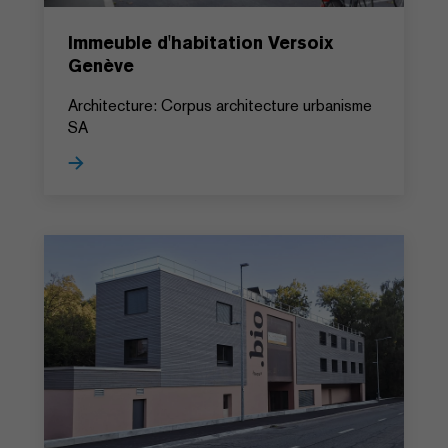
Immeuble d'habitation Versoix
Genève
Architecture: Corpus architecture urbanisme
SA