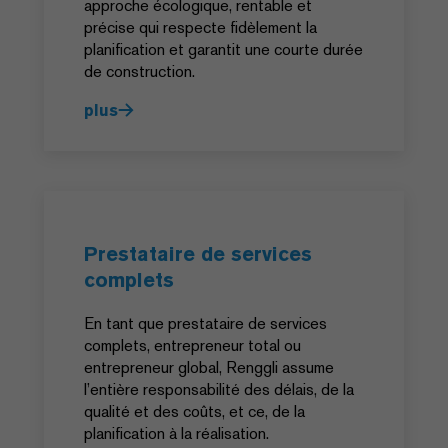
approche écologique, rentable et
précise qui respecte fidèlement la
planification et garantit une courte durée
de construction.
plus
Prestataire de services
complets
En tant que prestataire de services
complets, entrepreneur total ou
entrepreneur global, Renggli assume
l’entière responsabilité des délais, de la
qualité et des coûts, et ce, de la
planification à la réalisation.