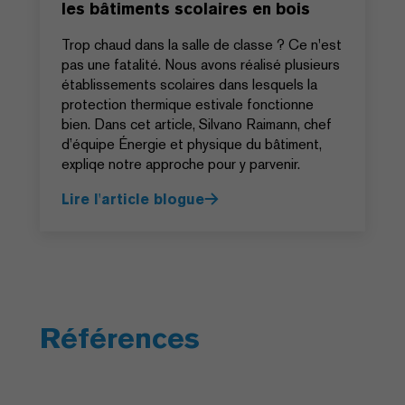
les bâtiments scolaires en bois
Trop chaud dans la salle de classe ? Ce n'est
pas une fatalité. Nous avons réalisé plusieurs
établissements scolaires dans lesquels la
protection thermique estivale fonctionne
bien. Dans cet article, Silvano Raimann, chef
d’équipe Énergie et physique du bâtiment,
expliqe notre approche pour y parvenir.
Lire l'article blogue
Références