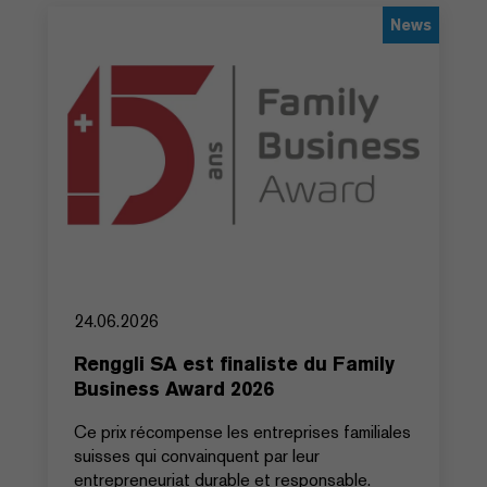
News
24.06.2026
Renggli SA est finaliste du Family
Business Award 2026
Ce prix récompense les entreprises familiales
suisses qui convainquent par leur
entrepreneuriat durable et responsable.