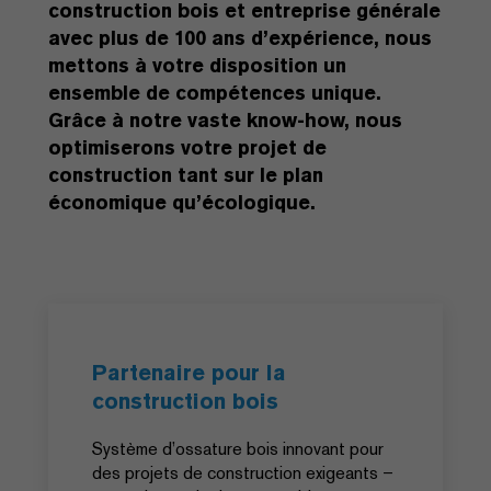
construction bois et entreprise générale
avec plus de 100 ans d’expérience, nous
mettons à votre disposition un
ensemble de compétences unique.
Grâce à notre vaste know-how, nous
optimiserons votre projet de
construction tant sur le plan
économique qu’écologique.
Partenaire pour la
construction bois
Système d’ossature bois innovant pour
des projets de construction exigeants –