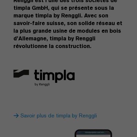
Renggli est l’une des trois sociétés de
timpla GmbH, qui se présente sous la
marque timpla by Renggli. Avec son
savoir-faire suisse, son solide réseau et
la plus grande usine de modules en bois
d’Allemagne, timpla by Renggli
révolutionne la construction.
Savoir plus de timpla by Renggli