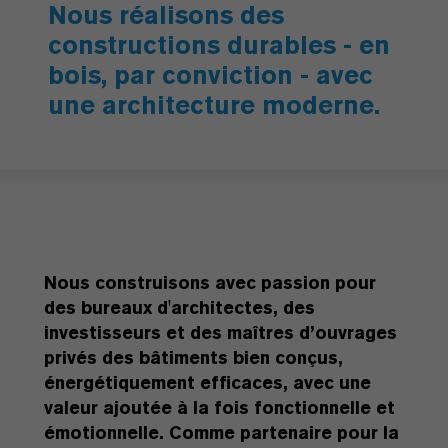
Nous réalisons des
constructions durables - en
bois, par conviction - avec
une architecture moderne.
Nous construisons avec passion pour
des bureaux d'architectes, des
investisseurs et des maîtres d’ouvrages
privés des bâtiments bien conçus,
énergétiquement efficaces, avec une
valeur ajoutée à la fois fonctionnelle et
émotionnelle. Comme partenaire pour la