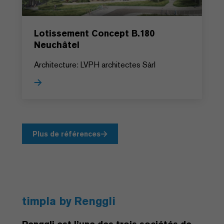
Lotissement Concept B.180
Neuchâtel
Architecture: LVPH architectes Sàrl
Plus de références
timpla by Renggli