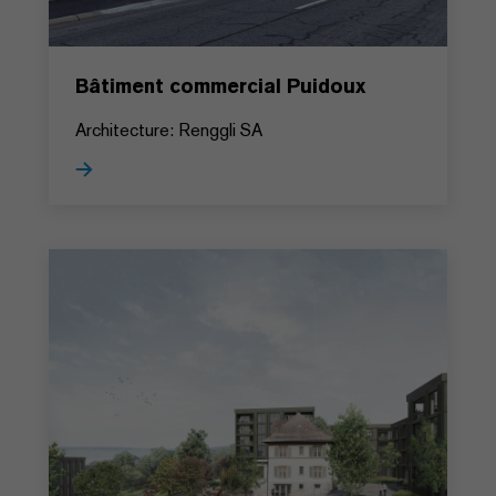
Bâtiment commercial Puidoux
Architecture: Renggli SA