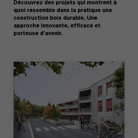
Découvrez des projets qui montrent à
quoi ressemble dans la pratique une
construction bois durable. Une
approche innovante, efficace et
porteuse d’avenir.