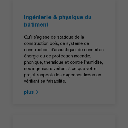
Ingénierie & physique du
bâtiment
Qu’il s’agisse de statique de la
construction bois, de système de
construction, d’acoustique, de conseil en
énergie ou de protection incendie,
phonique, thermique et contre l’humidité,
nos ingénieurs veillent à ce que votre
projet respecte les exigences fixées en
vérifiant sa faisabilité.
plus