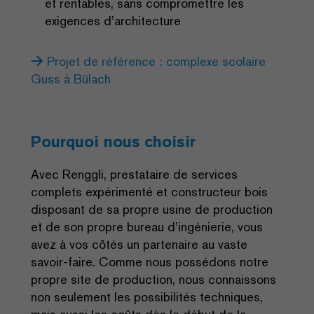
et rentables, sans compromettre les
exigences d’architecture
Projet de référence : complexe scolaire
Guss à Bülach
Pourquoi nous choisir
Avec Renggli, prestataire de services
complets expérimenté et constructeur bois
disposant de sa propre usine de production
et de son propre bureau d’ingénierie, vous
avez à vos côtés un partenaire au vaste
savoir-faire. Comme nous possédons notre
propre site de production, nous connaissons
non seulement les possibilités techniques,