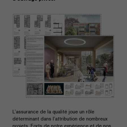
L’assurance de la qualité joue un rôle
déterminant dans l’attribution de nombreux
projets. Forts de notre expérience et de nos