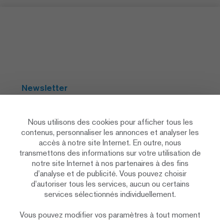
Newsletter
S'abonner
Nous utilisons des cookies pour afficher tous les
contenus, personnaliser les annonces et analyser les
accès à notre site Internet. En outre, nous
Social Media
transmettons des informations sur votre utilisation de
notre site Internet à nos partenaires à des fins
d’analyse et de publicité. Vous pouvez choisir
d’autoriser tous les services, aucun ou certains
services sélectionnés individuellement.
Vous pouvez modifier vos paramètres à tout moment