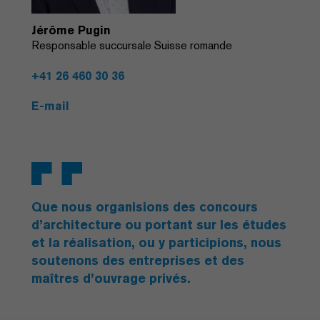
Jérôme Pugin
Responsable succursale Suisse romande
+41 26 460 30 36
E-mail
Que nous organisions des concours
d’architecture ou portant sur les études
et la réalisation, ou y participions, nous
soutenons des entreprises et des
maîtres d’ouvrage privés.