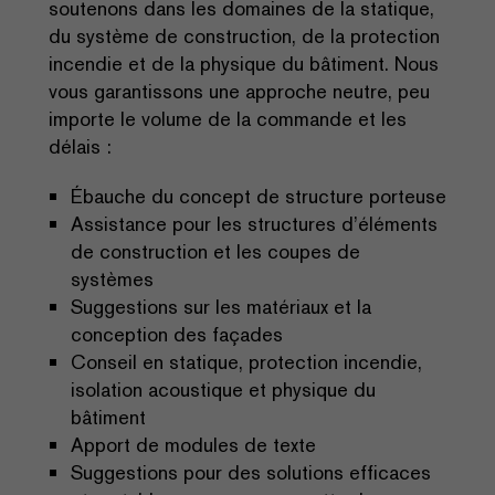
soutenons dans les domaines de la statique,
du système de construction, de la protection
incendie et de la physique du bâtiment. Nous
vous garantissons une approche neutre, peu
importe le volume de la commande et les
délais :
Ébauche du concept de structure porteuse
Assistance pour les structures d’éléments
de construction et les coupes de
systèmes
Suggestions sur les matériaux et la
conception des façades
Conseil en statique, protection incendie,
isolation acoustique et physique du
bâtiment
Apport de modules de texte
Suggestions pour des solutions efficaces