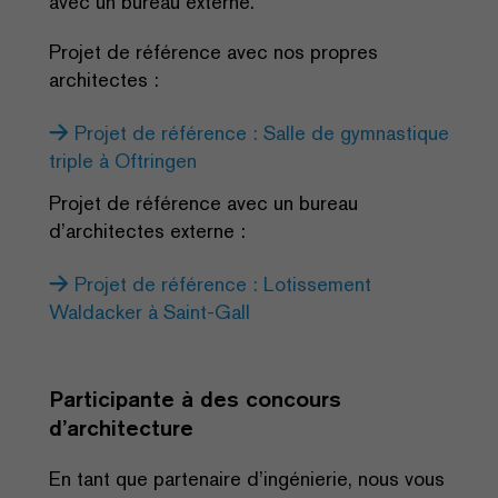
avec un bureau externe.
Projet de référence avec nos propres
architectes :
Projet de référence : Salle de gymnastique
triple à Oftringen
Projet de référence avec un bureau
d’architectes externe :
Projet de référence : Lotissement
Waldacker à Saint-Gall
Participante à des concours
d’architecture
En tant que partenaire d’ingénierie, nous vous