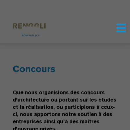
Personnaliser les cookies
Paramètres de confidentialité
Concours
Que nous organisions des concours
d’architecture ou portant sur les études
et la réalisation, ou participions à ceux-
ci, nous apportons notre soutien à des
entreprises ainsi qu’à des maîtres
d’ouvrage privés.