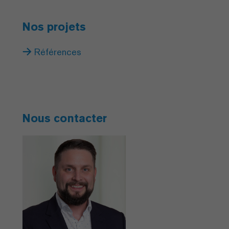
Nos projets
Références
Nous contacter