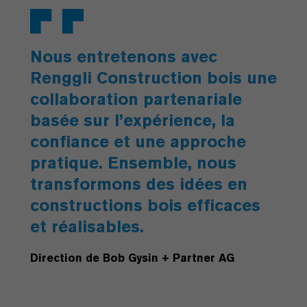
Nous entretenons avec
Renggli Construction bois une
collaboration partenariale
basée sur l’expérience, la
confiance et une approche
pratique. Ensemble, nous
transformons des idées en
constructions bois efficaces
et réalisables.
Direction de Bob Gysin + Partner AG