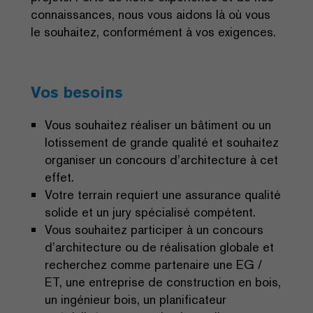
connaissances, nous vous aidons là où vous
le souhaitez, conformément à vos exigences.
Vos besoins
Vous souhaitez réaliser un bâtiment ou un
lotissement de grande qualité et souhaitez
organiser un concours d’architecture à cet
effet.
Votre terrain requiert une assurance qualité
solide et un jury spécialisé compétent.
Vous souhaitez participer à un concours
d’architecture ou de réalisation globale et
recherchez comme partenaire une EG /
ET, une entreprise de construction en bois,
un ingénieur bois, un planificateur