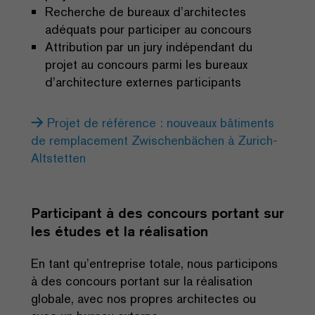
Recherche de bureaux d’architectes
adéquats pour participer au concours
Attribution par un jury indépendant du
projet au concours parmi les bureaux
d’architecture externes participants
Projet de référence : nouveaux bâtiments
de remplacement Zwischenbächen à Zurich-
Altstetten
Participant à des concours portant sur
les études et la réalisation
En tant qu’entreprise totale, nous participons
à des concours portant sur la réalisation
globale, avec nos propres architectes ou