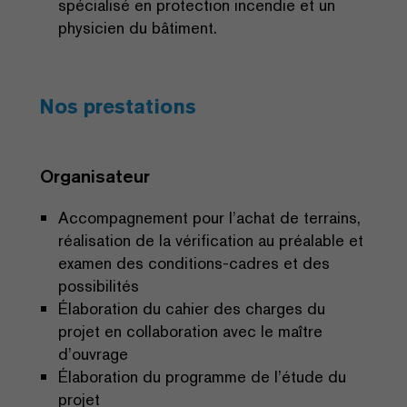
spécialisé en protection incendie et un
physicien du bâtiment.
Nos prestations
Organisateur
Accompagnement pour l’achat de terrains,
réalisation de la vérification au préalable et
examen des conditions-cadres et des
possibilités
Élaboration du cahier des charges du
projet en collaboration avec le maître
d’ouvrage
Élaboration du programme de l’étude du
projet