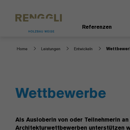
Datenschutzeinstellungen
Referenzen
Home
Leistungen
Entwickeln
Wettbewer
Wettbewerbe
Als Ausloberin von oder Teilnehmerin an
Architekturwettbewerben unterstützen w