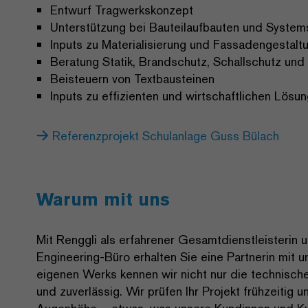
Entwurf Tragwerkskonzept
Unterstützung bei Bauteilaufbauten und System
Inputs zu Materialisierung und Fassadengestalt
Beratung Statik, Brandschutz, Schallschutz und
Beisteuern von Textbausteinen
Inputs zu effizienten und wirtschaftlichen Lösu
Referenzprojekt Schulanlage Guss Bülach
Warum mit uns
Mit Renggli als erfahrener Gesamtdienstleisterin
Engineering-Büro erhalten Sie eine Partnerin mit
eigenen Werks kennen wir nicht nur die technische
und zuverlässig. Wir prüfen Ihr Projekt frühzeitig 