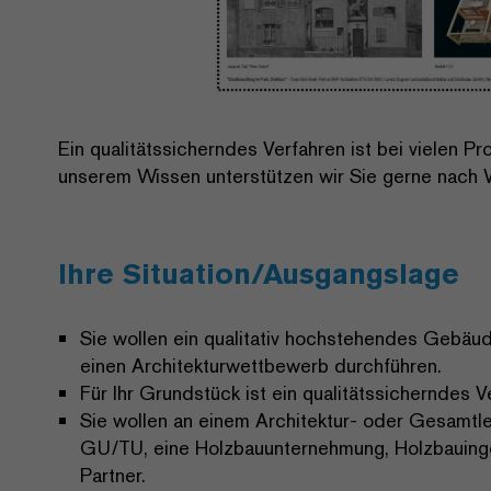
Ein qualitätssicherndes Verfahren ist bei vielen P
unserem Wissen unterstützen wir Sie gerne nach 
Ihre Situation/Ausgangslage
Sie wollen ein qualitativ hochstehendes Gebäu
einen Architekturwettbewerb durchführen.
Für Ihr Grundstück ist ein qualitätssicherndes V
Sie wollen an einem Architektur- oder Gesamt
GU/TU, eine Holzbauunternehmung, Holzbauinge
Partner.