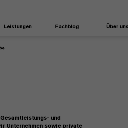
Leistungen
Fachblog
Über un
be
 Gesamtleistungs- und
ir Unternehmen sowie private