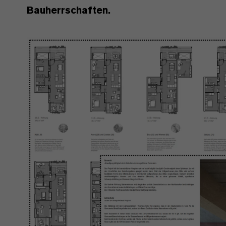
Bauherrschaften.