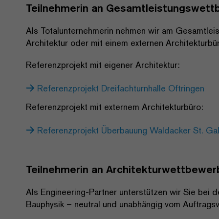
Teilnehmerin an Gesamtleistungswet
Als Totalunternehmerin nehmen wir am Gesamtleis
Architektur oder mit einem externen Architekturbü
Referenzprojekt mit eigener Architektur:
Referenzprojekt Dreifachturnhalle Oftringen
Referenzprojekt mit externem Architekturbüro:
Referenzprojekt Überbauung Waldacker St. Gal
Teilnehmerin an Architekturwettbewe
Als Engineering-Partner unterstützen wir Sie bei
Bauphysik – neutral und unabhängig vom Auftragsv