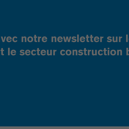
vec notre newsletter sur 
 le secteur construction 