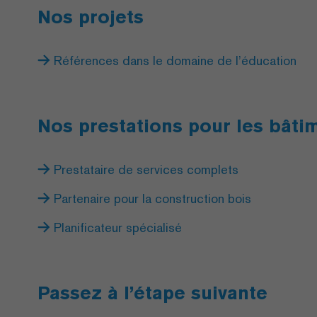
Nos projets
Références dans le domaine de l’éducation
Nos prestations pour les bâti
Prestataire de services complets
Partenaire pour la construction bois
Planificateur spécialisé
Passez à l’étape suivante