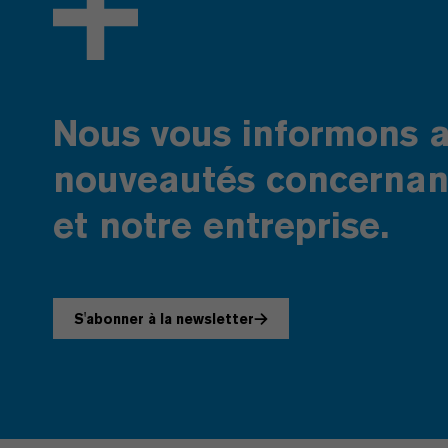
Nous vous informons a
nouveautés concernant
et notre entreprise.
S'abonner à la newsletter