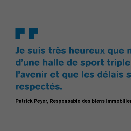
Je suis très heureux que 
d’une halle de sport trip
l’avenir et que les délais 
respectés.
Patrick Peyer, Responsable des biens immobilie