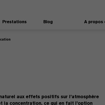
Prestations
Blog
A propos 
cation
naturel aux effets positifs sur l’atmosphère
et la concentration, ce qui en fait l’option