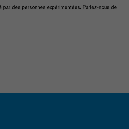
ré par des personnes expérimentées. Parlez-nous de