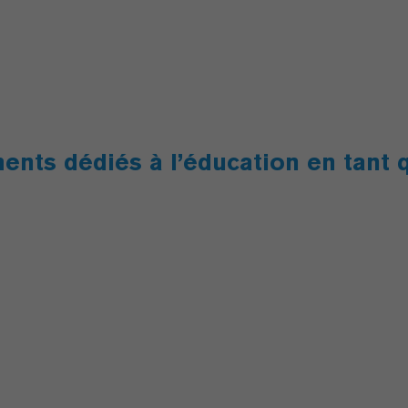
ments dédiés à l’éducation en tant