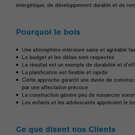
énergétique, de développement durable et de renta
Pourquoi le bois
Une atmosphère intérieure saine et agréable fav
Le budget et les délais sont respectés
Le résultat est un exemple de durabilité et d’ef
La planification est flexible et rapide
Cette approche garantit une durée de constructi
par une affectation précoce
La construction génère peu de nuisances sono
Les enfants et les adolescents apprécient le bo
Ce que disent nos Clients