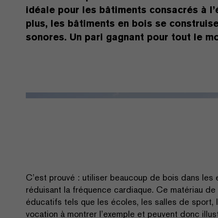
idéale pour les bâtiments consacrés à l’
plus, les bâtiments en bois se construi
sonores. Un pari gagnant pour tout le m
C’est prouvé : utiliser beaucoup de bois dans les 
réduisant la fréquence cardiaque. Ce matériau de 
éducatifs tels que les écoles, les salles de sport,
vocation à montrer l’exemple et peuvent donc illu