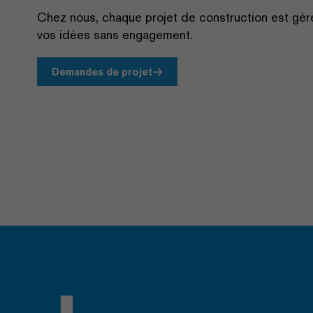
Chez nous, chaque projet de construction est gé
vos idées sans engagement.
Demandes de projet