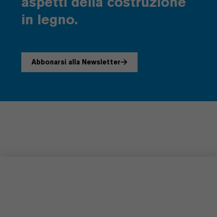
aspetti della costruzione
in legno.
Abbonarsi alla Newsletter