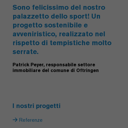
Sono felicissimo del nostro
palazzetto dello sport! Un
progetto sostenibile e
avveniristico, realizzato nel
rispetto di tempistiche molto
serrate.
Patrick Peyer, responsabile settore
immobiliare del comune di Oftringen
I nostri progetti
Referenze