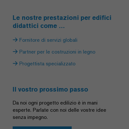
Le nostre prestazioni per edifici
didattici come …
Fornitore di servizi globali
Partner per le costruzioni in legno
Progettista specializzato
Il vostro prossimo passo
Da noi ogni progetto edilizio è in mani
esperte. Parlate con noi delle vostre idee
senza impegno.