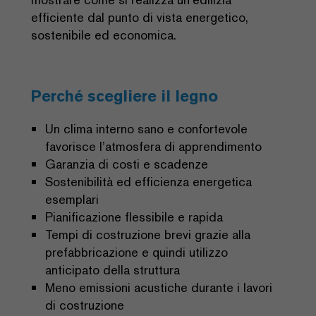
efficiente dal punto di vista energetico,
sostenibile ed economica.
Perché scegliere il legno
Un clima interno sano e confortevole
favorisce l’atmosfera di apprendimento
Garanzia di costi e scadenze
Sostenibilità ed efficienza energetica
esemplari
Pianificazione flessibile e rapida
Tempi di costruzione brevi grazie alla
prefabbricazione e quindi utilizzo
anticipato della struttura
Meno emissioni acustiche durante i lavori
di costruzione