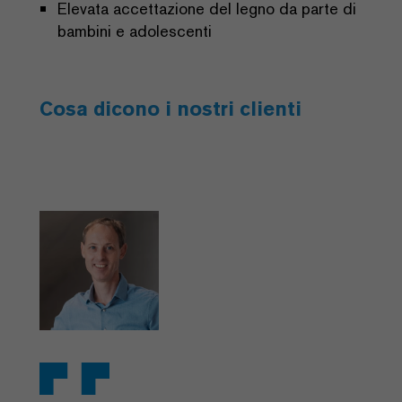
Elevata accettazione del legno da parte di
bambini e adolescenti
Cosa dicono i nostri clienti