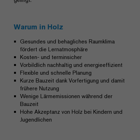
Warum in Holz
Gesundes und behagliches Raumklima
fördert die Lernatmosphäre
Kosten- und terminsicher
Vorbildlich nachhaltig und energieeffizient
Flexible und schnelle Planung
Kurze Bauzeit dank Vorfertigung und damit
frühere Nutzung
Wenige Lärmemissionen während der
Bauzeit
Hohe Akzeptanz von Holz bei Kindern und
Jugendlichen