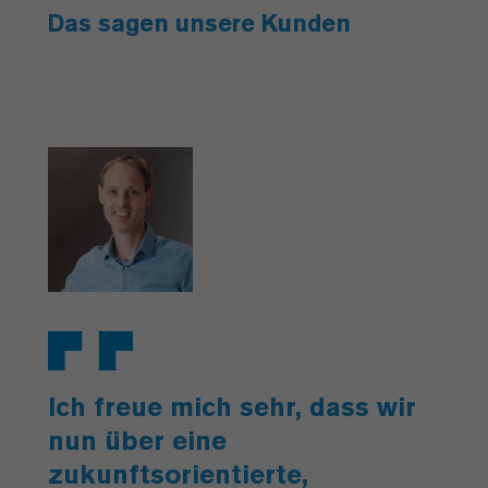
Das sagen unsere Kunden
Ich freue mich sehr, dass wir
nun über eine
zukunftsorientierte,