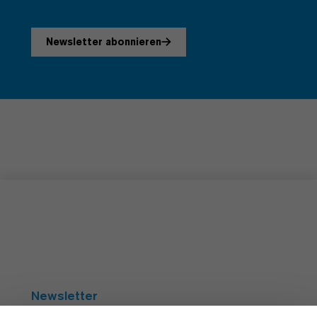
Newsletter abonnieren
Newsletter