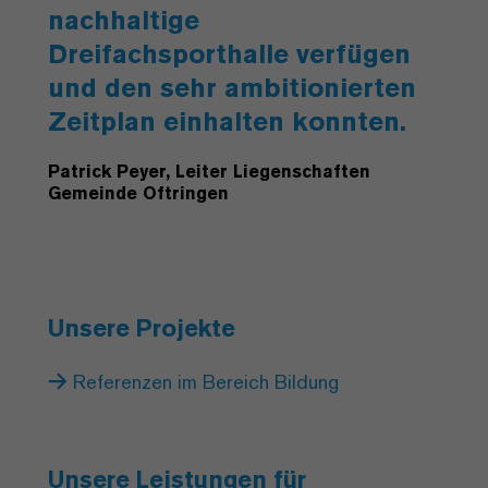
nachhaltige
Dreifachsporthalle verfügen
und den sehr ambitionierten
Zeitplan einhalten konnten.
Patrick Peyer, Leiter Liegenschaften
Gemeinde Oftringen
Unsere Projekte
Referenzen im Bereich Bildung
Unsere Leistungen für