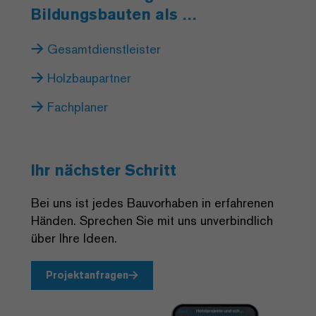
Bildungsbauten als …
Gesamtdienstleister
Holzbaupartner
Fachplaner
Ihr nächster Schritt
Bei uns ist jedes Bauvorhaben in erfahrenen
Händen. Sprechen Sie mit uns unverbindlich
über Ihre Ideen.
Projektanfragen