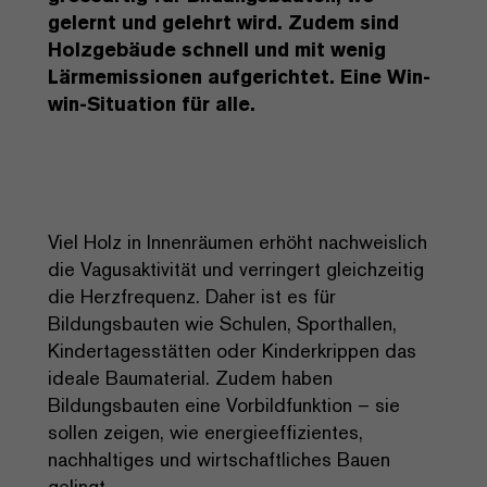
gelernt und gelehrt wird. Zudem sind
Holzgebäude schnell und mit wenig
Lärmemissionen aufgerichtet. Eine Win-
win-Situation für alle.
Viel Holz in Innenräumen erhöht nachweislich
die Vagusaktivität und verringert gleichzeitig
die Herzfrequenz. Daher ist es für
Bildungsbauten wie Schulen, Sporthallen,
Kindertagesstätten oder Kinderkrippen das
ideale Baumaterial. Zudem haben
Bildungsbauten eine Vorbildfunktion – sie
sollen zeigen, wie energieeffizientes,
nachhaltiges und wirtschaftliches Bauen
gelingt.