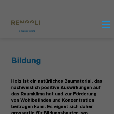
Datenschutzeinstellungen
Bildung
Holz ist ein natürliches Baumaterial, das
nachweislich positive Auswirkungen auf
das Raumklima hat und zur Förderung
von Wohlbefinden und Konzentration
beitragen kann. Es eignet sich daher
grossartig für Bildungsbauten, wo