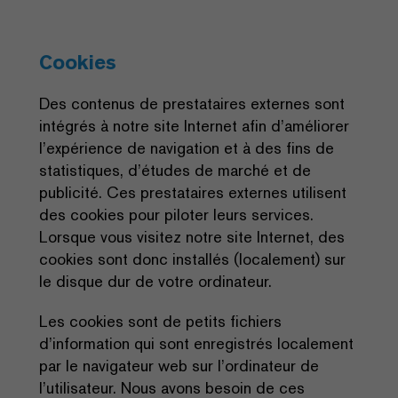
Cookies
Des contenus de prestataires externes sont
intégrés à notre site Internet afin d’améliorer
l’expérience de navigation et à des fins de
statistiques, d’études de marché et de
publicité. Ces prestataires externes utilisent
des cookies pour piloter leurs services.
Lorsque vous visitez notre site Internet, des
cookies sont donc installés (localement) sur
le disque dur de votre ordinateur.
Les cookies sont de petits fichiers
d’information qui sont enregistrés localement
par le navigateur web sur l’ordinateur de
l’utilisateur. Nous avons besoin de ces