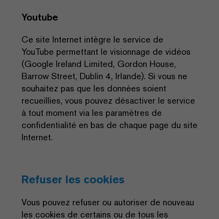
Youtube
Ce site Internet intègre le service de
YouTube permettant le visionnage de vidéos
(Google Ireland Limited, Gordon House,
Barrow Street, Dublin 4, Irlande). Si vous ne
souhaitez pas que les données soient
recueillies, vous pouvez désactiver le service
à tout moment via les paramètres de
confidentialité en bas de chaque page du site
Internet.
Refuser les cookies
Vous pouvez refuser ou autoriser de nouveau
les cookies de certains ou de tous les