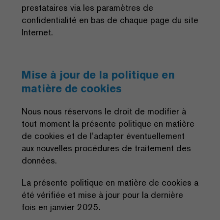
prestataires via les paramètres de
confidentialité en bas de chaque page du site
Internet.
Mise à jour de la politique en
matière de cookies
Nous nous réservons le droit de modifier à
tout moment la présente politique en matière
de cookies et de l’adapter éventuellement
aux nouvelles procédures de traitement des
données.
La présente politique en matière de cookies a
été vérifiée et mise à jour pour la dernière
fois en janvier 2025.