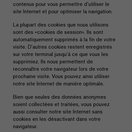
contenus pour vous permettre d’utiliser le
site Internet et pour optimiser la navigation.
La plupart des cookies que nous utilisons
sont des «cookies de session». Ils sont
automatiquement supprimés à la fin de votre
visite. D’autres cookies restent enregistrés
sur votre terminal jusqu’à ce que vous les
supprimiez. Ils nous permettent de
reconnaître votre navigateur lors de votre
prochaine visite. Vous pouvez ainsi utiliser
notre site Internet de manière optimale.
Bien que seules des données anonymes
soient collectées et traitées, vous pouvez
aussi consulter notre site Internet sans
cookies en les désactivant dans votre
navigateur.