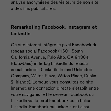
analyse anonymisée des visiteurs de son site
à des fins publicitaires.
Remarketing Facebook, Instagram et
LinkedIn
Ce site Internet intègre le pixel Facebook du
réseau social Facebook (1601 South
California Avenue, Palo Alto, CA 94304,
États-Unis) et le tag LinkedIn du réseau
social LinkedIn (LinkedIn Ireland Unlimited
Company, Wilton Plaza, Wilton Place, Dublin
2, Irlande). Lorsque vous consultez ce site
Internet, une connexion directe s’établit entre
votre navigateur et le serveur Facebook ou
LinkedIn via le pixel Facebook ou la balise
LinkedIn. Facebook ou LinkedIn est ainsi