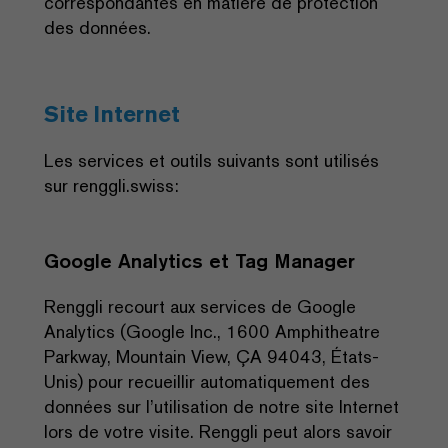
correspondantes en matière de protection
des données.
Site Internet
Les services et outils suivants sont utilisés
sur renggli.swiss:
Google Analytics et Tag Manager
Renggli recourt aux services de Google
Analytics (Google Inc., 1600 Amphitheatre
Parkway, Mountain View, ÇA 94043, États-
Unis) pour recueillir automatiquement des
données sur l’utilisation de notre site Internet
lors de votre visite. Renggli peut alors savoir