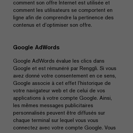
comment son offre Internet est utilisée et
comment les utilisateurs se comportent en
ligne afin de comprendre la pertinence des
contenus et d’optimiser son offre.
Google AdWords
Google AdWords évalue les clics dans
Google et est rémunéré par Renggli. Si vous
avez donné votre consentement en ce sens,
Google associe à cet effet l’historique de
votre navigateur web et de celui de vos
applications à votre compte Google. Ainsi,
les mêmes messages publicitaires
personnalisés peuvent être diffusés sur
chaque terminal sur lequel vous vous
connectez avec votre compte Google. Vous