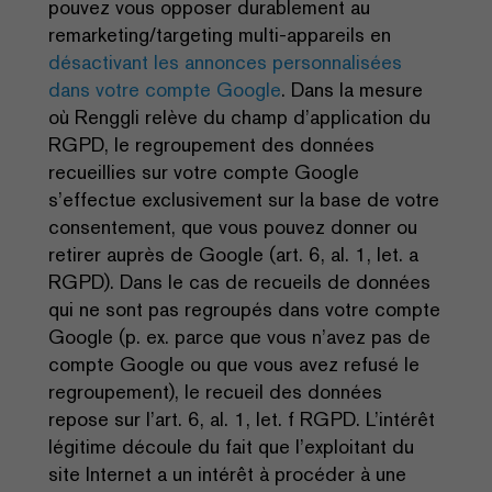
pouvez vous opposer durablement au
remarketing/targeting multi-appareils en
désactivant les annonces personnalisées
dans votre compte Google
. Dans la mesure
où Renggli relève du champ d’application du
RGPD, le regroupement des données
recueillies sur votre compte Google
s’effectue exclusivement sur la base de votre
consentement, que vous pouvez donner ou
retirer auprès de Google (art. 6, al. 1, let. a
RGPD). Dans le cas de recueils de données
qui ne sont pas regroupés dans votre compte
Google (p. ex. parce que vous n’avez pas de
compte Google ou que vous avez refusé le
regroupement), le recueil des données
repose sur l’art. 6, al. 1, let. f RGPD. L’intérêt
légitime découle du fait que l’exploitant du
site Internet a un intérêt à procéder à une