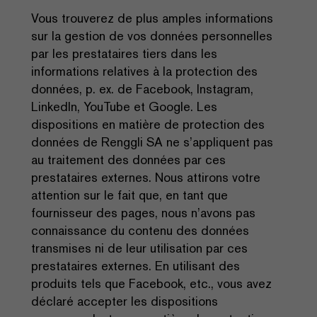
Vous trouverez de plus amples informations
sur la gestion de vos données personnelles
par les prestataires tiers dans les
informations relatives à la protection des
données, p. ex. de Facebook, Instagram,
LinkedIn, YouTube et Google. Les
dispositions en matière de protection des
données de Renggli SA ne s’appliquent pas
au traitement des données par ces
prestataires externes. Nous attirons votre
attention sur le fait que, en tant que
fournisseur des pages, nous n’avons pas
connaissance du contenu des données
transmises ni de leur utilisation par ces
prestataires externes. En utilisant des
produits tels que Facebook, etc., vous avez
déclaré accepter les dispositions