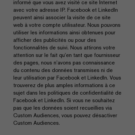
informé que vous avez visité ce site Internet
avec votre adresse IP. Facebook et LinkedIn
peuvent ainsi associer la visite de ce site
web à votre compte utilisateur. Nous pouvons
utiliser les informations ainsi obtenues pour
afficher des publicités ou pour des
fonctionnalités de suivi. Nous attirons votre
attention sur le fait qu’en tant que fournisseur
des pages, nous n’avons pas connaissance
du contenu des données transmises ni de
leur utilisation par Facebook et LinkedIn. Vous
trouverez de plus amples informations à ce
sujet dans les politiques de confidentialité de
Facebook et LinkedIn. Si vous ne souhaitez
pas que les données soient recueillies via
Custom Audiences, vous pouvez désactiver
Custom Audiences.