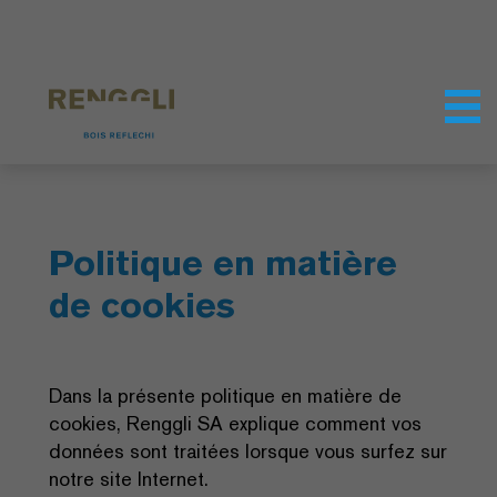
Personnaliser les cookies
Paramètres de confidentialité
Politique en matière
de cookies
Dans la présente politique en matière de
cookies, Renggli SA explique comment vos
données sont traitées lorsque vous surfez sur
notre site Internet.