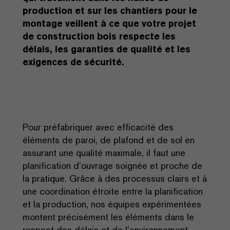
production et sur les chantiers pour le
montage veillent à ce que votre projet
de construction bois respecte les
délais, les garanties de qualité et les
exigences de sécurité.
Pour préfabriquer avec efficacité des
éléments de paroi, de plafond et de sol en
assurant une qualité maximale, il faut une
planification d’ouvrage soignée et proche de
la pratique. Grâce à des processus clairs et à
une coordination étroite entre la planification
et la production, nos équipes expérimentées
montent précisément les éléments dans le
respect des délais et de l’environnement.