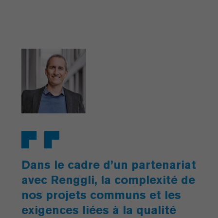
Dans le cadre d’un partenariat
avec Renggli, la complexité de
nos projets communs et les
exigences liées à la qualité