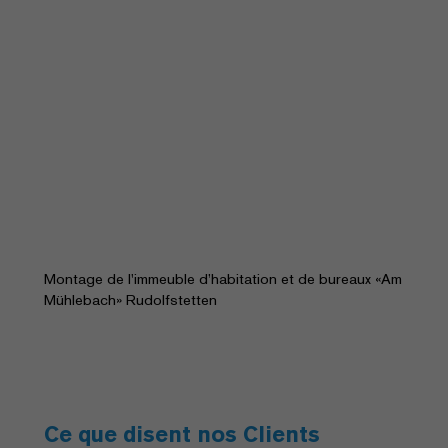
Montage de l'immeuble d’habitation et de bureaux «Am
Mühlebach» Rudolfstetten
Ce que disent nos Clients