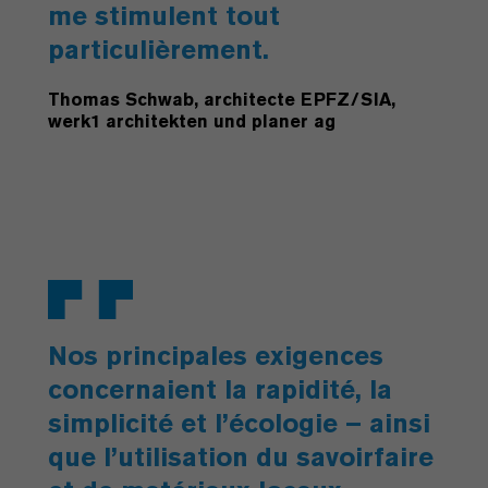
me stimulent tout
particulièrement.
Thomas Schwab, architecte EPFZ/SIA,
werk1 architekten und planer ag
Nos principales exigences
concernaient la rapidité, la
simplicité et l’écologie – ainsi
que l’utilisation du savoirfaire