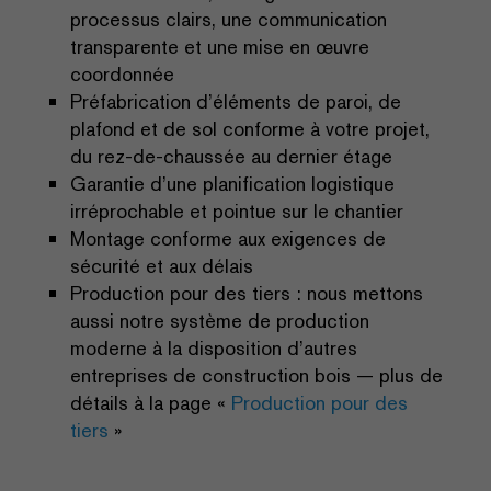
processus clairs, une communication
transparente et une mise en œuvre
coordonnée
Préfabrication d’éléments de paroi, de
plafond et de sol conforme à votre projet,
du rez-de-chaussée au dernier étage
Garantie d’une planification logistique
irréprochable et pointue sur le chantier
Montage conforme aux exigences de
sécurité et aux délais
Production pour des tiers : nous mettons
aussi notre système de production
moderne à la disposition d’autres
entreprises de construction bois — plus de
détails à la page «
Production pour des
tiers
»