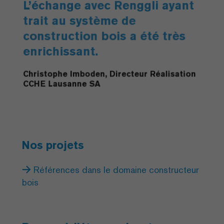
L’échange avec Renggli ayant
trait au système de
construction bois a été très
enrichissant.
Christophe Imboden, Directeur Réalisation
CCHE Lausanne SA
Nos projets
Références dans le domaine constructeur
bois