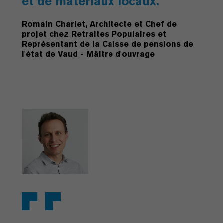
et de matériaux locaux.
Romain Charlet, Architecte et Chef de
projet chez Retraites Populaires et
Représentant de la Caisse de pensions de
l'état de Vaud - Mâitre d'ouvrage