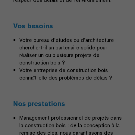
Vos besoins
Votre bureau d’études ou d’architecture
cherche-t-il un partenaire solide pour
réaliser un ou plusieurs projets de
construction bois ?
Votre entreprise de construction bois
connaît-elle des problèmes de délais ?
Nos prestations
Management professionnel de projets dans
la construction bois : de la conception à la
remise des clés, nous garantissons des