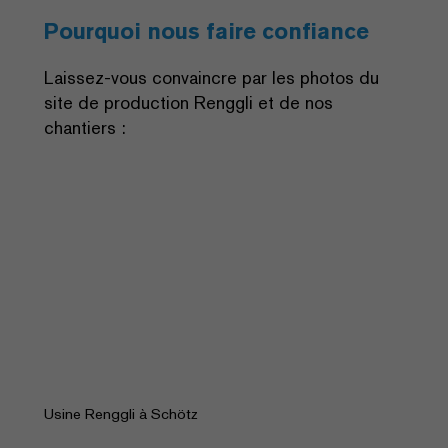
Pourquoi nous faire confiance
Laissez-vous convaincre par les photos du
site de production Renggli et de nos
chantiers :
Usine Renggli à Schötz