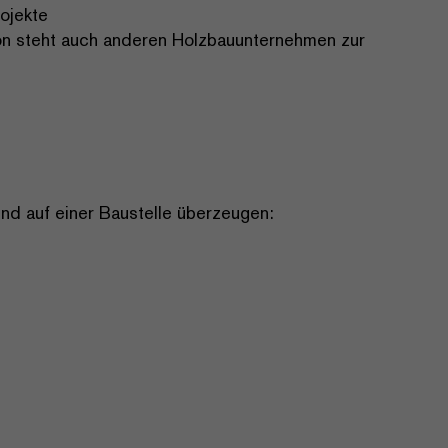
ojekte
ion steht auch anderen Holzbauunternehmen zur
nd auf einer Baustelle überzeugen: