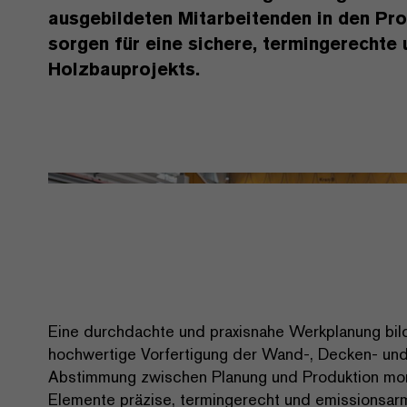
ausgebildeten Mitarbeitenden in den Pro
sorgen für eine sichere, termingerechte 
Holzbauprojekts.
Eine durchdachte und praxisnahe Werkplanung bilde
hochwertige Vorfertigung der Wand-, Decken- und
Abstimmung zwischen Planung und Produktion mon
Elemente präzise, termingerecht und emissionsar