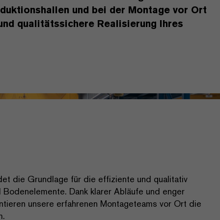
duktionshallen und bei der Montage vor Ort
und qualitätssichere Realisierung Ihres
t die Grundlage für die effiziente und qualitativ
 Bodenelemente. Dank klarer Abläufe und enger
tieren unsere erfahrenen Montageteams vor Ort die
m.