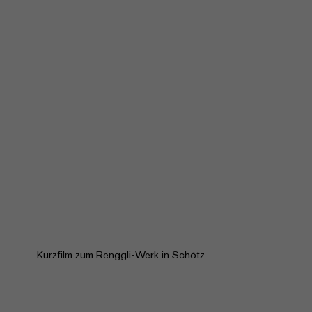
Kurzfilm zum Renggli-Werk in Schötz