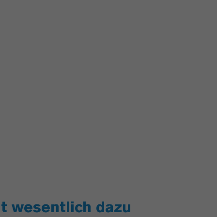
gt wesentlich dazu