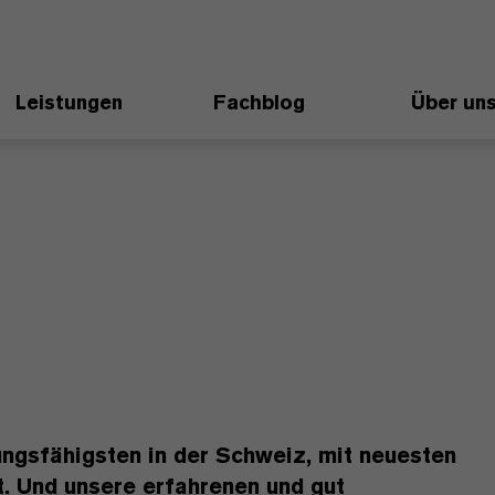
Leistungen
Fachblog
Über un
ungsfähigsten in der Schweiz, mit neuesten
. Und unsere erfahrenen und gut