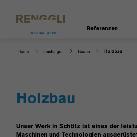
Datenschutzeinstellungen
Referenzen
Home
Leistungen
Bauen
Holzbau
Holzbau
Unser Werk in Schötz ist eines der leist
Maschinen und Technologien ausgerüstet