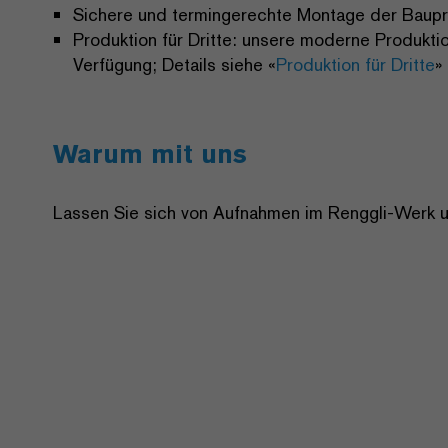
Sichere und termingerechte Montage der Baupr
Produktion für Dritte: unsere moderne Produkt
Verfügung; Details siehe «
Produktion für Dritte
»
Warum mit uns
Lassen Sie sich von Aufnahmen im Renggli-Werk u