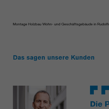
Montage Holzbau Wohn- und Geschäftsgebäude in Rudolfs
Das sagen unsere Kunden
Die 