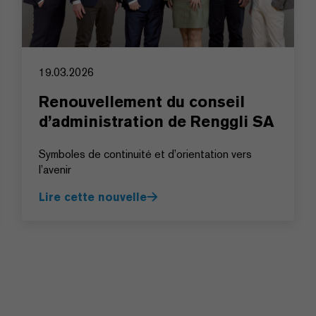
19.03.2026
Renouvellement du conseil
d’administration de Renggli SA
Symboles de continuité et d’orientation vers
l’avenir
Lire cette nouvelle