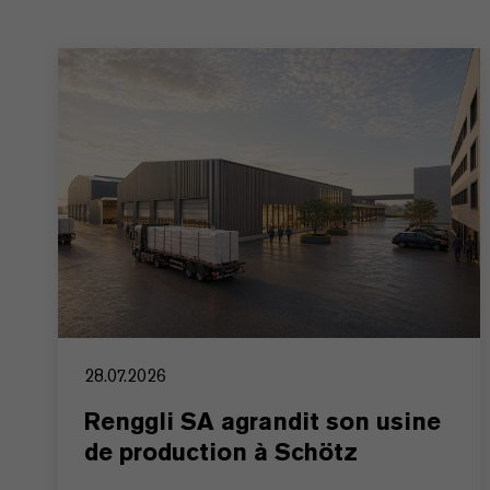
28.07.2026
Renggli SA agrandit son usine
de production à Schötz