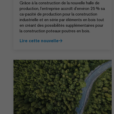
Grâce à la construction de la nouvelle halle de
production, l’entreprise accroît d’environ 25 % sa
ca-pacité de production pour la construction
industrielle et en série par éléments en bois tout
en créant des possibilités supplémentaires pour
la construction poteaux-poutres en bois.
Lire cette nouvelle