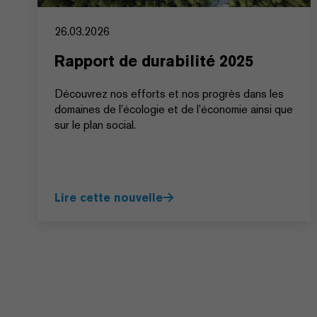
26.03.2026
Rapport de durabilité 2025
Découvrez nos efforts et nos progrès dans les
domaines de l’écologie et de l’économie ainsi que
sur le plan social.
Lire cette nouvelle