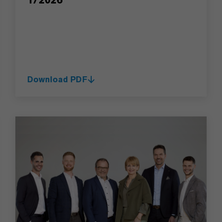
Download PDF