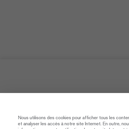
Nous utilisons des cookies pour afficher tous les conte
et analyser les accès à notre site Internet. En outre, n