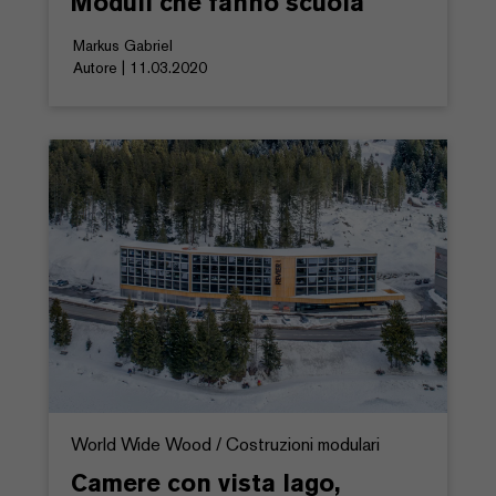
Moduli che fanno scuola
Markus Gabriel
Autore | 11.03.2020
World Wide Wood / Costruzioni modulari
Camere con vista lago,