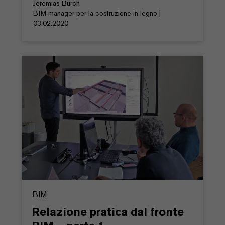
Jeremias Burch
BIM manager per la costruzione in legno |
03.02.2020
BIM
Relazione pratica dal fronte