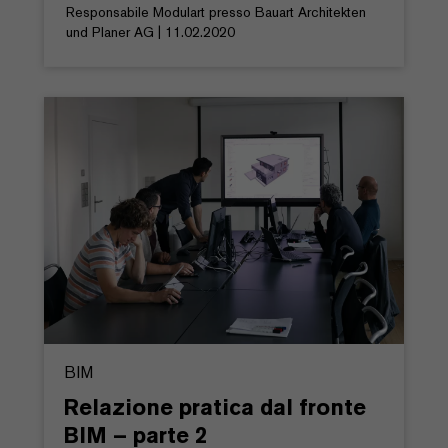
Responsabile Modulart presso Bauart Architekten
und Planer AG | 11.02.2020
BIM
Relazione pratica dal fronte
BIM – parte 2