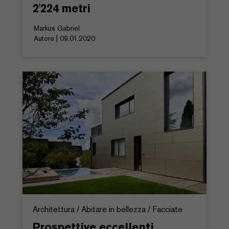
2'224 metri
Markus Gabriel
Autore | 09.01.2020
Architettura / Abitare in bellezza / Facciate
Prospettive eccellenti