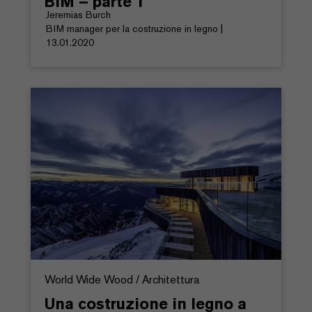
BIM – parte 1
Jeremias Burch
BIM manager per la costruzione in legno |
13.01.2020
World Wide Wood / Architettura
Una costruzione in legno a