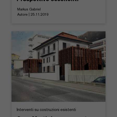
Markus Gabriel
Autore | 25.11.2019
Interventi su costruzioni esistenti