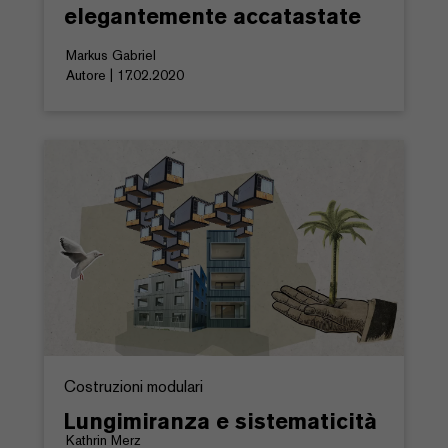
elegantemente accatastate
Markus Gabriel
Autore | 17.02.2020
Costruzioni modulari
Lungimiranza e sistematicità
Kathrin Merz