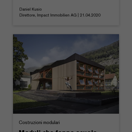
Daniel Kusio
Direttore, Impact Immobilien AG | 21.04.2020
Costruzioni modulari