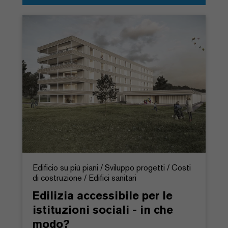
Edificio su più piani / Sviluppo progetti / Costi
di costruzione / Edifici sanitari
Edilizia accessibile per le
istituzioni sociali - in che
modo?