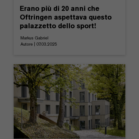
Erano più di 20 anni che
Oftringen aspettava questo
palazzetto dello sport!
Markus Gabriel
Autore | 07.03.2025