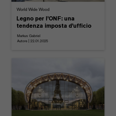
World Wide Wood
Legno per l’ONF: una
tendenza imposta d’ufficio
Markus Gabriel
Autore | 22.01.2025