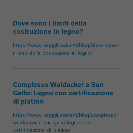
Dove sono i limiti della
costruzione in legno?
https://www.renggli.swiss/it/blog/dove-sono-
i-limiti-della-costruzione-in-legno/
Complesso Waldacker a San
Gallo: Legno con certificazione
di platino
https://www.renggli.swiss/it/blog/complesso-
waldacker-a-san-gallo-legno-con-
certificazione-di-platino/