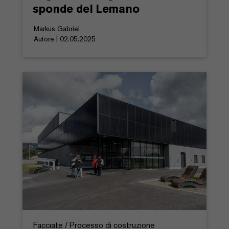
sponde del Lemano
Markus Gabriel
Autore | 02.05.2025
Facciate / Processo di costruzione