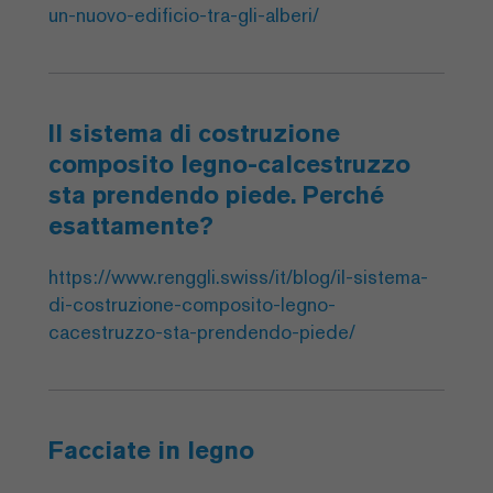
un-nuovo-edificio-tra-gli-alberi/
Il sistema di costruzione
composito legno-calcestruzzo
sta prendendo piede. Perché
esattamente?
https://www.renggli.swiss/it/blog/il-sistema-
di-costruzione-composito-legno-
cacestruzzo-sta-prendendo-piede/
Facciate in legno