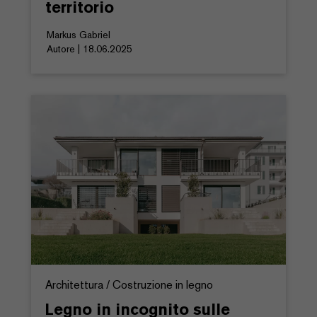
territorio
Markus Gabriel
Autore | 18.06.2025
Architettura / Costruzione in legno
Legno in incognito sulle