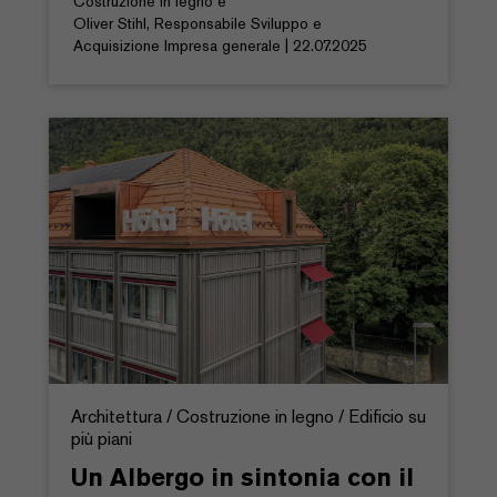
Costruzione in legno e
Oliver Stihl, Responsabile Sviluppo e
Acquisizione Impresa generale | 22.07.2025
Architettura / Costruzione in legno / Edificio su
più piani
Un Albergo in sintonia con il