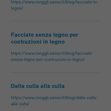
https://www.renggli.swiss/it/blog/facciate-in-
legno/
Facciate senza legno per
costruzioni in legno
https://www.renggli.swiss/it/blog/facciate-
senza-legno-per-costruzioni-in-legno/
Dalla culla alla culla
https://www.renggli.swiss/it/blog/dalla-culla-
alla-culla/