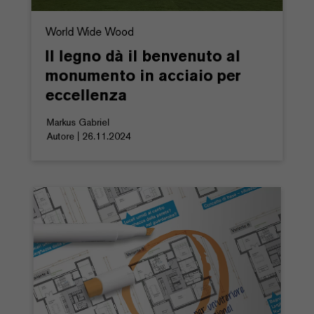
World Wide Wood
Il legno dà il benvenuto al
monumento in acciaio per
eccellenza
Markus Gabriel
Autore | 26.11.2024