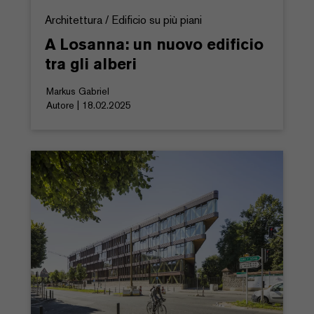
Architettura / Edificio su più piani
A Losanna: un nuovo edificio
tra gli alberi
Markus Gabriel
Autore | 18.02.2025