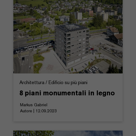
Architettura / Edificio su più piani
8 piani monumentali in legno
Markus Gabriel
Autore | 12.09.2023