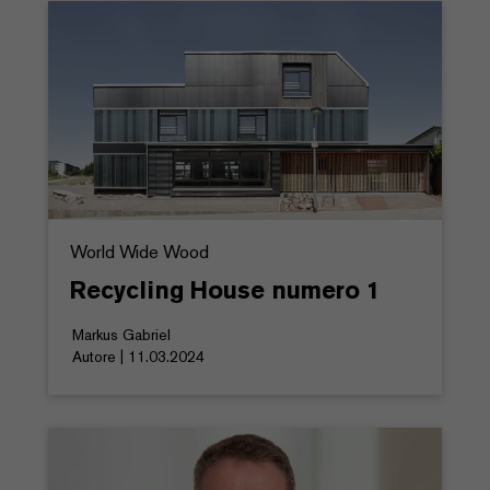
World Wide Wood
Recycling House numero 1
Markus Gabriel
Autore | 11.03.2024