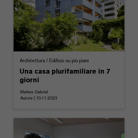
Architettura / Edificio su più piani
Una casa plurifamiliare in 7
giorni
Markus Gabriel
Autore | 10.11.2023