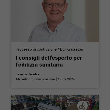
Processo di costruzione / Edifici sanitari
I consigli dell'esperto per
l'edilizia sanitaria
Jeanine Troehler
Marketing/Comunicazione | 12.02.2024