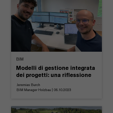
BIM
Modelli di gestione integrata
dei progetti: una riflessione
Jeremias Burch
BIM Manager Holzbau | 06.10.2023