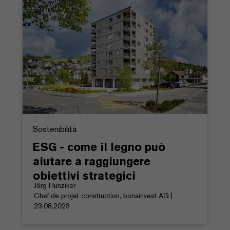
Sostenibilità
ESG - come il legno può
aiutare a raggiungere
obiettivi strategici
Jörg Hunziker
Chef de projet construction, bonainvest AG |
23.08.2023