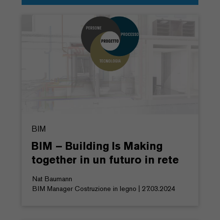
BIM
BIM – Building Is Making
together in un futuro in rete
Nat Baumann
BIM Manager Costruzione in legno | 27.03.2024