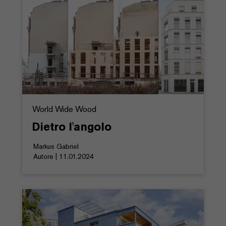
World Wide Wood
Dietro l'angolo
Markus Gabriel
Autore | 11.01.2024