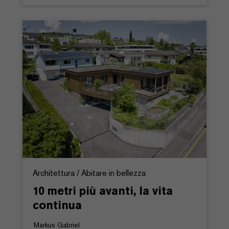
Architettura / Abitare in bellezza
10 metri più avanti, la vita
continua
Markus Gabriel