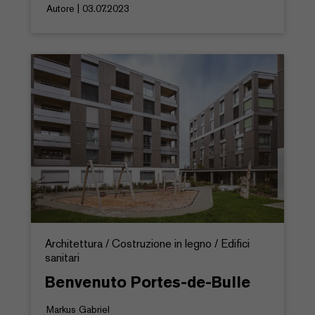
Autore | 03.07.2023
Architettura / Costruzione in legno / Edifici
sanitari
Benvenuto Portes-de-Bulle
Markus Gabriel