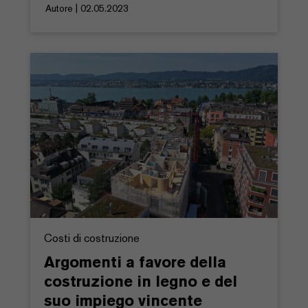
Autore | 02.05.2023
Costi di costruzione
Argomenti a favore della
costruzione in legno e del
suo impiego vincente