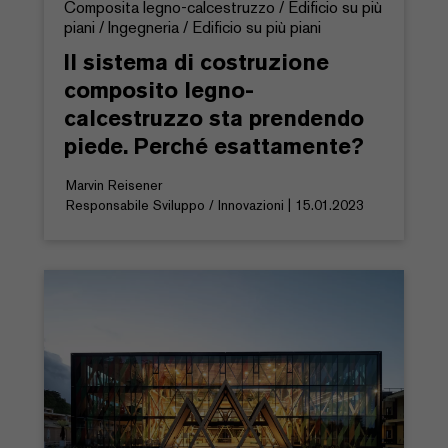
Composita legno-calcestruzzo / Edificio su più
piani / Ingegneria / Edificio su più piani
Il sistema di costruzione
composito legno-
calcestruzzo sta prendendo
piede. Perché esattamente?
Marvin Reisener
Responsabile Sviluppo / Innovazioni | 15.01.2023