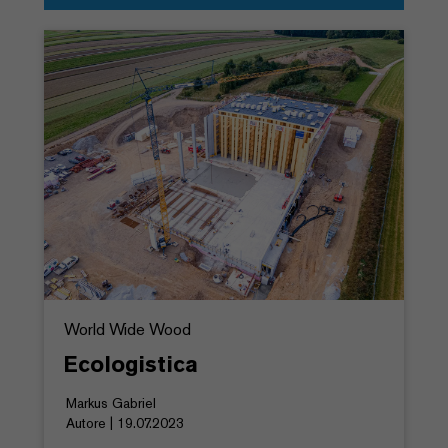
World Wide Wood
Ecologistica
Markus Gabriel
Autore | 19.07.2023