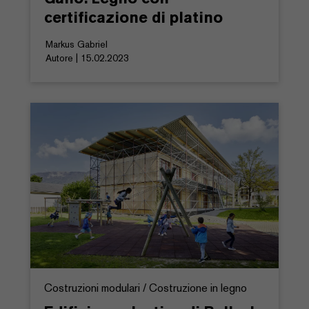
certificazione di platino
Markus Gabriel
Autore | 15.02.2023
Costruzioni modulari / Costruzione in legno