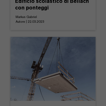
Edificio scolastico di Bellach
con ponteggi
Markus Gabriel
Autore | 22.03.2023