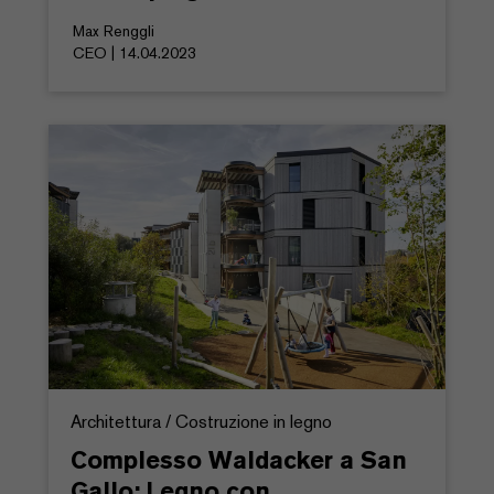
Max Renggli
CEO | 14.04.2023
Architettura / Costruzione in legno
Complesso Waldacker a San
Gallo: Legno con