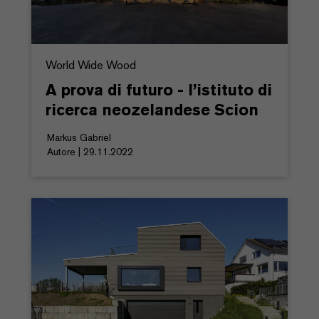
World Wide Wood
A prova di futuro - l’istituto di
ricerca neozelandese Scion
Markus Gabriel
Autore | 29.11.2022