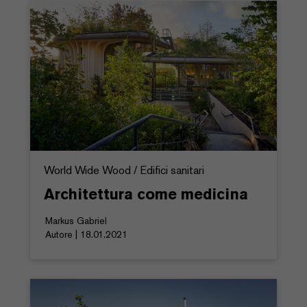
World Wide Wood / Edifici sanitari
Architettura come medicina
Markus Gabriel
Autore | 18.01.2021