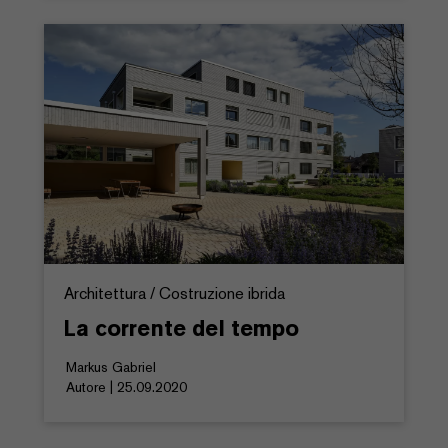
Architettura / Costruzione ibrida
La corrente del tempo
Markus Gabriel
Autore | 25.09.2020