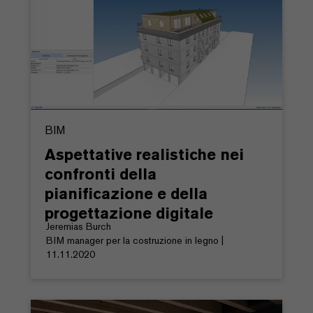
BIM
Aspettative realistiche nei
confronti della
pianificazione e della
progettazione digitale
Jeremias Burch
BIM manager per la costruzione in legno |
11.11.2020