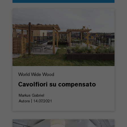
World Wide Wood
Cavolfiori su compensato
Markus Gabriel
Autore | 14.07.2021