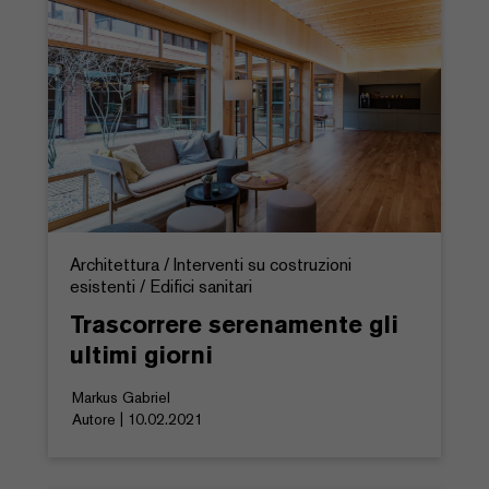
Architettura / Interventi su costruzioni
esistenti / Edifici sanitari
Trascorrere serenamente gli
ultimi giorni
Markus Gabriel
Autore | 10.02.2021