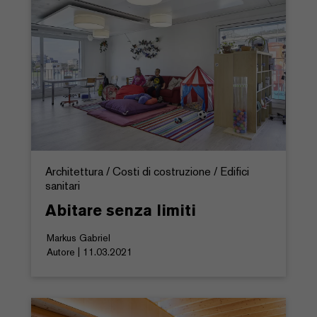
Architettura / Costi di costruzione / Edifici
sanitari
Abitare senza limiti
Markus Gabriel
Autore | 11.03.2021