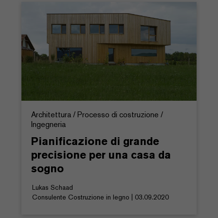
Architettura / Processo di costruzione /
Ingegneria
Pianificazione di grande
precisione per una casa da
sogno
Lukas Schaad
Consulente Costruzione in legno | 03.09.2020