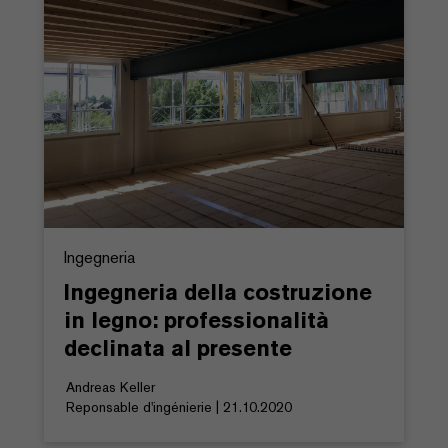
Ingegneria
Ingegneria della costruzione
in legno: professionalità
declinata al presente
Andreas Keller
Reponsable d'ingénierie | 21.10.2020