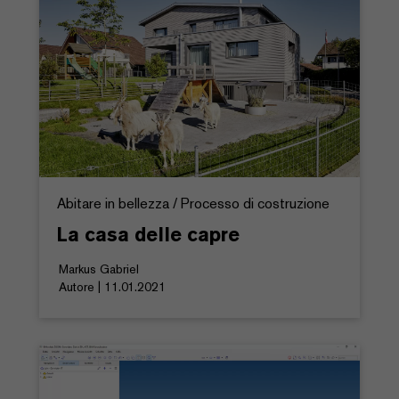
Abitare in bellezza / Processo di costruzione
La casa delle capre
Markus Gabriel
Autore | 11.01.2021