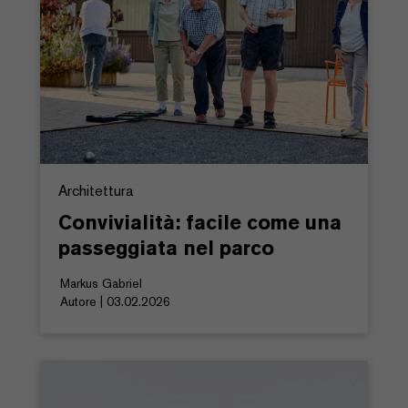
Architettura
Convivialità: facile come una
passeggiata nel parco
Markus Gabriel
Autore | 03.02.2026