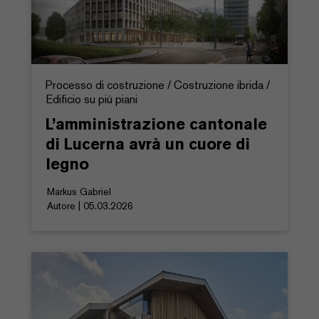
Processo di costruzione / Costruzione ibrida /
Edificio su più piani
L’amministrazione cantonale
di Lucerna avrà un cuore di
legno
Markus Gabriel
Autore | 05.03.2026