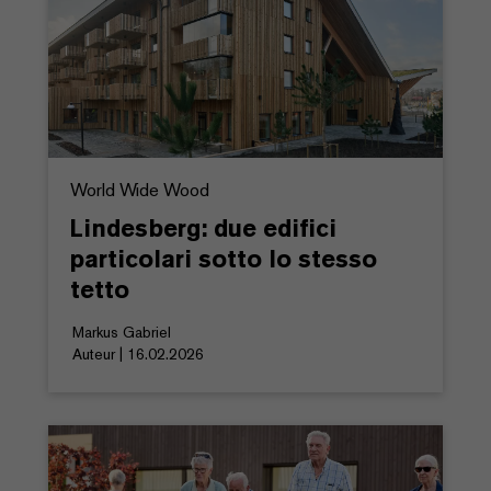
World Wide Wood
Lindesberg: due edifici
particolari sotto lo stesso
tetto
Markus Gabriel
Auteur | 16.02.2026