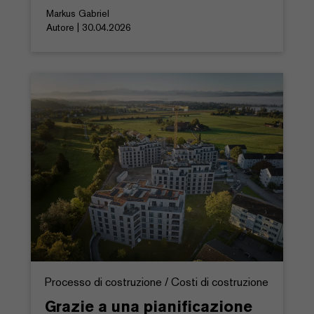
Markus Gabriel
Autore | 30.04.2026
Processo di costruzione / Costi di costruzione
Grazie a una pianificazione