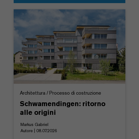
Architettura / Processo di costruzione
Schwamendingen: ritorno
alle origini
Markus Gabriel
Autore | 08.07.2026