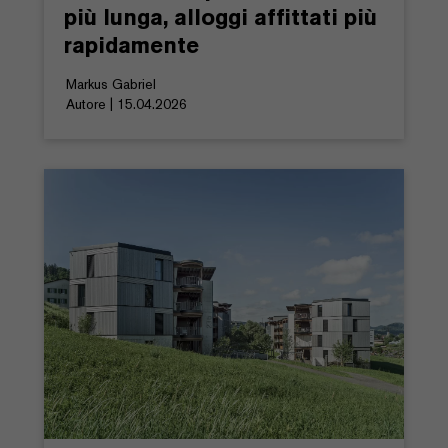
più lunga, alloggi affittati più
rapidamente
Markus Gabriel
Autore | 15.04.2026