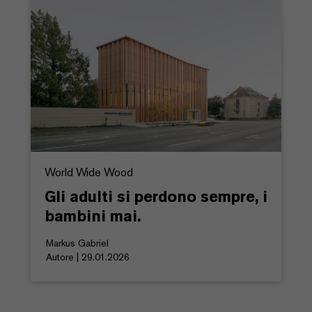
World Wide Wood
Gli adulti si perdono sempre, i
bambini mai.
Markus Gabriel
Autore | 29.01.2026