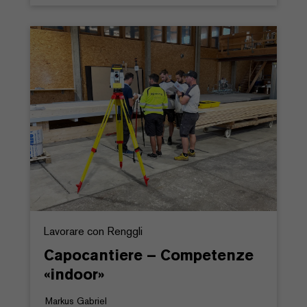
Lavorare con Renggli
Capocantiere – Competenze
«indoor»
Markus Gabriel