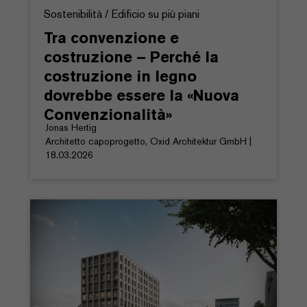
Sostenibilità / Edificio su più piani
Tra convenzione e
costruzione – Perché la
costruzione in legno
dovrebbe essere la «Nuova
Convenzionalità»
Jonas Hertig
Architetto capoprogetto, Oxid Architektur GmbH |
18.03.2026