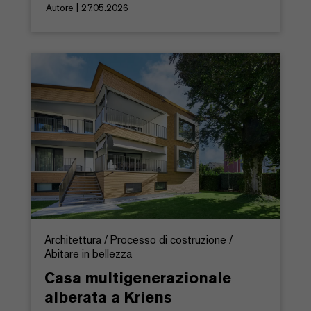
Autore | 27.05.2026
Architettura / Processo di costruzione /
Abitare in bellezza
Casa multigenerazionale
alberata a Kriens