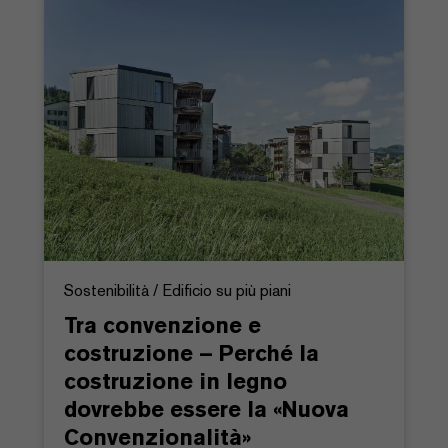
Sostenibilità / Edificio su più piani
Tra convenzione e
costruzione – Perché la
costruzione in legno
dovrebbe essere la «Nuova
Convenzionalità»