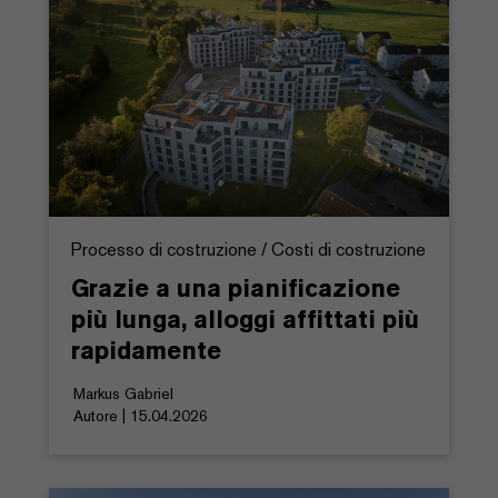
Processo di costruzione / Costi di costruzione
Grazie a una pianificazione
più lunga, alloggi affittati più
rapidamente
Markus Gabriel
Autore | 15.04.2026