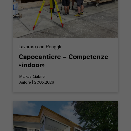
Lavorare con Renggli
Capocantiere – Competenze
«indoor»
Markus Gabriel
Autore | 27.05.2026