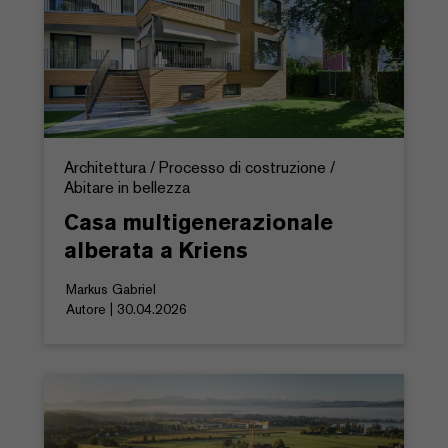
Architettura / Processo di costruzione /
Abitare in bellezza
Casa multigenerazionale
alberata a Kriens
Markus Gabriel
Autore | 30.04.2026