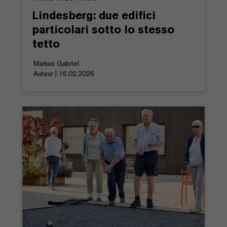
Lindesberg: due edifici
particolari sotto lo stesso
tetto
Markus Gabriel
Auteur | 16.02.2026