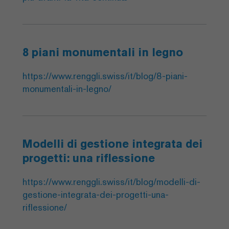
8 piani monumentali in legno
https://www.renggli.swiss/it/blog/8-piani-
monumentali-in-legno/
Modelli di gestione integrata dei
progetti: una riflessione
https://www.renggli.swiss/it/blog/modelli-di-
gestione-integrata-dei-progetti-una-
riflessione/