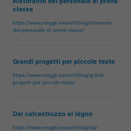
Ristorante del personale di prima
classe
https://www.renggli.swiss/it/blog/ristorante-
del-personale-di-prima-classe/
Grandi progetti per piccole teste
https://www.renggli.swiss/it/blog/grandi-
progetti-per-piccole-teste/
Dal calcestruzzo al legno
https://www.renggli.swiss/it/blog/dal-