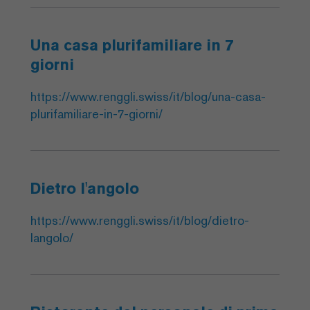
Una casa plurifamiliare in 7
giorni
https://www.renggli.swiss/it/blog/una-casa-
plurifamiliare-in-7-giorni/
Dietro l'angolo
https://www.renggli.swiss/it/blog/dietro-
langolo/