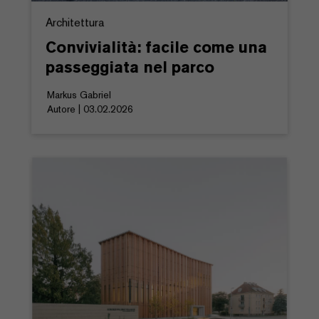
Architettura
Convivialità: facile come una
passeggiata nel parco
Markus Gabriel
Autore | 03.02.2026