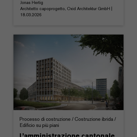
Jonas Hertig
Architetto capoprogetto, Oxid Architektur GmbH |
18.03.2026
Processo di costruzione / Costruzione ibrida /
Edificio su più piani
L’amministrazione cantonale