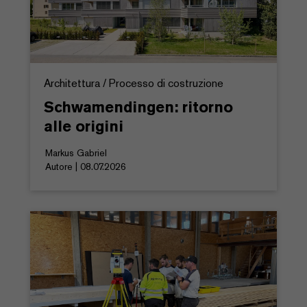
Architettura / Processo di costruzione
Schwamendingen: ritorno
alle origini
Markus Gabriel
Autore | 08.07.2026