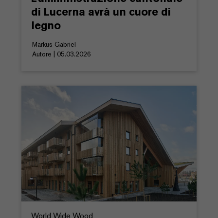
di Lucerna avrà un cuore di
legno
Markus Gabriel
Autore | 05.03.2026
World Wide Wood