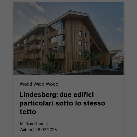
World Wide Wood
Lindesberg: due edifici
particolari sotto lo stesso
tetto
Markus Gabriel
Auteur | 16.02.2026