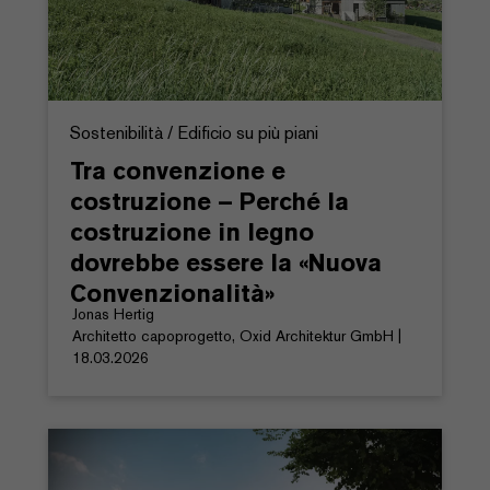
Sostenibilità / Edificio su più piani
Tra convenzione e
costruzione – Perché la
costruzione in legno
dovrebbe essere la «Nuova
Convenzionalità»
Jonas Hertig
Architetto capoprogetto, Oxid Architektur GmbH |
18.03.2026