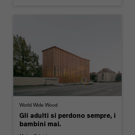
World Wide Wood
Gli adulti si perdono sempre, i
bambini mai.