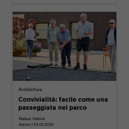
Architettura
Convivialità: facile come una
passeggiata nel parco
Markus Gabriel
Autore | 03.02.2026