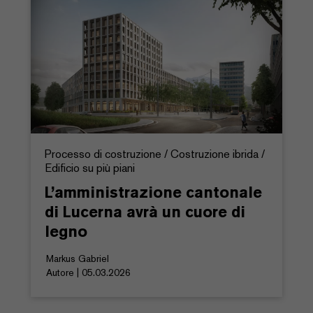
Processo di costruzione / Costruzione ibrida /
Edificio su più piani
L’amministrazione cantonale
di Lucerna avrà un cuore di
legno
Markus Gabriel
Autore | 05.03.2026