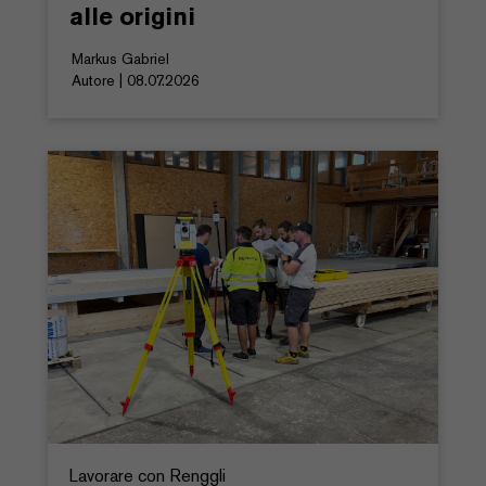
alle origini
Markus Gabriel
Autore | 08.07.2026
Lavorare con Renggli