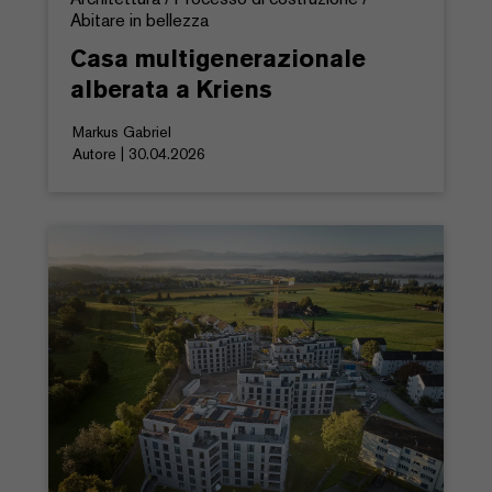
Abitare in bellezza
Casa multigenerazionale
alberata a Kriens
Markus Gabriel
Autore | 30.04.2026