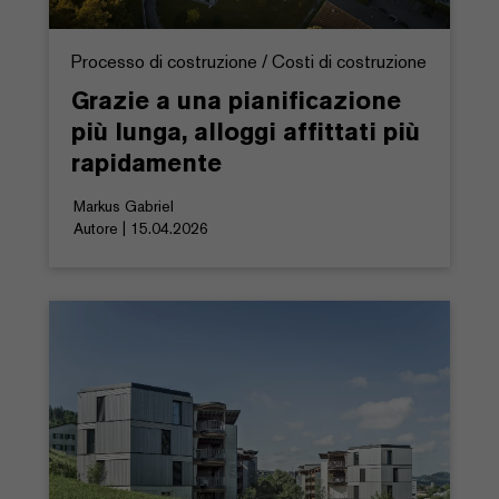
Processo di costruzione / Costi di costruzione
Grazie a una pianificazione
più lunga, alloggi affittati più
rapidamente
Markus Gabriel
Autore | 15.04.2026