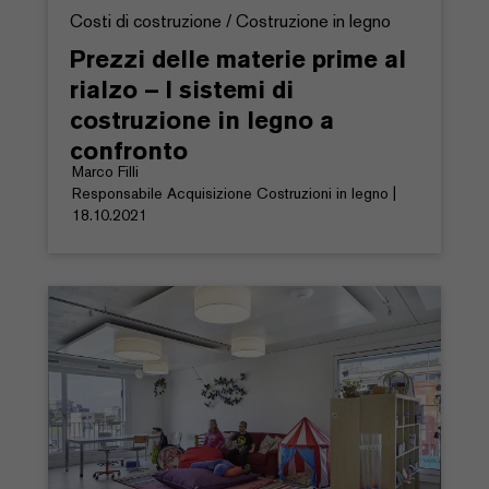
Costi di costruzione / Costruzione in legno
Prezzi delle materie prime al
rialzo – I sistemi di
costruzione in legno a
confronto
Marco Filli
Responsabile Acquisizione Costruzioni in legno |
18.10.2021