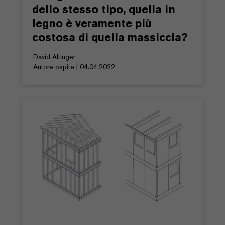
dello stesso tipo, quella in
legno è veramente più
costosa di quella massiccia?
David Altinger
Autore ospite | 04.04.2022