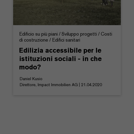
Edificio su più piani / Sviluppo progetti / Costi
di costruzione / Edifici sanitari
Edilizia accessibile per le
istituzioni sociali - in che
modo?
Daniel Kusio
Direttore, Impact Immobilien AG | 21.04.2020