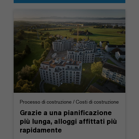
Processo di costruzione / Costi di costruzione
Grazie a una pianificazione
più lunga, alloggi affittati più
rapidamente