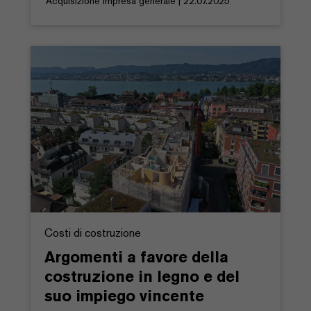
Acquisizione Impresa generale | 22.07.2025
Costi di costruzione
Argomenti a favore della
costruzione in legno e del
suo impiego vincente