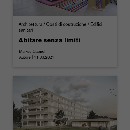
Architettura / Costi di costruzione / Edifici
sanitari
Abitare senza limiti
Markus Gabriel
Autore | 11.03.2021