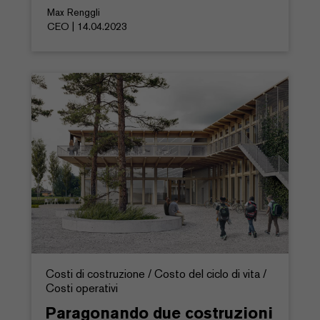
Max Renggli
CEO | 14.04.2023
Costi di costruzione / Costo del ciclo di vita /
Costi operativi
Paragonando due costruzioni