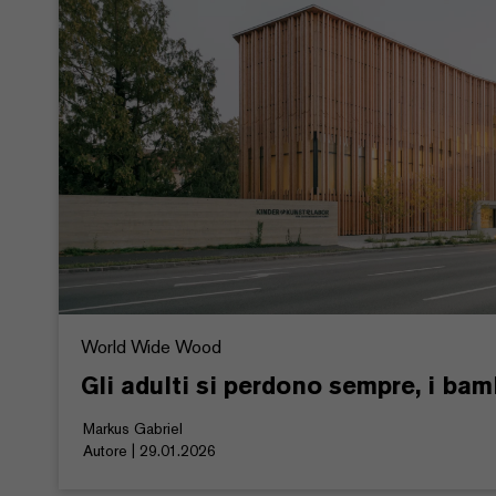
World Wide Wood
Gli adulti si perdono sempre, i bam
Markus Gabriel
Autore | 29.01.2026