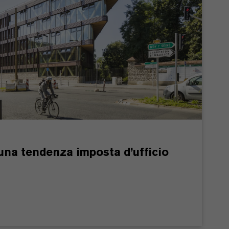
una tendenza imposta d’ufficio