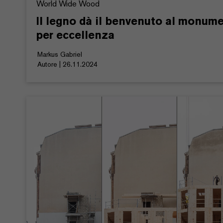
World Wide Wood
Il legno dà il benvenuto al monume
per eccellenza
Markus Gabriel
Autore | 26.11.2024