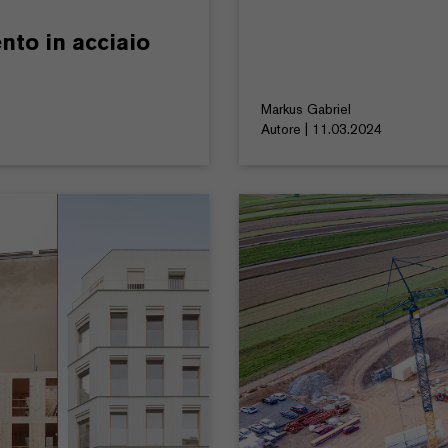
nto in acciaio
Markus Gabriel
Autore | 11.03.2024