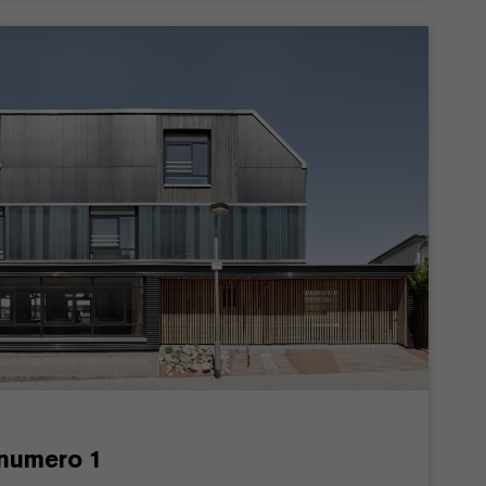
numero 1