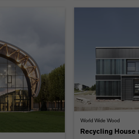
World Wide Wood
Recycling House 