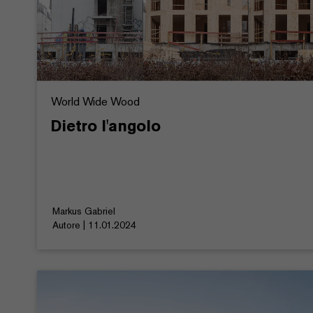
World Wide Wood
Dietro l'angolo
Markus Gabriel
Autore | 11.01.2024