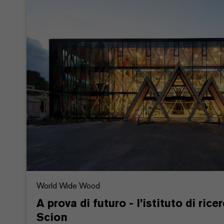
World Wide Wood
A prova di futuro - l’istituto di ri
Scion