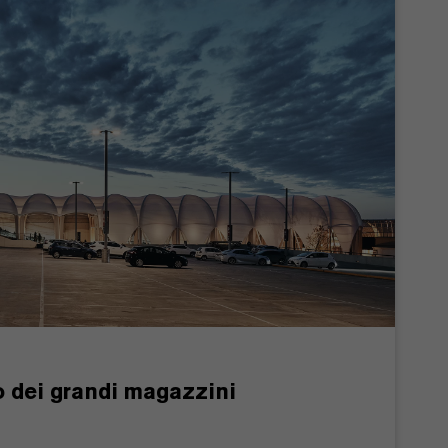
o dei grandi magazzini