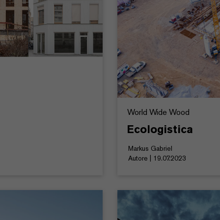
World Wide Wood
Ecologistica
Markus Gabriel
Autore | 19.07.2023