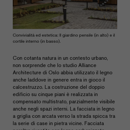
Convivialità ed estetica: Il giardino pensile (in alto) e il
cortile interno (in basso).
Con cotanta natura in un contesto urbano,
non sorprende che lo studio Alliance
Architecture di Oslo abbia utilizzato il legno
anche laddove in genere entra in gioco il
calcestruzzo. La costruzione del doppio
edificio su cinque piani è realizzata in
compensato multistrato, parzialmente visibile
anche negli spazi interni. La facciata in legno
a griglia con arcata verso la strada spicca tra
la serie di case in pietra vicine. Facciata