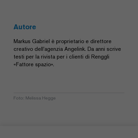
Autore
Markus Gabriel è proprietario e direttore
creativo dell'agenzia Angelink. Da anni scrive
testi per la rivista per i clienti di Renggli
«Fattore spazio».
Foto: Melissa Hegge