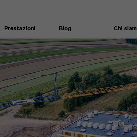
Prestazioni
Blog
Chi sia