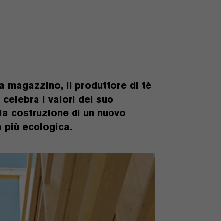
a magazzino, il produttore di tè
celebra i valori del suo
 la costruzione di un nuovo
 più ecologica.