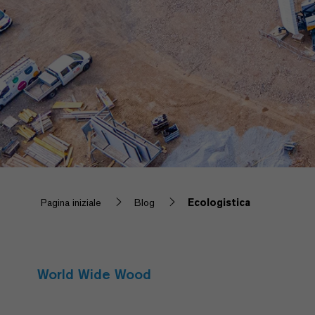
Pagina iniziale
Blog
Ecologistica
World Wide Wood