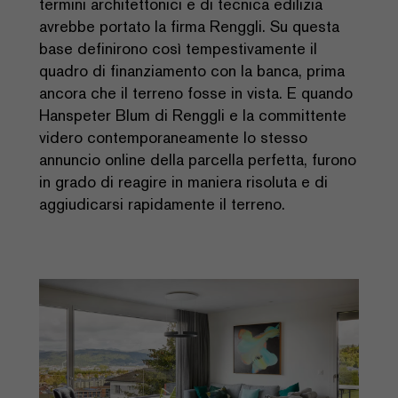
termini architettonici e di tecnica edilizia
avrebbe portato la firma Renggli. Su questa
base definirono così tempestivamente il
quadro di finanziamento con la banca, prima
ancora che il terreno fosse in vista. E quando
Hanspeter Blum di Renggli e la committente
videro contemporaneamente lo stesso
annuncio online della parcella perfetta, furono
in grado di reagire in maniera risoluta e di
aggiudicarsi rapidamente il terreno.