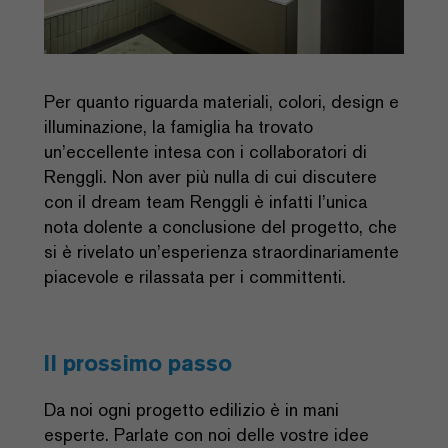
Per quanto riguarda materiali, colori, design e
illuminazione, la famiglia ha trovato
un’eccellente intesa con i collaboratori di
Renggli. Non aver più nulla di cui discutere
con il dream team Renggli è infatti l’unica
nota dolente a conclusione del progetto, che
si è rivelato un’esperienza straordinariamente
piacevole e rilassata per i committenti.
Il prossimo passo
Da noi ogni progetto edilizio è in mani
esperte. Parlate con noi delle vostre idee