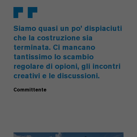
Siamo quasi un po’ dispiaciuti
che la costruzione sia
terminata. Ci mancano
tantissimo lo scambio
regolare di opioni, gli incontri
creativi e le discussioni.
Committente