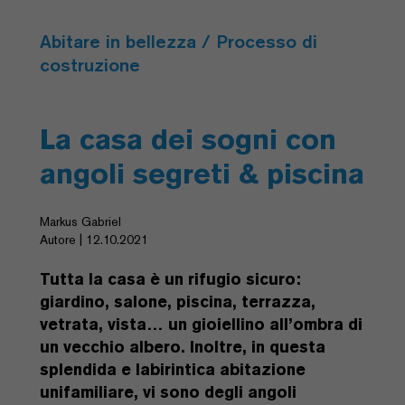
Abitare in bellezza / Processo di
costruzione
La casa dei sogni con
angoli segreti & piscina
Markus Gabriel
Autore | 12.10.2021
Tutta la casa è un rifugio sicuro:
giardino, salone, piscina, terrazza,
vetrata, vista… un gioiellino all’ombra di
un vecchio albero. Inoltre, in questa
splendida e labirintica abitazione
unifamiliare, vi sono degli angoli