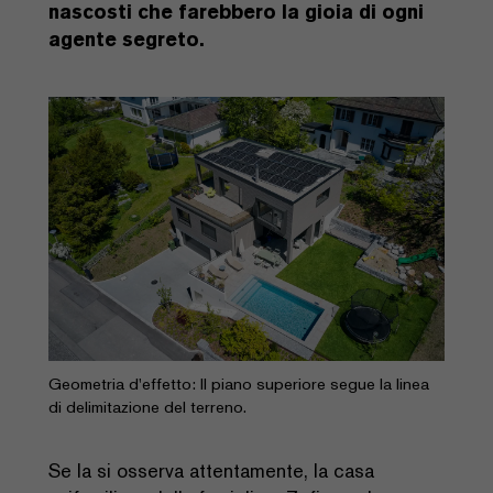
nascosti che farebbero la gioia di ogni
agente segreto.
Geometria d'effetto: Il piano superiore segue la linea
di delimitazione del terreno.
Se la si osserva attentamente, la casa