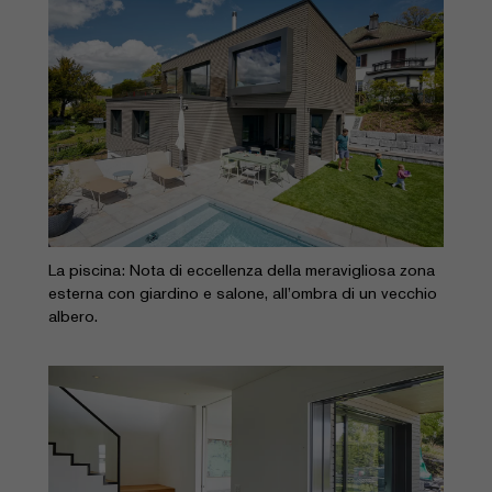
La piscina: Nota di eccellenza della meravigliosa zona
esterna con giardino e salone, all’ombra di un vecchio
albero.