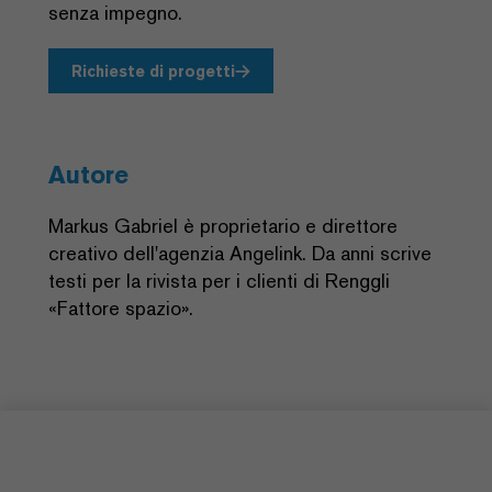
senza impegno.
Richieste di progetti
Autore
Markus Gabriel è proprietario e direttore
creativo dell'agenzia Angelink. Da anni scrive
testi per la rivista per i clienti di Renggli
«Fattore spazio».