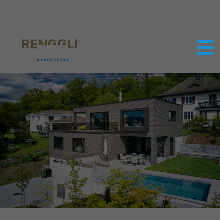
Modifica dei cookie
Impostazioni della protezione dei dati