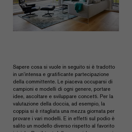
Sapere cosa si vuole in seguito si è tradotto
in un’intensa e gratificante partecipazione
della committente. Le piaceva occuparsi di
campioni e modelli di ogni genere, portare
idee, ascoltare e sviluppare concetti. Per la
valutazione della doccia, ad esempio, la
coppia si è ritagliata una mezza giornata per
provare i vari modelli. E in effetti sul podio è
salito un modello diverso rispetto al favorito