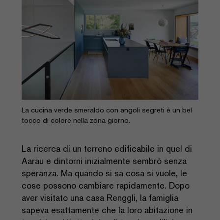
La cucina verde smeraldo con angoli segreti è un bel
tocco di colore nella zona giorno.
La ricerca di un terreno edificabile in quel di
Aarau e dintorni inizialmente sembrò senza
speranza. Ma quando si sa cosa si vuole, le
cose possono cambiare rapidamente. Dopo
aver visitato una casa Renggli, la famiglia
sapeva esattamente che la loro abitazione in