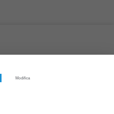
Modifica