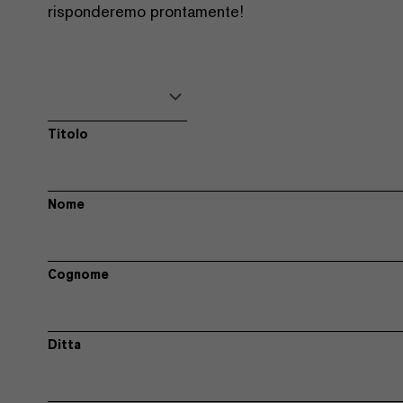
risponderemo prontamente!
Titolo
Nome
Cognome
Ditta