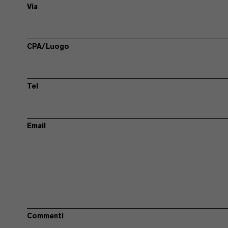
Via
CPA/Luogo
Tel
Email
Commenti