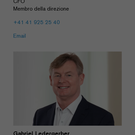
CFO
Membro della direzione
+41 41 925 25 40
Email
Gabriel Ledergerber