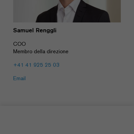
Samuel Renggli
COO
Membro della direzione
+41 41 925 25 03
Email