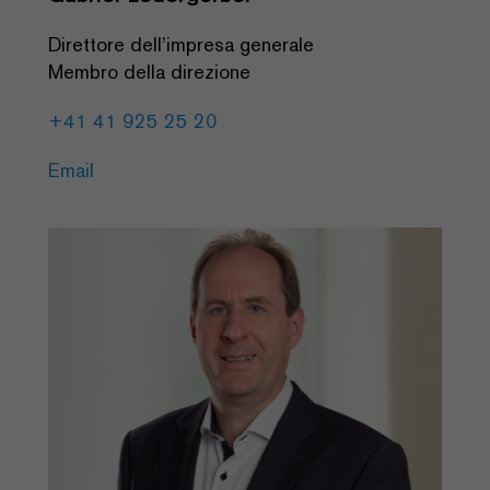
Direttore dell’impresa generale
Membro della direzione
+41 41 925 25 20
Email