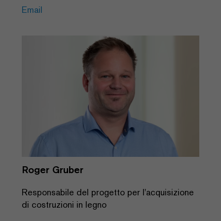
Email
Roger Gruber
Responsabile del progetto per l'acquisizione
di costruzioni in legno