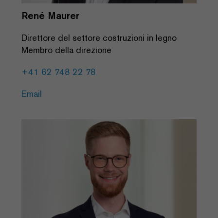
René Maurer
Direttore del settore costruzioni in legno
Membro della direzione
+41 62 748 22 78
Email