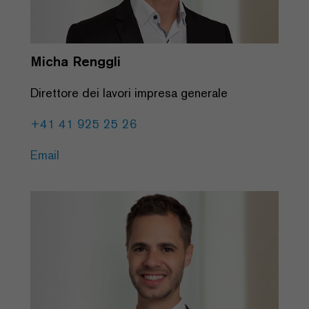
Micha Renggli
Direttore dei lavori impresa generale
+41 41 925 25 26
Email