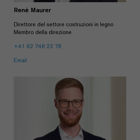
René Maurer
Direttore del settore costruzioni in legno
Membro della direzione
+41 62 748 22 78
Email