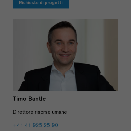
Richieste di progetti
Timo Bantle
Direttore risorse umane
+41 41 925 25 90