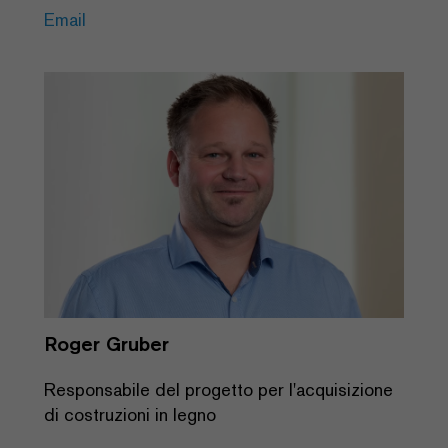
Email
Roger Gruber
Responsabile del progetto per l'acquisizione
di costruzioni in legno