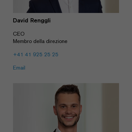
David Renggli
CEO
Membro della direzione
+41 41 925 25 25
Email