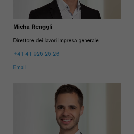
Micha Renggli
Direttore dei lavori impresa generale
+41 41 925 25 26
Email