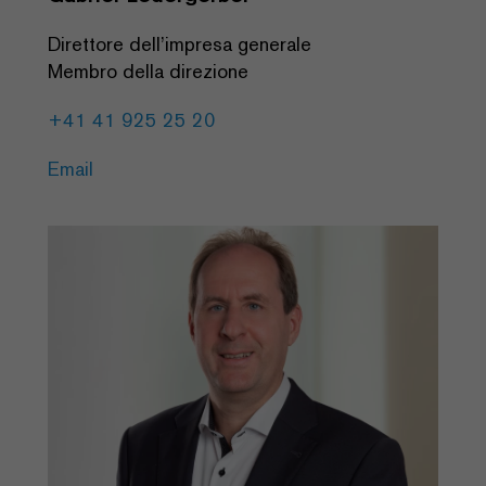
Direttore dell’impresa generale
Membro della direzione
+41 41 925 25 20
Email