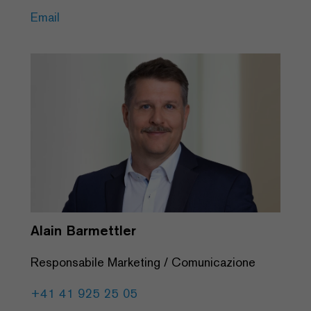
Email
Alain Barmettler
Responsabile Marketing / Comunicazione
+41 41 925 25 05