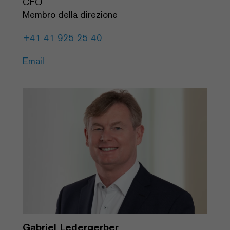
CFO
Membro della direzione
+41 41 925 25 40
Email
Gabriel Ledergerber