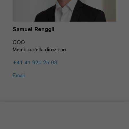
Samuel Renggli
COO
Membro della direzione
+41 41 925 25 03
Email