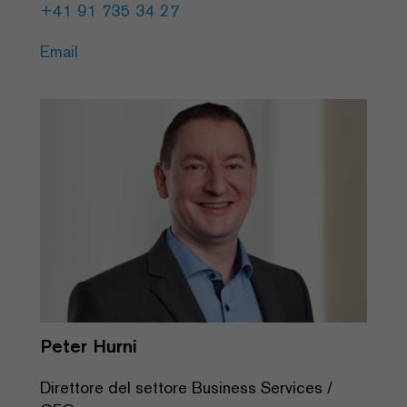
+41 91 735 34 27
Email
Peter Hurni
Direttore del settore Business Services /