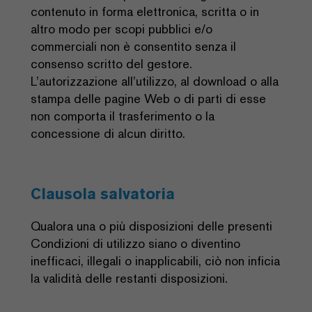
contenuto in forma elettronica, scritta o in
altro modo per scopi pubblici e/o
commerciali non è consentito senza il
consenso scritto del gestore.
L’autorizzazione all’utilizzo, al download o alla
stampa delle pagine Web o di parti di esse
non comporta il trasferimento o la
concessione di alcun diritto.
Clausola salvatoria
Qualora una o più disposizioni delle presenti
Condizioni di utilizzo siano o diventino
inefficaci, illegali o inapplicabili, ciò non inficia
la validità delle restanti disposizioni.