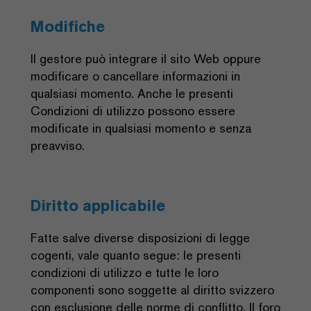
Modifiche
Il gestore può integrare il sito Web oppure
modificare o cancellare informazioni in
qualsiasi momento. Anche le presenti
Condizioni di utilizzo possono essere
modificate in qualsiasi momento e senza
preavviso.
Diritto applicabile
Fatte salve diverse disposizioni di legge
cogenti, vale quanto segue: le presenti
condizioni di utilizzo e tutte le loro
componenti sono soggette al diritto svizzero
con esclusione delle norme di conflitto. Il foro