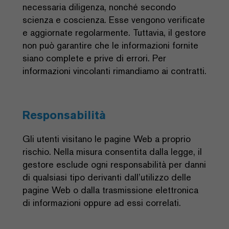
necessaria diligenza, nonché secondo
scienza e coscienza. Esse vengono verificate
e aggiornate regolarmente. Tuttavia, il gestore
non può garantire che le informazioni fornite
siano complete e prive di errori. Per
informazioni vincolanti rimandiamo ai contratti.
Responsabilità
Gli utenti visitano le pagine Web a proprio
rischio. Nella misura consentita dalla legge, il
gestore esclude ogni responsabilità per danni
di qualsiasi tipo derivanti dall’utilizzo delle
pagine Web o dalla trasmissione elettronica
di informazioni oppure ad essi correlati.