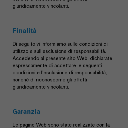
giuridicamente vincolanti.
Finalità
Di seguito vi informiamo sulle condizioni di
utilizzo e sull’esclusione di responsabilità.
Accedendo al presente sito Web, dichiarate
espressamente di accettare le seguenti
condizioni e l’esclusione di responsabilità,
nonché di riconoscerne gli effetti
giuridicamente vincolanti.
Garanzia
Le pagine Web sono state realizzate con la