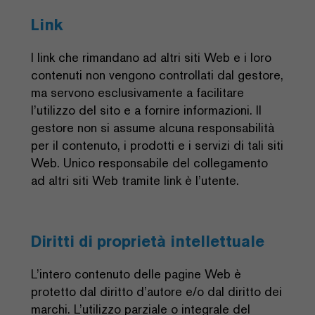
Link
I link che rimandano ad altri siti Web e i loro
contenuti non vengono controllati dal gestore,
ma servono esclusivamente a facilitare
l’utilizzo del sito e a fornire informazioni. Il
gestore non si assume alcuna responsabilità
per il contenuto, i prodotti e i servizi di tali siti
Web. Unico responsabile del collegamento
ad altri siti Web tramite link è l’utente.
Diritti di proprietà intellettuale
L’intero contenuto delle pagine Web è
protetto dal diritto d’autore e/o dal diritto dei
marchi. L’utilizzo parziale o integrale del