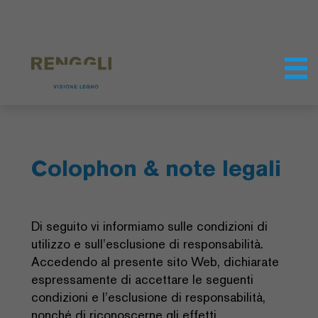
Modifica dei cookie
Impostazioni della protezione dei dati
Colophon & note legali
Di seguito vi informiamo sulle condizioni di
utilizzo e sull’esclusione di responsabilità.
Accedendo al presente sito Web, dichiarate
espressamente di accettare le seguenti
condizioni e l’esclusione di responsabilità,
nonché di riconoscerne gli effetti