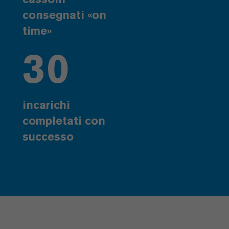
consegnati «on
time»
30
incarichi
completati con
successo