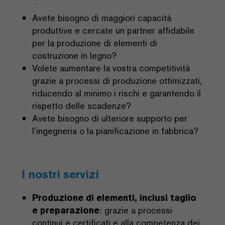
Avete bisogno di maggiori capacità
produttive e cercate un partner affidabile
per la produzione di elementi di
costruzione in legno?
Volete aumentare la vostra competitività
grazie a processi di produzione ottimizzati,
riducendo al minimo i rischi e garantendo il
rispetto delle scadenze?
Avete bisogno di ulteriore supporto per
l’ingegneria o la pianificazione in fabbrica?
I nostri servizi
Produzione di elementi, inclusi taglio
e preparazione
: grazie a processi
continui e certificati e alla competenza dei