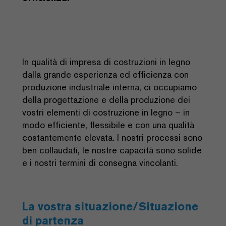
In qualità di impresa di costruzioni in legno
dalla grande esperienza ed efficienza con
produzione industriale interna, ci occupiamo
della progettazione e della produzione dei
vostri elementi di costruzione in legno – in
modo efficiente, flessibile e con una qualità
costantemente elevata. I nostri processi sono
ben collaudati, le nostre capacità sono solide
e i nostri termini di consegna vincolanti.
La vostra situazione/Situazione
di partenza