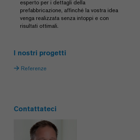
esperto per i dettagli della
prefabbricazione, affinché la vostra idea
venga realizzata senza intoppi e con
risultati ottimali.
I nostri progetti
Referenze
Contattateci