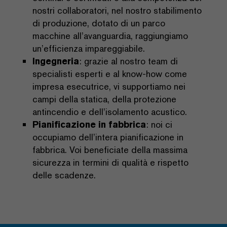
nostri collaboratori, nel nostro stabilimento
di produzione, dotato di un parco
macchine all’avanguardia, raggiungiamo
un’efficienza impareggiabile.
Ingegneria
: grazie al nostro team di
specialisti esperti e al know-how come
impresa esecutrice, vi supportiamo nei
campi della statica, della protezione
antincendio e dell’isolamento acustico.
Pianificazione in fabbrica
: noi ci
occupiamo dell’intera pianificazione in
fabbrica. Voi beneficiate della massima
sicurezza in termini di qualità e rispetto
delle scadenze.