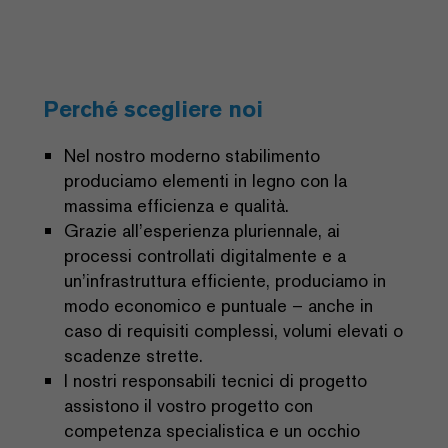
Perché scegliere noi
Nel nostro moderno stabilimento
produciamo elementi in legno con la
massima efficienza e qualità.
Grazie all’esperienza pluriennale, ai
processi controllati digitalmente e a
un’infrastruttura efficiente, produciamo in
modo economico e puntuale – anche in
caso di requisiti complessi, volumi elevati o
scadenze strette.
I nostri responsabili tecnici di progetto
assistono il vostro progetto con
competenza specialistica e un occhio