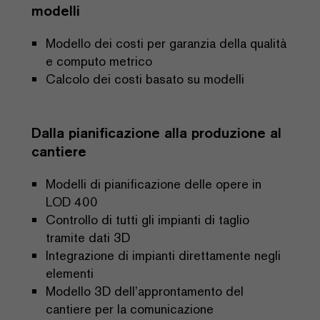
modelli
Modello dei costi per garanzia della qualità
e computo metrico
Calcolo dei costi basato su modelli
Dalla pianificazione alla produzione al
cantiere
Modelli di pianificazione delle opere in
LOD 400
Controllo di tutti gli impianti di taglio
tramite dati 3D
Integrazione di impianti direttamente negli
elementi
Modello 3D dell’approntamento del
cantiere per la comunicazione