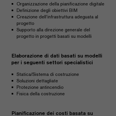
Organizzazione della pianificazione digitale
Definizione degli obiettivi BIM
Creazione dell’infrastruttura adeguata al
progetto
Supporto alla direzione generale del
progetto in progetti basati su modelli
Elaborazione di dati basati su modelli
per i seguenti settori specialistici
Statica/Sistema di costruzione
Soluzioni dettagliate
Protezione antincendio
Fisica della costruzione
Pianificazione dei costi basata su