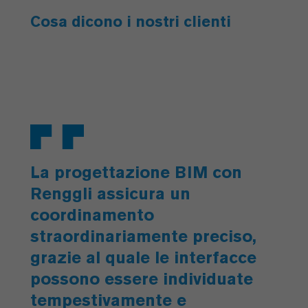
Cosa dicono i nostri clienti
La progettazione BIM con
Renggli assicura un
coordinamento
straordinariamente preciso,
grazie al quale le interfacce
possono essere individuate
tempestivamente e