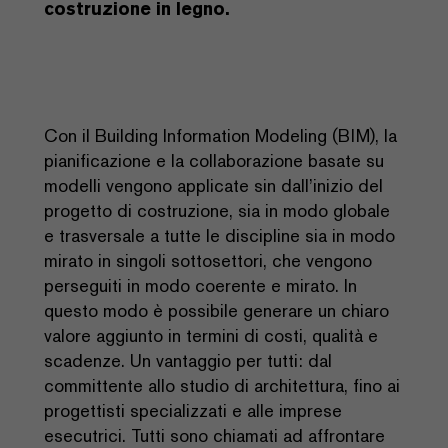
costruzione in legno.
Con il Building Information Modeling (BIM), la
pianificazione e la collaborazione basate su
modelli vengono applicate sin dall’inizio del
progetto di costruzione, sia in modo globale
e trasversale a tutte le discipline sia in modo
mirato in singoli sottosettori, che vengono
perseguiti in modo coerente e mirato. In
questo modo è possibile generare un chiaro
valore aggiunto in termini di costi, qualità e
scadenze. Un vantaggio per tutti: dal
committente allo studio di architettura, fino ai
progettisti specializzati e alle imprese
esecutrici. Tutti sono chiamati ad affrontare