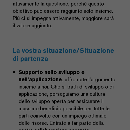
attivamente la questione, perché questo
obiettivo può essere raggiunto solo insieme.
Più ci si impegna attivamente, maggiore sarà
il valore aggiunto.
La vostra situazione/Situazione
di partenza
Supporto nello sviluppo e
nell’applicazione
: affrontate l’argomento
insieme a noi. Che si tratti di sviluppo o di
applicazione, perseguiamo una cultura
dello sviluppo aperta per assicurare il
massimo beneficio possibile per tutte le
parti coinvolte con un impiego ottimale
delle risorse. Entrate a far parte della