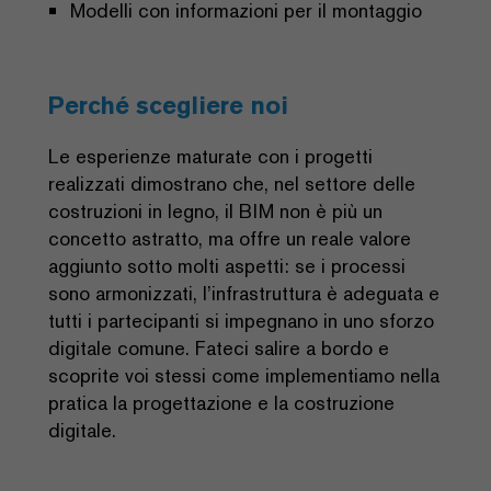
Modelli con informazioni per il montaggio
Perché scegliere noi
Le esperienze maturate con i progetti
realizzati dimostrano che, nel settore delle
costruzioni in legno, il BIM non è più un
concetto astratto, ma offre un reale valore
aggiunto sotto molti aspetti: se i processi
sono armonizzati, l’infrastruttura è adeguata e
tutti i partecipanti si impegnano in uno sforzo
digitale comune. Fateci salire a bordo e
scoprite voi stessi come implementiamo nella
pratica la progettazione e la costruzione
digitale.