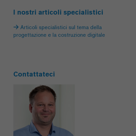
I nostri articoli specialistici
Articoli specialistici sul tema della
progettazione e la costruzione digitale
Contattateci