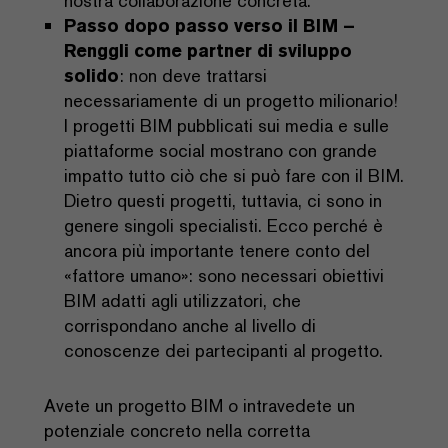
nostra collaborazione concreta.
Passo dopo passo verso il BIM –
Renggli come partner di sviluppo
solido
: non deve trattarsi
necessariamente di un progetto milionario!
I progetti BIM pubblicati sui media e sulle
piattaforme social mostrano con grande
impatto tutto ciò che si può fare con il BIM.
Dietro questi progetti, tuttavia, ci sono in
genere singoli specialisti. Ecco perché è
ancora più importante tenere conto del
«fattore umano»: sono necessari obiettivi
BIM adatti agli utilizzatori, che
corrispondano anche al livello di
conoscenze dei partecipanti al progetto.
Avete un progetto BIM o intravedete un
potenziale concreto nella corretta