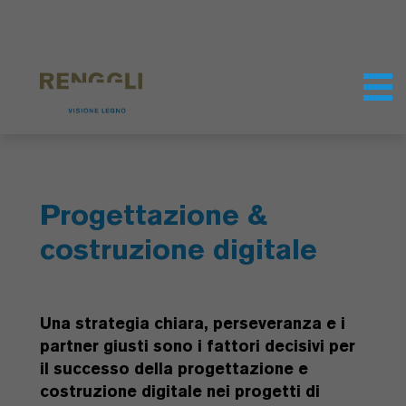
Modifica dei cookie
Impostazioni della protezione dei dati
Progettazione &
costruzione digitale
Una strategia chiara, perseveranza e i
partner giusti sono i fattori decisivi per
il successo della progettazione e
costruzione digitale nei progetti di