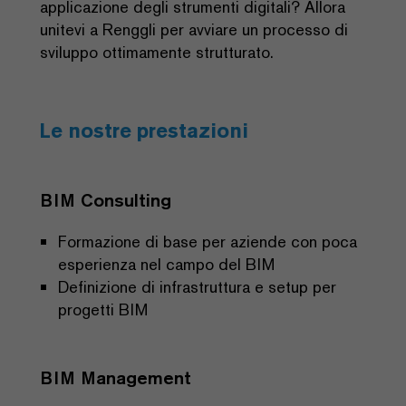
applicazione degli strumenti digitali? Allora
unitevi a Renggli per avviare un processo di
sviluppo ottimamente strutturato.
Le nostre prestazioni
BIM Consulting
Formazione di base per aziende con poca
esperienza nel campo del BIM
Definizione di infrastruttura e setup per
progetti BIM
BIM Management