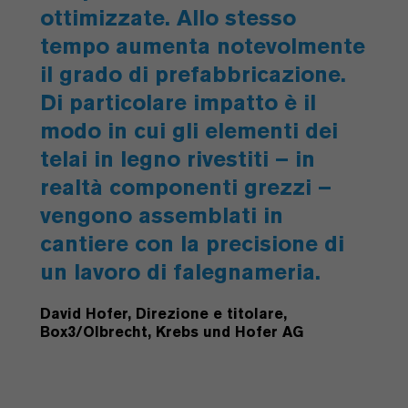
ottimizzate. Allo stesso
tempo aumenta notevolmente
il grado di prefabbricazione.
Di particolare impatto è il
modo in cui gli elementi dei
telai in legno rivestiti – in
realtà componenti grezzi –
vengono assemblati in
cantiere con la precisione di
un lavoro di falegnameria.
David Hofer, Direzione e titolare,
Box3/Olbrecht, Krebs und Hofer AG