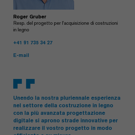
Roger Gruber
Resp. del progetto per l'acquisizione di costruzioni
in legno
+41 91 735 34 27
E-mail
Unendo la nostra pluriennale esperienza
nel settore della costruzione in legno
con la più avanzata progettazione
digitale si aprono strade innovative per
realizzare il vostro progetto in modo