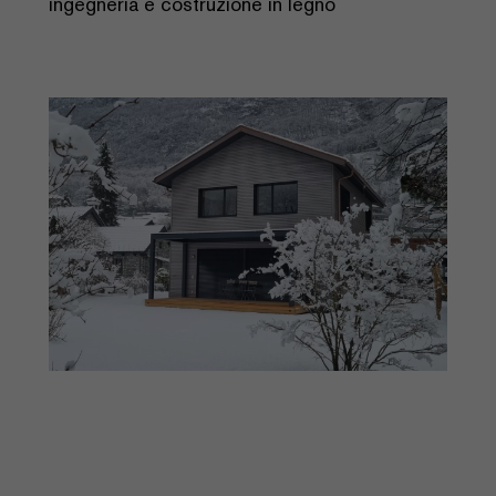
ingegneria e costruzione in legno