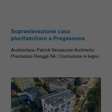
Sopraelevazione casa
plurifamiliare a Pregassona
Architettura: Patrick Verzasconi Architetto
Prestazioni Renggli SA: Costruzione in legno