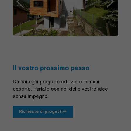
Il vostro prossimo passo
Da noi ogni progetto edilizio è in mani
esperte. Parlate con noi delle vostre idee
senza impegno.
Richieste di progetti