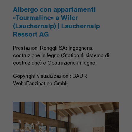
Albergo con appartamenti
«Tourmaline» a Wiler
(Lauchernalp) | Lauchernalp
Ressort AG
Prestazioni Renggli SA: Ingegneria
costruzione in legno (Statica & sistema di
costruzione) e Costruzione in legno
Copyright visualizzazioni: BAUR
WohnFaszination GmbH
Previous
Next