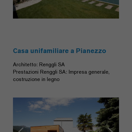
Casa unifamiliare a Pianezzo
Architetto: Renggli SA
Prestazioni Renggli SA: Impresa generale,
costruzione in legno
Previous
Next