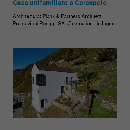
Casa unifamiliare a Corcapolo
Architettura: Plank & Partners Architetti
Prestazioni Renggli SA: Costruzione in legno