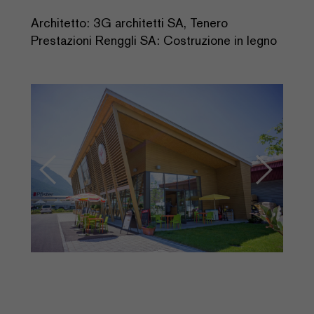
Architetto: 3G architetti SA, Tenero
Prestazioni Renggli SA: Costruzione in legno
Previous
Next