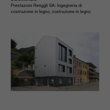
Prestazioni Renggli SA: Ingegneria di
costruzione in legno, costruzione in legno