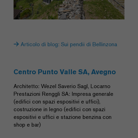
Articolo di blog: Sui pendii di Bellinzona
Centro Punto Valle SA, Avegno
Architetto: Wezel Saverio Sagl, Locarno
Prestazioni Renggli SA: Impresa generale
(edifici con spazi espositivi e uffici),
costruzione in legno (edifici con spazi
espositivi e uffici e stazione benzina con
shop e bar)