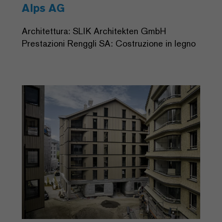
Alps AG
Architettura: SLIK Architekten GmbH
Prestazioni Renggli SA: Costruzione in legno