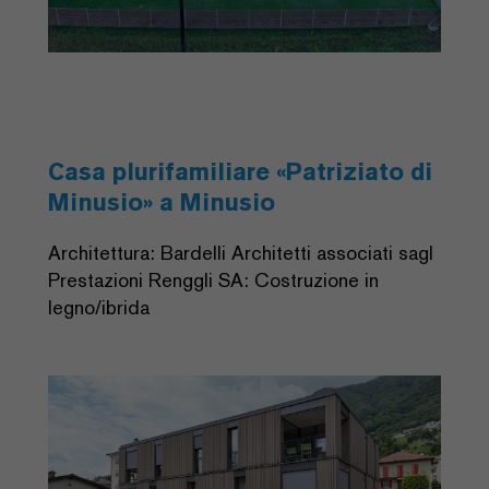
Casa plurifamiliare «Patriziato di
Minusio» a Minusio
Architettura: Bardelli Architetti associati sagl
Prestazioni Renggli SA: Costruzione in
legno/ibrida
Previous
Next