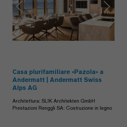
Casa plurifamiliare «Pazola» a
Andermatt | Andermatt Swiss
Alps AG
Architettura: SLIK Architekten GmbH
Prestazioni Renggli SA: Costruzione in legno