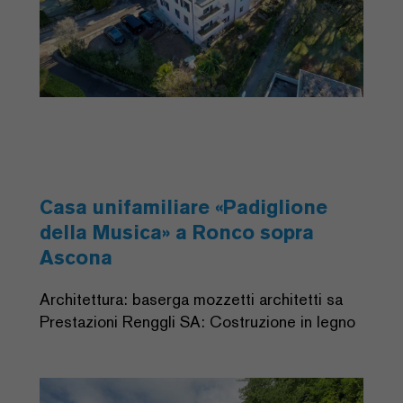
Casa unifamiliare «Padiglione
della Musica» a Ronco sopra
Ascona
Architettura: baserga mozzetti architetti sa
Prestazioni Renggli SA: Costruzione in legno
Previous
Next