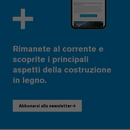
Rimanete al corrente e
scoprite i principali
aspetti della costruzione
in legno.
Abbonarsi alla newsletter