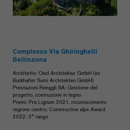
Complesso Via Ghiringhelli
Bellinzona
Architetto: Oxid Architektur GmbH (ex
Burkhalter Sumi Architekten GmbH)
Prestazioni Renggli SA: Gestione del
progetto, costruzione in legno
Premi: Prix Lignum 2021, riconoscimento
regione centro; Constructive alps Award
2022: 2° rango