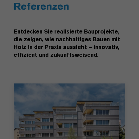
Referenzen
Entdecken Sie realisierte Bauprojekte,
die zeigen, wie nachhaltiges Bauen mit
Holz in der Praxis aussieht – innovativ,
effizient und zukunftsweisend.