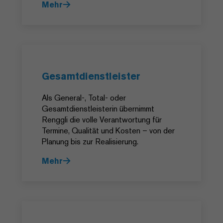
Mehr
Gesamtdienstleister
Als General-, Total- oder
Gesamtdienstleisterin übernimmt
Renggli die volle Verantwortung für
Termine, Qualität und Kosten – von der
Planung bis zur Realisierung.
Mehr