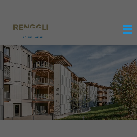
Datenschutzeinstellungen