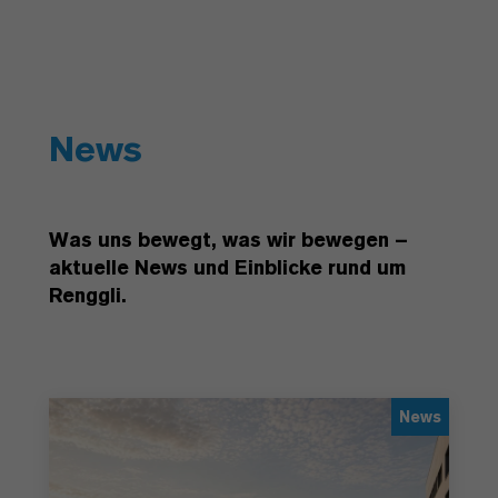
News
Was uns bewegt, was wir bewegen –
aktuelle News und Einblicke rund um
Renggli.
News