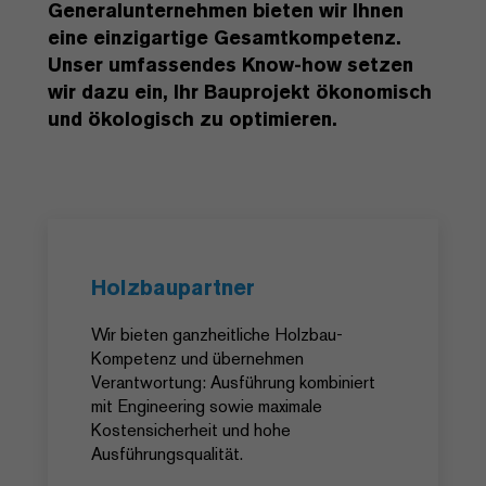
Generalunternehmen bieten wir Ihnen
eine einzigartige Gesamtkompetenz.
Unser umfassendes Know-how setzen
wir dazu ein, Ihr Bauprojekt ökonomisch
und ökologisch zu optimieren.
Holzbaupartner
Wir bieten ganzheitliche Holzbau-
Kompetenz und übernehmen
Verantwortung: Ausführung kombiniert
mit Engineering sowie maximale
Kostensicherheit und hohe
Ausführungsqualität.