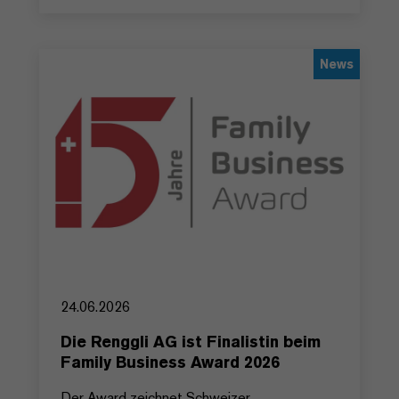
News
24.06.2026
Die Renggli AG ist Finalistin beim
Family Business Award 2026
Der Award zeichnet Schweizer