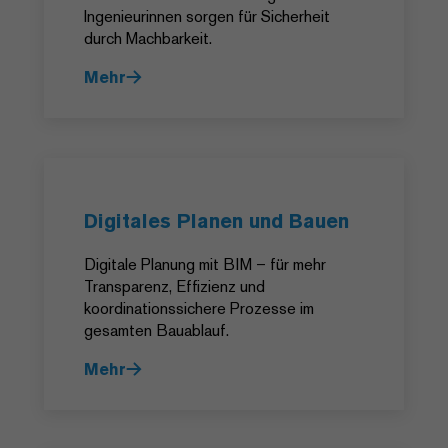
Ingenieurinnen sorgen für Sicherheit
durch Machbarkeit.
Mehr
Digitales Planen und Bauen
Digitale Planung mit BIM – für mehr
Transparenz, Effizienz und
koordinationssichere Prozesse im
gesamten Bauablauf.
Mehr