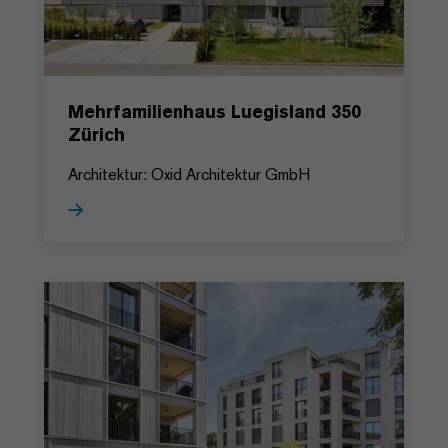
Mehrfamilienhaus Luegisland 350
Zürich
Architektur: Oxid Architektur GmbH