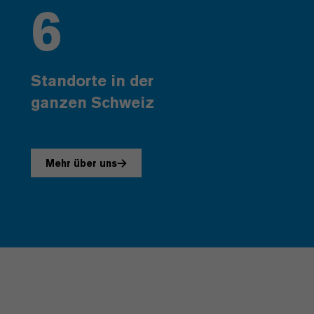
6
Standorte in der
ganzen Schweiz
Mehr über uns