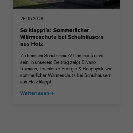
28.05.2026
So klappt’s: Sommerlicher
Wärmeschutz bei Schulhäusern
aus Holz
Zu heiss im Schulzimmer? Das muss nicht
sein. In unserem Beitrag zeigt Silvano
Raimann, Teamleiter Energie & Bauphysik, wie
sommerlicher Wärmeschutz bei Schulhäusern
aus Holz klappt.
Weiterlesen