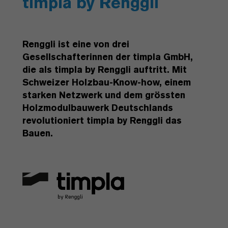
timpla by Renggli
Renggli ist eine von drei
Gesellschafterinnen der timpla GmbH,
die als timpla by Renggli auftritt. Mit
Schweizer Holzbau-Know-how, einem
starken Netzwerk und dem grössten
Holzmodulbauwerk Deutschlands
revolutioniert timpla by Renggli das
Bauen.