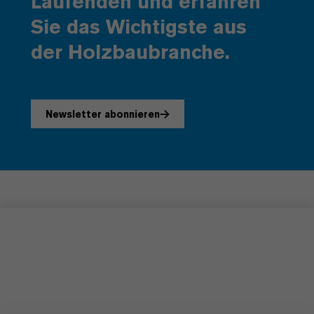
Laufenden und erfahren
Sie das Wichtigste aus
der Holzbaubranche.
Newsletter abonnieren