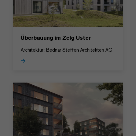
Überbauung im Zelg Uster
Architektur: Bednar Steffen Architekten AG