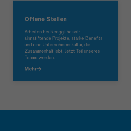
Offene Stellen
Arbeiten bei Renggli heisst:
sinnstiftende Projekte, starke Benefits
und eine Unternehmenskultur, die
Zusammenhalt lebt. Jetzt Teil unseres
Teams werden.
Mehr