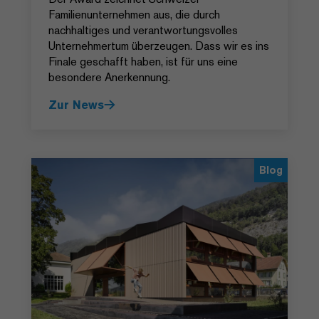
Familienunternehmen aus, die durch
nachhaltiges und verantwortungsvolles
Unternehmertum überzeugen. Dass wir es ins
Finale geschafft haben, ist für uns eine
besondere Anerkennung.
Zur News
Blog