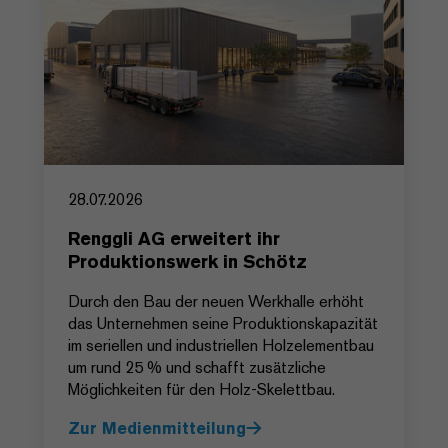
28.07.2026
Renggli AG erweitert ihr
Produktionswerk in Schötz
Durch den Bau der neuen Werkhalle erhöht
das Unternehmen seine Produktionskapazität
im seriellen und industriellen Holzelementbau
um rund 25 % und schafft zusätzliche
Möglichkeiten für den Holz-Skelettbau.
Zur Medienmitteilung