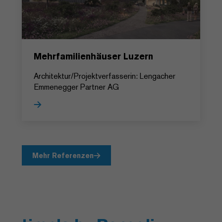
Mehrfamilienhäuser Luzern
Architektur/Projektverfasserin: Lengacher
Emmenegger Partner AG
Mehr Referenzen