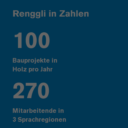
Renggli in Zahlen
100
Bauprojekte in
Holz pro Jahr
270
Mitarbeitende in
3 Sprachregionen