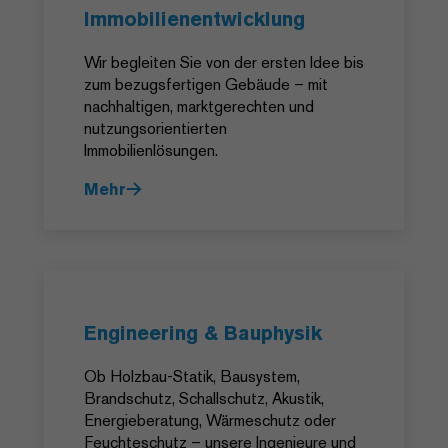
Immobilien­entwicklung
Wir begleiten Sie von der ersten Idee bis
zum bezugsfertigen Gebäude – mit
nachhaltigen, marktgerechten und
nutzungsorientierten
Immobilienlösungen.
Mehr
Engineering & Bauphysik
Ob Holzbau-Statik, Bausystem,
Brandschutz, Schallschutz, Akustik,
Energieberatung, Wärmeschutz oder
Feuchteschutz – unsere Ingenieure und