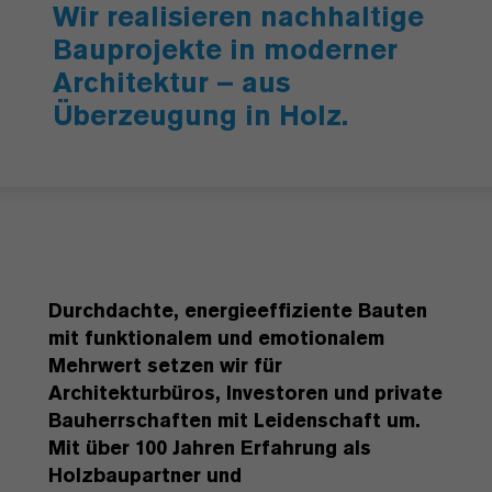
Wir realisieren nachhaltige
Bauprojekte in moderner
Architektur – aus
Überzeugung in Holz.
Durchdachte, energieeffiziente Bauten
mit funktionalem und emotionalem
Mehrwert setzen wir für
Architekturbüros, Investoren und private
Bauherrschaften mit Leidenschaft um.
Mit über 100 Jahren Erfahrung als
Holzbaupartner und