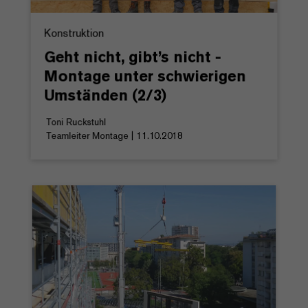
Konstruktion
Geht nicht, gibt’s nicht -
Montage unter schwierigen
Umständen (2/3)
Toni Ruckstuhl
Teamleiter Montage | 11.10.2018