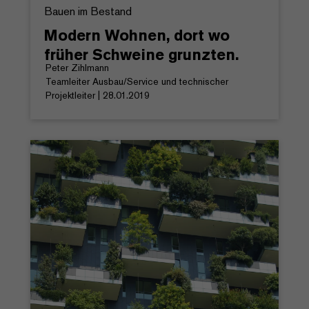
Bauen im Bestand
Modern Wohnen, dort wo
früher Schweine grunzten.
Peter Zihlmann
Teamleiter Ausbau/Service und technischer
Projektleiter | 28.01.2019