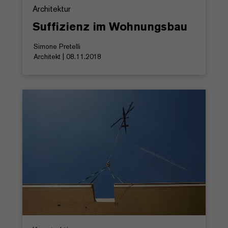
Architektur
Suffizienz im Wohnungsbau
Simone Pretelli
Architekt | 08.11.2018