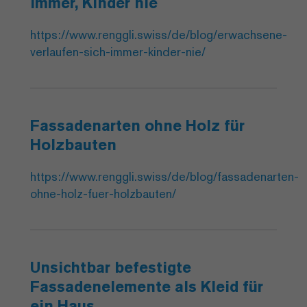
immer, Kinder nie
https://www.renggli.swiss/de/blog/erwachsene-
verlaufen-sich-immer-kinder-nie/
Fassadenarten ohne Holz für
Holzbauten
https://www.renggli.swiss/de/blog/fassadenarten-
ohne-holz-fuer-holzbauten/
Unsichtbar befestigte
Fassadenelemente als Kleid für
ein Haus