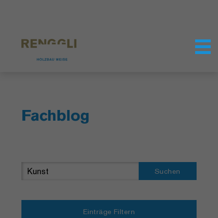
Datenschutzeinstellungen
Fachblog
Suchen
Einträge Filtern