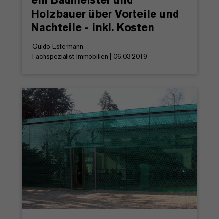
ein Baumeister und
Holzbauer über Vorteile und
Nachteile - inkl. Kosten
Guido Estermann
Fachspezialist Immobilien | 06.03.2019