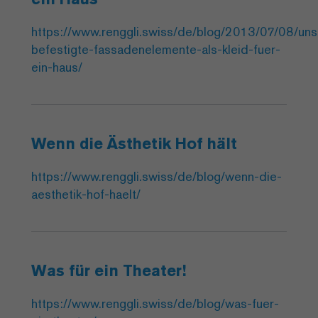
https://www.renggli.swiss/de/blog/2013/07/08/uns
befestigte-fassadenelemente-als-kleid-fuer-
ein-haus/
Wenn die Ästhetik Hof hält
https://www.renggli.swiss/de/blog/wenn-die-
aesthetik-hof-haelt/
Was für ein Theater!
https://www.renggli.swiss/de/blog/was-fuer-