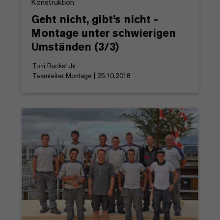
Konstruktion
Geht nicht, gibt’s nicht -
Montage unter schwierigen
Umständen (3/3)
Toni Ruckstuhl
Teamleiter Montage | 25.10.2018