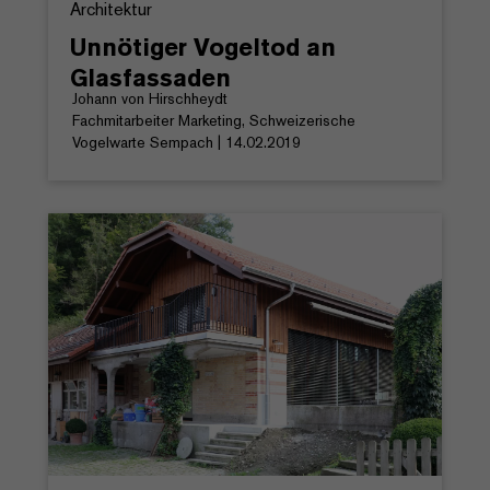
Architektur
Unnötiger Vogeltod an
Glasfassaden
Johann von Hirschheydt
Fachmitarbeiter Marketing, Schweizerische
Vogelwarte Sempach | 14.02.2019