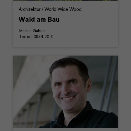
Architektur / World Wide Wood
Wald am Bau
Markus Gabriel
Texter | 09.01.2019