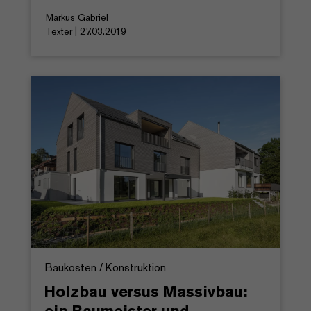
Markus Gabriel
Texter | 27.03.2019
Baukosten / Konstruktion
Holzbau versus Massivbau: