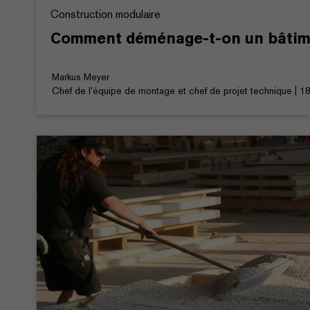
Construction modulaire
Comment déménage-t-on un bâtim
Markus Meyer
Chef de l’équipe de montage et chef de projet technique | 1