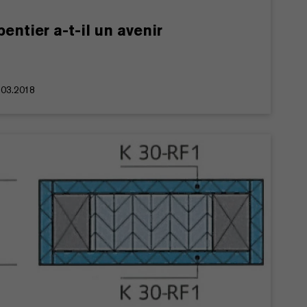
entier a-t-il un avenir
.03.2018