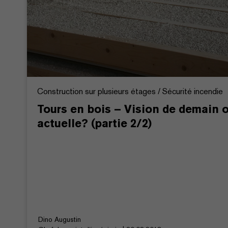
Construction sur plusieurs étages / Sécurité incendie
Tours en bois – Vision de demain 
actuelle? (partie 2/2)
Dino Augustin