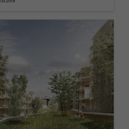
7.03.2018