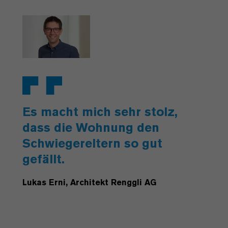
Es macht mich sehr stolz,
dass die Wohnung den
Schwiegereltern so gut
gefällt.
Lukas Erni, Architekt Renggli AG