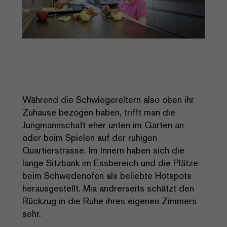
Während die Schwiegereltern also oben ihr
Zuhause bezogen haben, trifft man die
Jungmannschaft eher unten im Garten an
oder beim Spielen auf der ruhigen
Quartierstrasse. Im Innern haben sich die
lange Sitzbank im Essbereich und die Plätze
beim Schwedenofen als beliebte Hotspots
herausgestellt. Mia andrerseits schätzt den
Rückzug in die Ruhe ihres eigenen Zimmers
sehr.