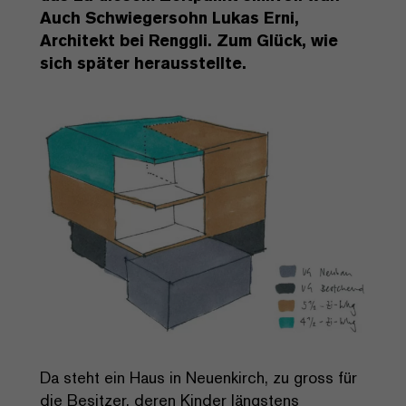
Auch Schwiegersohn Lukas Erni,
Architekt bei Renggli. Zum Glück, wie
sich später herausstellte.
Da steht ein Haus in Neuenkirch, zu gross für
die Besitzer, deren Kinder längstens