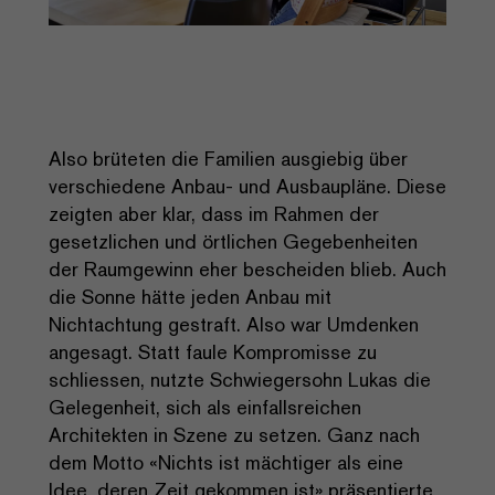
Also brüteten die Familien ausgiebig über
verschiedene Anbau- und Ausbaupläne. Diese
zeigten aber klar, dass im Rahmen der
gesetzlichen und örtlichen Gegebenheiten
der Raumgewinn eher bescheiden blieb. Auch
die Sonne hätte jeden Anbau mit
Nichtachtung gestraft. Also war Umdenken
angesagt. Statt faule Kompromisse zu
schliessen, nutzte Schwiegersohn Lukas die
Gelegenheit, sich als einfallsreichen
Architekten in Szene zu setzen. Ganz nach
dem Motto «Nichts ist mächtiger als eine
Idee, deren Zeit gekommen ist» präsentierte