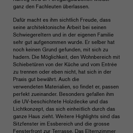
ganz den Fachleuten überlassen.
Dafür macht es ihm sichtlich Freude, dass
seine architektonische Arbeit bei seinen
Schwiegereltern und in der eigenen Familie
sehr gut aufgenommen wurde. Er selber hat
noch keinen Grund gefunden, mit sich zu
hadern. Die Möglichkeit, den Wohnbereich mit
Schiebetüren von der Küche und vom Entrée
zu trennen oder eben nicht, hat sich in der
Praxis gut bewährt. Auch die
verwendeten Materialien, so findet er, passen
perfekt zueinander. Besonders gefallen ihm
die UV-beschichtete Holzdecke und das
Lichtkonzept, das sich einheitlich durch das
ganze Haus zieht. Weitere Highlights sind das
Sitzfenster im Essbereich und die grosse
Fensterfront zur Terrasse. Das Elternzimmer