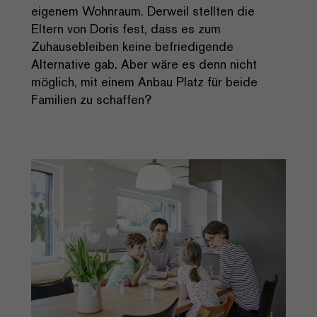
eigenem Wohnraum. Derweil stellten die
Eltern von Doris fest, dass es zum
Zuhausebleiben keine befriedigende
Alternative gab. Aber wäre es denn nicht
möglich, mit einem Anbau Platz für beide
Familien zu schaffen?