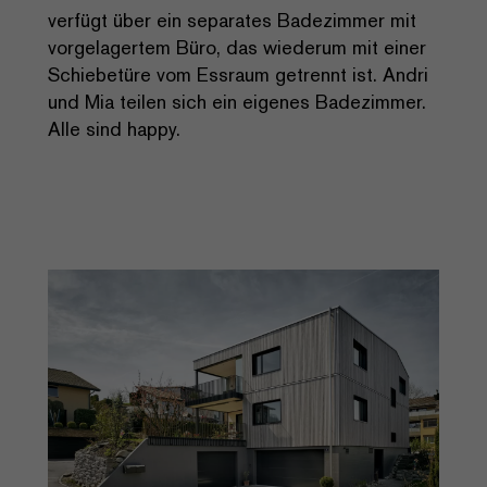
verfügt über ein separates Badezimmer mit
vorgelagertem Büro, das wiederum mit einer
Schiebetüre vom Essraum getrennt ist. Andri
und Mia teilen sich ein eigenes Badezimmer.
Alle sind happy.