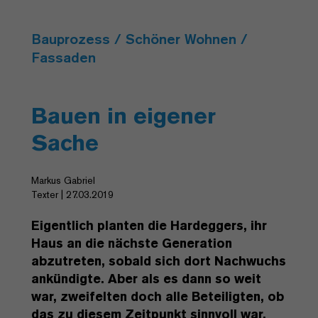
Bauprozess / Schöner Wohnen /
Fassaden
Bauen in eigener
Sache
Markus Gabriel
Texter | 27.03.2019
Eigentlich planten die Hardeggers, ihr
Haus an die nächste Generation
abzutreten, sobald sich dort Nachwuchs
ankündigte. Aber als es dann so weit
war, zweifelten doch alle Beteiligten, ob
das zu diesem Zeitpunkt sinnvoll war.