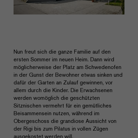
Nun freut sich die ganze Familie auf den
ersten Sommer im neuen Heim. Dann wird
möglicherweise der Platz am Schwedenofen
in der Gunst der Bewohner etwas sinken und
dafür der Garten an Zulauf gewinnen, vor
allem durch die Kinder. Die Erwachsenen
werden womöglich die geschützten
Sitznischen vermehrt für ein gemütliches
Beisammensein nutzen, während im
Obergeschoss die grandiose Aussicht von
der Rigi bis zum Pilatus in vollen Zügen
ausgekostet werden will.