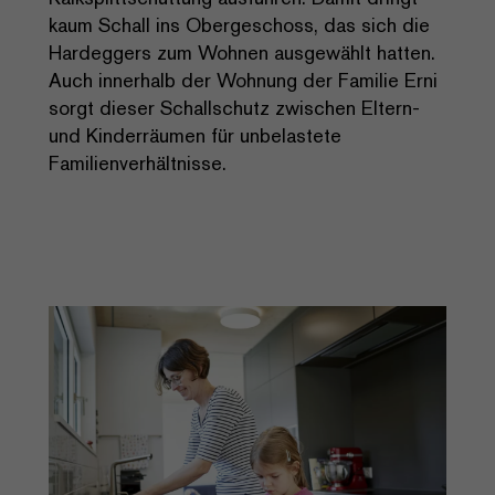
kaum Schall ins Obergeschoss, das sich die
Hardeggers zum Wohnen ausgewählt hatten.
Auch innerhalb der Wohnung der Familie Erni
sorgt dieser Schallschutz zwischen Eltern-
und Kinderräumen für unbelastete
Familienverhältnisse.