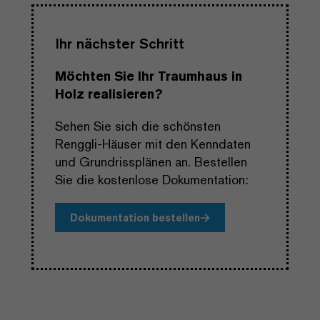
Ihr nächster Schritt
Möchten Sie Ihr Traumhaus in
Holz realisieren?
Sehen Sie sich die schönsten
Renggli-Häuser mit den Kenndaten
und Grundrissplänen an. Bestellen
Sie die kostenlose Dokumentation:
Dokumentation bestellen