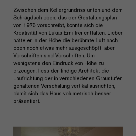
Zwischen dem Kellergrundriss unten und dem
Schrägdach oben, das der Gestaltungsplan
von 1976 vorschreibt, konnte sich die
Kreativität von Lukas Erni frei entfalten. Lieber
hätte er in der Höhe die berühmte Luft nach
oben noch etwas mehr ausgeschöpft, aber
Vorschriften sind Vorschriften. Um
wenigstens den Eindruck von Höhe zu
erzeugen, liess der findige Architekt die
Laufrichtung der in verschiedenen Graustufen
gehaltenen Verschalung vertikal ausrichten,
damit sich das Haus volumetrisch besser
präsentiert.