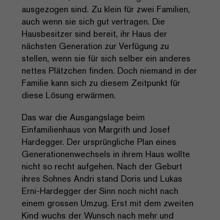
ausgezogen sind. Zu klein für zwei Familien,
auch wenn sie sich gut vertragen. Die
Hausbesitzer sind bereit, ihr Haus der
nächsten Generation zur Verfügung zu
stellen, wenn sie für sich selber ein anderes
nettes Plätzchen finden. Doch niemand in der
Familie kann sich zu diesem Zeitpunkt für
diese Lösung erwärmen.
Das war die Ausgangslage beim
Einfamilienhaus von Margrith und Josef
Hardegger. Der ursprüngliche Plan eines
Generationenwechsels in ihrem Haus wollte
nicht so recht aufgehen. Nach der Geburt
ihres Sohnes Andri stand Doris und Lukas
Erni-Hardegger der Sinn noch nicht nach
einem grossen Umzug. Erst mit dem zweiten
Kind wuchs der Wunsch nach mehr und