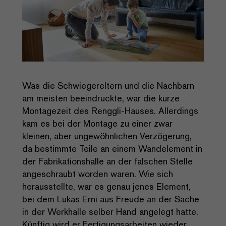
Was die Schwiegereltern und die Nachbarn
am meisten beeindruckte, war die kurze
Montagezeit des Renggli-Hauses. Allerdings
kam es bei der Montage zu einer zwar
kleinen, aber ungewöhnlichen Verzögerung,
da bestimmte Teile an einem Wandelement in
der Fabrikationshalle an der falschen Stelle
angeschraubt worden waren. Wie sich
herausstellte, war es genau jenes Element,
bei dem Lukas Erni aus Freude an der Sache
in der Werkhalle selber Hand angelegt hatte.
Künftig wird er Fertigungsarbeiten wieder