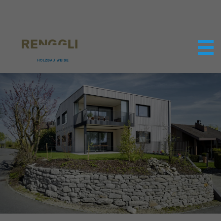
Datenschutzeinstellungen