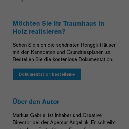
Möchten Sie Ihr Traumhaus in
Holz realisieren?
Sehen Sie sich die schönsten Renggli-Häuser
mit den Kenndaten und Grundrissplänen an.
Bestellen Sie die kostenlose Dokumentation:
Dokumentation bestellen
Über den Autor
Markus Gabriel ist Inhaber und Creative
Director bei der Agentur Angelink. Er schreibt