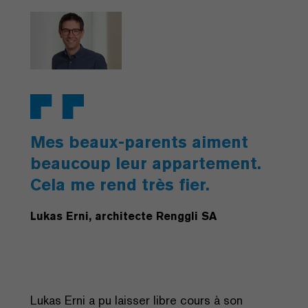
Mes beaux-parents aiment
beaucoup leur appartement.
Cela me rend très fier.
Lukas Erni, architecte Renggli SA
Lukas Erni a pu laisser libre cours à son