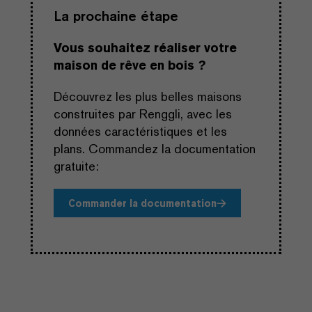
La prochaine étape
Vous souhaitez réaliser votre
maison de rêve en bois ?
Découvrez les plus belles maisons
construites par Renggli, avec les
données caractéristiques et les
plans. Commandez la documentation
gratuite:
Commander la documentation