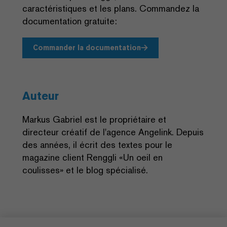
caractéristiques et les plans. Commandez la
documentation gratuite:
Commander la documentation
Auteur
Markus Gabriel est le propriétaire et
directeur créatif de l'agence Angelink. Depuis
des années, il écrit des textes pour le
magazine client Renggli «Un oeil en
coulisses» et le blog spécialisé.