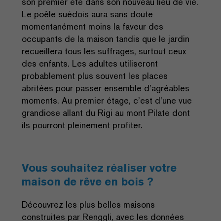
son premier été dans son nouveau lieu de vie.
Le poêle suédois aura sans doute
momentanément moins la faveur des
occupants de la maison tandis que le jardin
recueillera tous les suffrages, surtout ceux
des enfants. Les adultes utiliseront
probablement plus souvent les places
abritées pour passer ensemble d’agréables
moments. Au premier étage, c’est d’une vue
grandiose allant du Rigi au mont Pilate dont
ils pourront pleinement profiter.
Vous souhaitez réaliser votre
maison de rêve en bois ?
Découvrez les plus belles maisons
construites par Renggli, avec les données