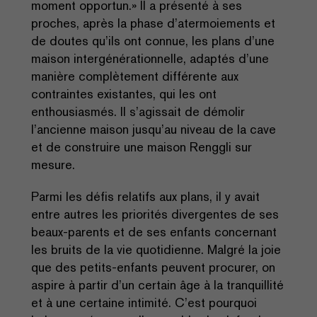
moment opportun.» Il a présenté à ses
proches, après la phase d’atermoiements et
de doutes qu’ils ont connue, les plans d’une
maison intergénérationnelle, adaptés d’une
manière complètement différente aux
contraintes existantes, qui les ont
enthousiasmés. Il s’agissait de démolir
l’ancienne maison jusqu’au niveau de la cave
et de construire une maison Renggli sur
mesure.
Parmi les défis relatifs aux plans, il y avait
entre autres les priorités divergentes de ses
beaux-parents et de ses enfants concernant
les bruits de la vie quotidienne. Malgré la joie
que des petits-enfants peuvent procurer, on
aspire à partir d’un certain âge à la tranquillité
et à une certaine intimité. C’est pourquoi