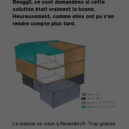
Renggli, se sont demandées si cette
solution était vraiment la bonne.
Heureusement, comme elles ont pu s’en
rendre compte plus tard.
La maison se situe à Neuenkirch. Trop grande