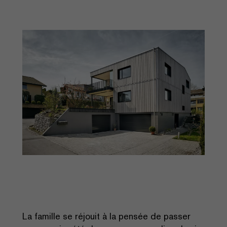
La famille se réjouit à la pensée de passer