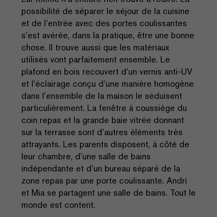
possibilité de séparer le séjour de la cuisine
et de l’entrée avec des portes coulissantes
s’est avérée, dans la pratique, être une bonne
chose. Il trouve aussi que les matériaux
utilisés vont parfaitement ensemble. Le
plafond en bois recouvert d’un vernis anti-UV
et l’éclairage conçu d’une manière homogène
dans l’ensemble de la maison le séduisent
particulièrement. La fenêtre à coussiège du
coin repas et la grande baie vitrée donnant
sur la terrasse sont d’autres éléments très
attrayants. Les parents disposent, à côté de
leur chambre, d’une salle de bains
indépendante et d’un bureau séparé de la
zone repas par une porte coulissante. Andri
et Mia se partagent une salle de bains. Tout le
monde est content.