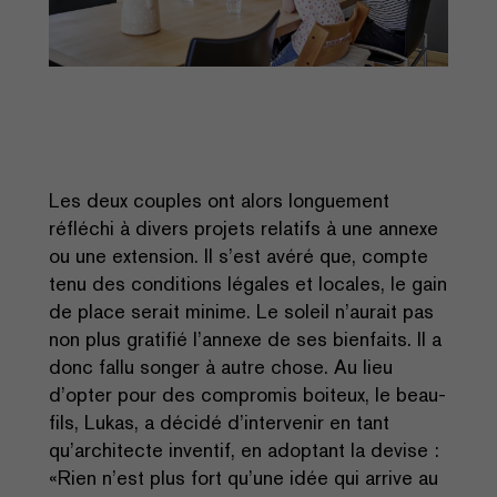
Les deux couples ont alors longuement
réfléchi à divers projets relatifs à une annexe
ou une extension. Il s’est avéré que, compte
tenu des conditions légales et locales, le gain
de place serait minime. Le soleil n’aurait pas
non plus gratifié l’annexe de ses bienfaits. Il a
donc fallu songer à autre chose. Au lieu
d’opter pour des compromis boiteux, le beau-
fils, Lukas, a décidé d’intervenir en tant
qu’architecte inventif, en adoptant la devise :
«Rien n’est plus fort qu’une idée qui arrive au