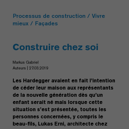
Processus de construction / Vivre
mieux / Façades
Construire chez soi
Markus Gabriel
Auteurs | 27.03.2019
Les Hardegger avaient en fait l’intention
de céder leur maison aux représentants
de la nouvelle génération dès qu’un
enfant serait né mais lorsque cette
situation s’est présentée, toutes les
personnes concernées, y compris le
beau-fils, Lukas Erni, architecte chez