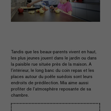
Tandis que les beaux-parents vivent en haut,
les plus jeunes jouent dans le jardin ou dans
la paisible rue située près de la maison. A
l’intérieur, le long banc du coin repas et les
places autour du poêle suédois sont leurs
endroits de prédilection. Mia aime aussi
profiter de l’atmosphère reposante de sa
chambre.