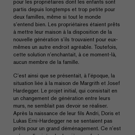
pour les propriétaires dont les enfants sont
partis depuis longtemps et trop petite pour
deux familles, même si tout le monde
s’entend bien. Les propriétaires étaient prêts
à mettre leur maison à la disposition de la
nouvelle génération s’ils trouvaient pour eux-
mêmes un autre endroit agréable. Toutefois,
cette solution n’enchantait, à ce moment-là,
aucun membre de la famille.
C’est ainsi que se présentait, à l’époque, la
situation liée à la maison de Margrith et Josef
Hardegger. Le projet initial, qui consistait en
un changement de génération entre leurs
murs, ne semblait pas devoir se réaliser.
Après la naissance de leur fils Andri, Doris et
Lukas Erni-Hardegger ne se sentaient pas
prêts pour un grand déménagement. Ce n’est