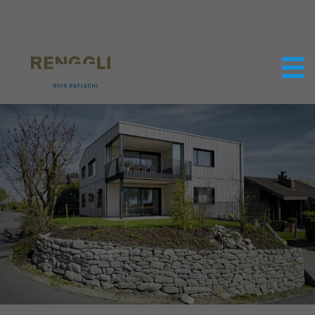
Personnaliser les cookies
Paramètres de confidentialité