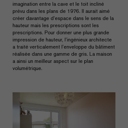
imagination entre la cave et le toit incliné
prévu dans les plans de 1976. Il aurait aimé
créer davantage d’espace dans le sens de la
hauteur mais les prescriptions sont les
prescriptions. Pour donner une plus grande
impression de hauteur, l’ingénieux architecte
a traité verticalement l’enveloppe du bâtiment
réalisée dans une gamme de gris. La maison
a ainsi un meilleur aspect sur le plan
volumétrique.