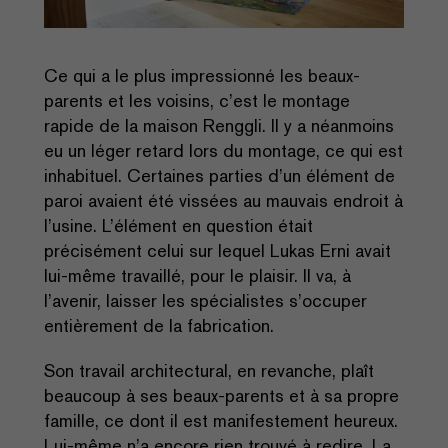
Ce qui a le plus impressionné les beaux-
parents et les voisins, c’est le montage
rapide de la maison Renggli. Il y a néanmoins
eu un léger retard lors du montage, ce qui est
inhabituel. Certaines parties d’un élément de
paroi avaient été vissées au mauvais endroit à
l’usine. L’élément en question était
précisément celui sur lequel Lukas Erni avait
lui-même travaillé, pour le plaisir. Il va, à
l’avenir, laisser les spécialistes s’occuper
entièrement de la fabrication.
Son travail architectural, en revanche, plaît
beaucoup à ses beaux-parents et à sa propre
famille, ce dont il est manifestement heureux.
Lui-même n’a encore rien trouvé à redire. La