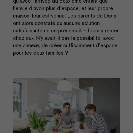
qu’avec l’arrivée du deuxième enfant que
l’envie d’avoir plus d’espace, et leur propre
maison, leur est venue. Les parents de Doris
ont alors constaté qu’aucune solution
satisfaisante ne se présentait – hormis rester
chez eux. N’y avait-il pas la possibilité, avec
une annexe, de créer suffisamment d’espace
pour les deux familles ?