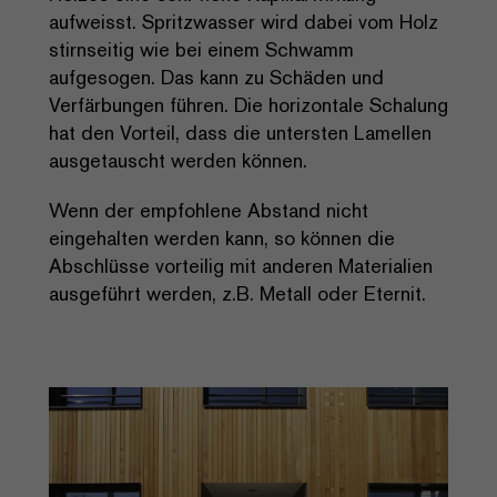
aufweisst. Spritzwasser wird dabei vom Holz
stirnseitig wie bei einem Schwamm
aufgesogen. Das kann zu Schäden und
Verfärbungen führen. Die horizontale Schalung
hat den Vorteil, dass die untersten Lamellen
ausgetauscht werden können.
Wenn der empfohlene Abstand nicht
eingehalten werden kann, so können die
Abschlüsse vorteilig mit anderen Materialien
ausgeführt werden, z.B. Metall oder Eternit.