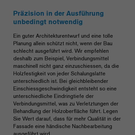
Präzision in der Ausführung
unbedingt notwendig
Ein guter Architekturentwurf und eine tolle
Planung allein schützt nicht, wenn der Bau
schlecht ausgeführt wird. Wir empfehlen
deshalb zum Beispiel, Verbindungsmittel
maschinell nicht ganz einzuschiessen, da die
Holzfestigkeit von jeder Schalungslatte
unterschiedlich ist. Bei gleichbleibender
Einschiessgeschwindigkeit entsteht so eine
unterschiedliche Eindringtiefe der
Verbindungsmittel, was zu Verletztungen der
Behandlung der Holzoberfläche führt. Legen
Sie Wert darauf, dass für mehr Qualität in der
Fassade eine händische Nachbearbeitung
ausgeführt wird.