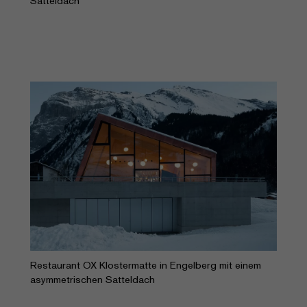
Satteldach
Restaurant OX Klostermatte in Engelberg mit einem
asymmetrischen Satteldach