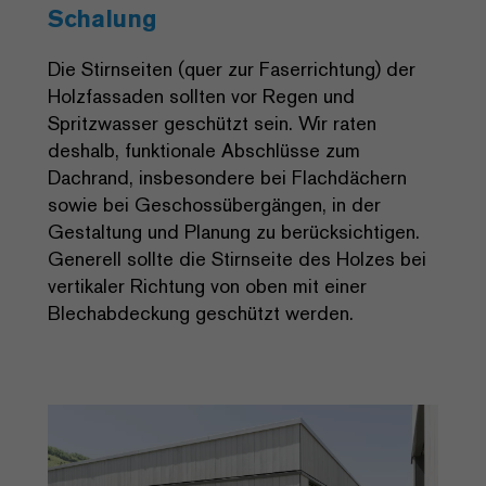
Schalung
Die Stirnseiten (quer zur Faserrichtung) der
Holzfassaden sollten vor Regen und
Spritzwasser geschützt sein. Wir raten
deshalb, funktionale Abschlüsse zum
Dachrand, insbesondere bei Flachdächern
sowie bei Geschossübergängen, in der
Gestaltung und Planung zu berücksichtigen.
Generell sollte die Stirnseite des Holzes bei
vertikaler Richtung von oben mit einer
Blechabdeckung geschützt werden.