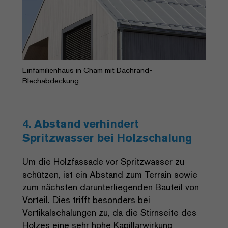
Einfamilienhaus in Cham mit Dachrand-
Blechabdeckung
4. Abstand verhindert
Spritzwasser bei Holzschalung
Um die Holzfassade vor Spritzwasser zu
schützen, ist ein Abstand zum Terrain sowie
zum nächsten darunterliegenden Bauteil von
Vorteil. Dies trifft besonders bei
Vertikalschalungen zu, da die Stirnseite des
Holzes eine sehr hohe Kapillarwirkung