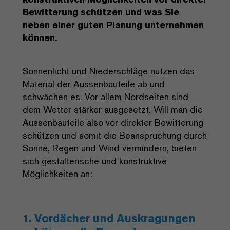
Bewitterung schützen und was Sie
neben einer guten Planung unternehmen
können.
Sonnenlicht und Niederschläge nutzen das
Material der Aussenbauteile ab und
schwächen es. Vor allem Nordseiten sind
dem Wetter stärker ausgesetzt. Will man die
Aussenbauteile also vor direkter Bewitterung
schützen und somit die Beanspruchung durch
Sonne, Regen und Wind vermindern, bieten
sich gestalterische und konstruktive
Möglichkeiten an:
1. Vordächer und Auskragungen