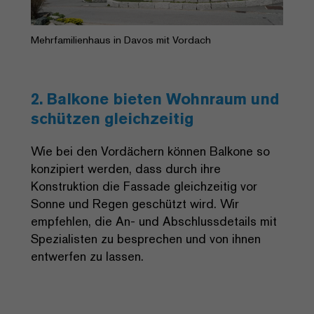
Mehrfamilienhaus in Davos mit Vordach
2. Balkone bieten Wohnraum und
schützen gleichzeitig
Wie bei den Vordächern können Balkone so
konzipiert werden, dass durch ihre
Konstruktion die Fassade gleichzeitig vor
Sonne und Regen geschützt wird. Wir
empfehlen, die An- und Abschlussdetails mit
Spezialisten zu besprechen und von ihnen
entwerfen zu lassen.