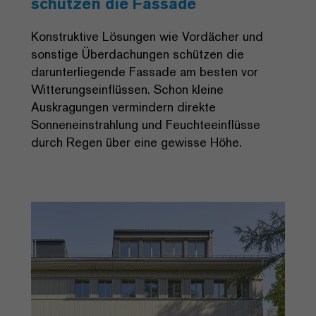
schützen die Fassade
Konstruktive Lösungen wie Vordächer und
sonstige Überdachungen schützen die
darunterliegende Fassade am besten vor
Witterungseinflüssen. Schon kleine
Auskragungen vermindern direkte
Sonneneinstrahlung und Feuchteeinflüsse
durch Regen über eine gewisse Höhe.