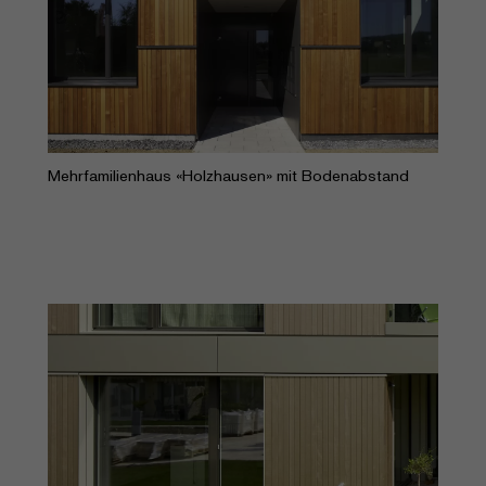
Mehrfamilienhaus «Holzhausen» mit Bodenabstand