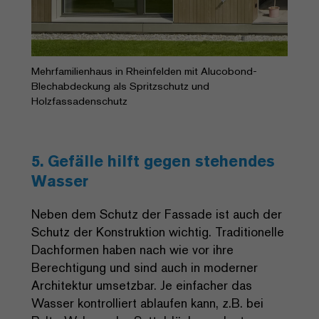
Mehrfamilienhaus in Rheinfelden mit Alucobond-
Blechabdeckung als Spritzschutz und
Holzfassadenschutz
5. Gefälle hilft gegen stehendes
Wasser
Neben dem Schutz der Fassade ist auch der
Schutz der Konstruktion wichtig. Traditionelle
Dachformen haben nach wie vor ihre
Berechtigung und sind auch in moderner
Architektur umsetzbar. Je einfacher das
Wasser kontrolliert ablaufen kann, z.B. bei