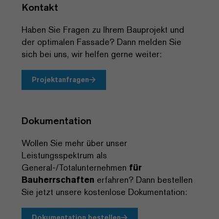
Kontakt
Haben Sie Fragen zu Ihrem Bauprojekt und
der optimalen Fassade? Dann melden Sie
sich bei uns, wir helfen gerne weiter:
Projektanfragen
Dokumentation
Wollen Sie mehr über unser
Leistungsspektrum als
General-/Totalunternehmen
für
Bauherrschaften
erfahren? Dann bestellen
Sie jetzt unsere kostenlose Dokumentation:
Dokumentation bestellen