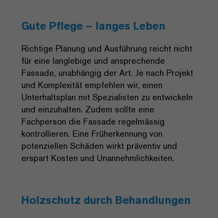
Gute Pflege – langes Leben
Richtige Planung und Ausführung reicht nicht
für eine langlebige und ansprechende
Fassade, unabhängig der Art. Je nach Projekt
und Komplexität empfehlen wir, einen
Unterhaltsplan mit Spezialisten zu entwickeln
und einzuhalten. Zudem sollte eine
Fachperson die Fassade regelmässig
kontrollieren. Eine Früherkennung von
potenziellen Schäden wirkt präventiv und
erspart Kosten und Unannehmlichkeiten.
Holzschutz durch Behandlungen