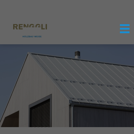
Datenschutzeinstellungen