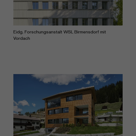
Eidg. Forschungsanstalt WSL Birmensdorf mit
Vordach