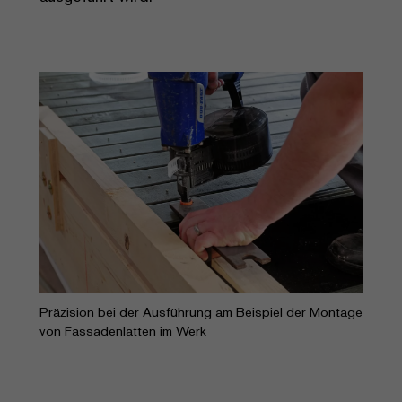
Präzision bei der Ausführung am Beispiel der Montage
von Fassadenlatten im Werk