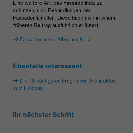
Eine weitere Art, das Fassadenholz zu
schützen, sind Behandlungen der
Fassadenlamellen. Diese haben wir in einem
früheren Beitrag ausführlich erläutert:
Fassadenarten: Alles aus Holz
Ebenfalls interessant
Die 10 häufigsten Fragen von Architekten
zum Holzbau
Ihr nächster Schritt