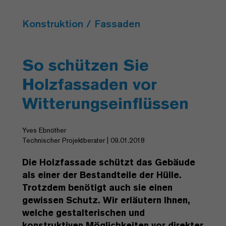
Konstruktion / Fassaden
So schützen Sie
Holzfassaden vor
Witterungseinflüssen
Yves Ebnöther
Technischer Projektberater | 09.01.2018
Die Holzfassade schützt das Gebäude
als einer der Bestandteile der Hülle.
Trotzdem benötigt auch sie einen
gewissen Schutz. Wir erläutern Ihnen,
welche gestalterischen und
konstruktiven Möglichkeiten vor direkter