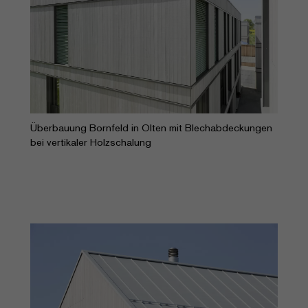
Überbauung Bornfeld in Olten mit Blechabdeckungen
bei vertikaler Holzschalung