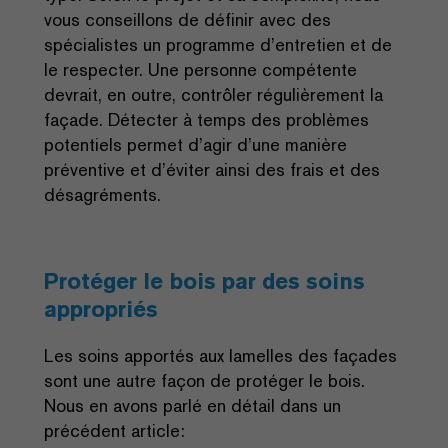
vous conseillons de définir avec des
spécialistes un programme d’entretien et de
le respecter. Une personne compétente
devrait, en outre, contrôler régulièrement la
façade. Détecter à temps des problèmes
potentiels permet d’agir d’une manière
préventive et d’éviter ainsi des frais et des
désagréments.
Protéger le bois par des soins
appropriés
Les soins apportés aux lamelles des façades
sont une autre façon de protéger le bois.
Nous en avons parlé en détail dans un
précédent article: