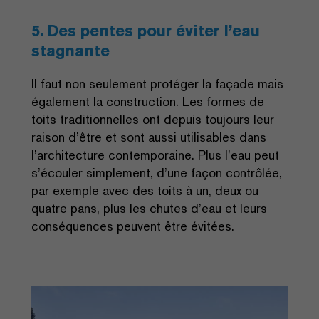
5. Des pentes pour éviter l’eau
stagnante
Il faut non seulement protéger la façade mais
également la construction. Les formes de
toits traditionnelles ont depuis toujours leur
raison d’être et sont aussi utilisables dans
l’architecture contemporaine. Plus l’eau peut
s’écouler simplement, d’une façon contrôlée,
par exemple avec des toits à un, deux ou
quatre pans, plus les chutes d’eau et leurs
conséquences peuvent être évitées.