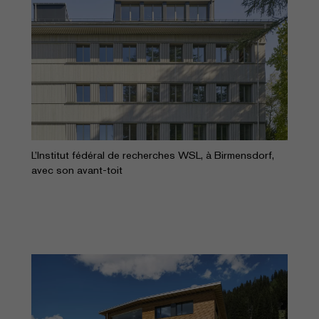
L’Institut fédéral de recherches WSL, à Birmensdorf,
avec son avant-toit