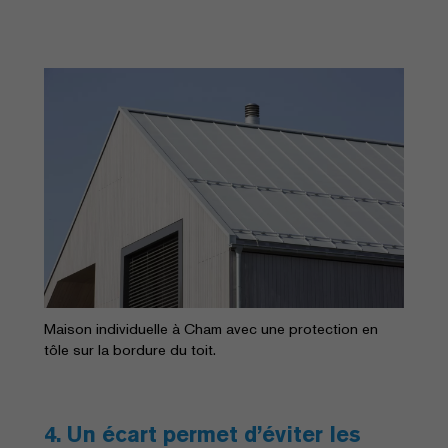
Maison individuelle à Cham avec une protection en
tôle sur la bordure du toit.
4. Un écart permet d’éviter les