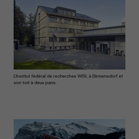
L’Institut fédéral de recherches WSL à Birmensdorf et
son toit à deux pans.