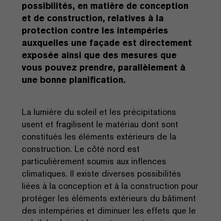
possibilités, en matière de conception
et de construction, relatives à la
protection contre les intempéries
auxquelles une façade est directement
exposée ainsi que des mesures que
vous pouvez prendre, parallèlement à
une bonne planification.
La lumière du soleil et les précipitations
usent et fragilisent le matériau dont sont
constitués les éléments extérieurs de la
construction. Le côté nord est
particulièrement soumis aux inflences
climatiques. Il existe diverses possibilités
liées à la conception et à la construction pour
protéger les éléments extérieurs du bâtiment
des intempéries et diminuer les effets que le