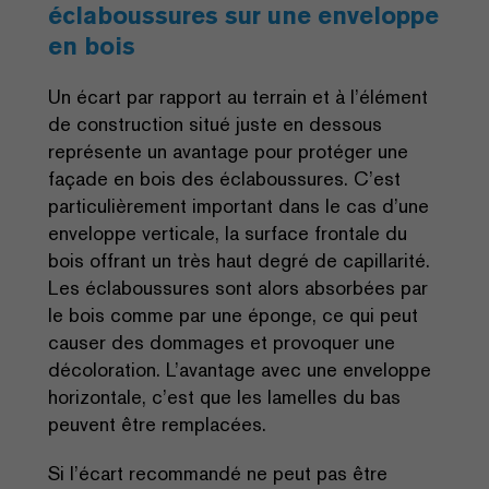
éclaboussures sur une enveloppe
en bois
Un écart par rapport au terrain et à l’élément
de construction situé juste en dessous
représente un avantage pour protéger une
façade en bois des éclaboussures. C’est
particulièrement important dans le cas d’une
enveloppe verticale, la surface frontale du
bois offrant un très haut degré de capillarité.
Les éclaboussures sont alors absorbées par
le bois comme par une éponge, ce qui peut
causer des dommages et provoquer une
décoloration. L’avantage avec une enveloppe
horizontale, c’est que les lamelles du bas
peuvent être remplacées.
Si l’écart recommandé ne peut pas être