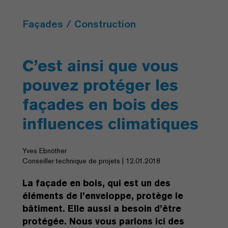
Façades / Construction
C’est ainsi que vous
pouvez protéger les
façades en bois des
influences climatiques
Yves Ebnöther
Conseiller technique de projets | 12.01.2018
La façade en bois, qui est un des
éléments de l’enveloppe, protège le
bâtiment. Elle aussi a besoin d’être
protégée. Nous vous parlons ici des