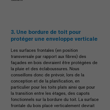
3. Une bordure de toit pour
protéger une enveloppe verticale
Les surfaces frontales (en position
transversale par rapport aux fibres) des
façades en bois devraient être protégées de
la pluie et des éclaboussures. Nous
conseillons donc de prévoir, lors de la
conception et de la planification, en
particulier pour les toits plats ainsi que pour
la transition entre les étages, des capots
fonctionnels sur la bordure du toit. La surface
frontale du bois placé verticalement devrait