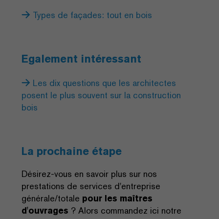
Types de façades: tout en bois
Egalement intéressant
Les dix questions que les architectes
posent le plus souvent sur la construction
bois
La prochaine étape
Désirez-vous en savoir plus sur nos
prestations de services d'entreprise
générale/totale
pour les maîtres
d'ouvrages
? Alors commandez ici notre