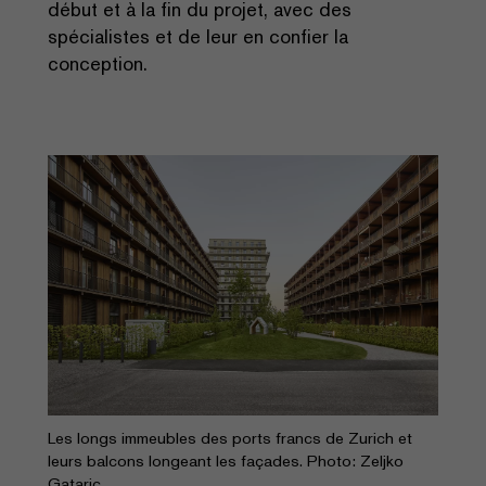
début et à la fin du projet, avec des
spécialistes et de leur en confier la
conception.
Les longs immeubles des ports francs de Zurich et
leurs balcons longeant les façades. Photo: Zeljko
Gataric