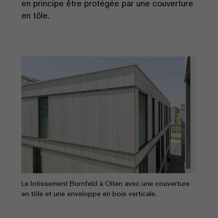
en principe être protégée par une couverture
en tôle.
Le lotissement Bornfeld à Olten avec une couverture
en tôle et une enveloppe en bois verticale.