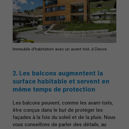
Immeuble d’habitation avec un avant-toit, à Davos
2. Les balcons augmentent la
surface habitable et servent en
même temps de protection
Les balcons peuvent, comme les avant-toits,
être conçus dans le but de protéger les
façades à la fois du soleil et de la pluie. Nous
vous conseillons de parler des détails, au