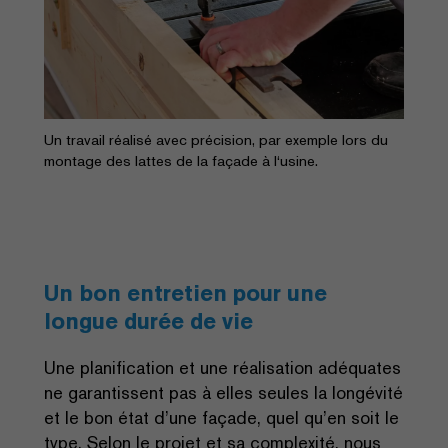
Un travail réalisé avec précision, par exemple lors du
montage des lattes de la façade à l‘usine.
Un bon entretien pour une
longue durée de vie
Une planification et une réalisation adéquates
ne garantissent pas à elles seules la longévité
et le bon état d’une façade, quel qu’en soit le
type. Selon le projet et sa complexité, nous