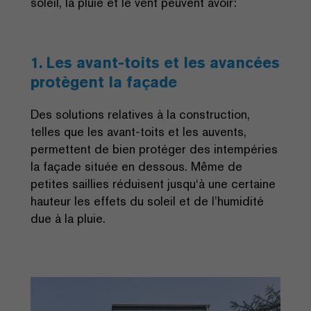
soleil, la pluie et le vent peuvent avoir:
1. Les avant-toits et les avancées
protègent la façade
Des solutions relatives à la construction,
telles que les avant-toits et les auvents,
permettent de bien protéger des intempéries
la façade située en dessous. Même de
petites saillies réduisent jusqu‘à une certaine
hauteur les effets du soleil et de l’humidité
due à la pluie.