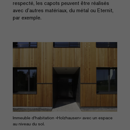
respecté, les capots peuvent être réalisés
avec d’autres matériaux, du métal ou Eternit,
par exemple.
Immeuble d'habitation «Holzhausen» avec un espace
au niveau du sol.