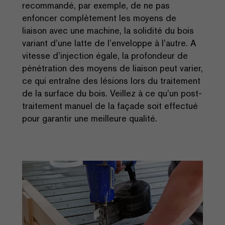
recommandé, par exemple, de ne pas
enfoncer complètement les moyens de
liaison avec une machine, la solidité du bois
variant d’une latte de l’enveloppe à l’autre. A
vitesse d’injection égale, la profondeur de
pénétration des moyens de liaison peut varier,
ce qui entraîne des lésions lors du traitement
de la surface du bois. Veillez à ce qu’un post-
traitement manuel de la façade soit effectué
pour garantir une meilleure qualité.