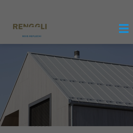
Personnaliser les cookies
Paramètres de confidentialité