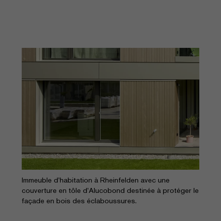
Immeuble d’habitation à Rheinfelden avec une
couverture en tôle d’Alucobond destinée à protéger le
façade en bois des éclaboussures.