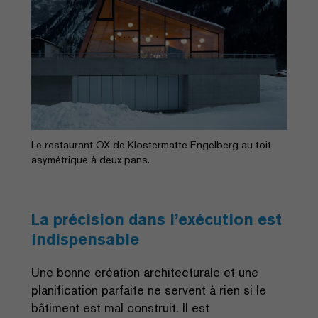
Le restaurant OX de Klostermatte Engelberg au toit
asymétrique à deux pans.
La précision dans l’exécution est
indispensable
Une bonne création architecturale et une
planification parfaite ne servent à rien si le
bâtiment est mal construit. Il est