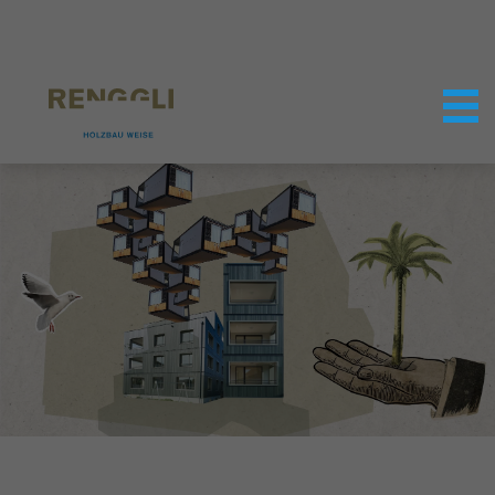
Datenschutzeinstellungen