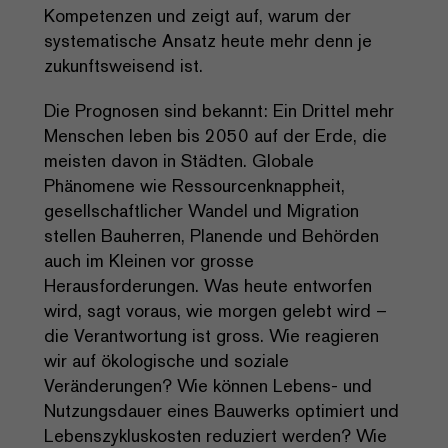
Kompetenzen und zeigt auf, warum der
systematische Ansatz heute mehr denn je
zukunftsweisend ist.
Die Prognosen sind bekannt: Ein Drittel mehr
Menschen leben bis 2050 auf der Erde, die
meisten davon in Städten. Globale
Phänomene wie Ressourcenknappheit,
gesellschaftlicher Wandel und Migration
stellen Bauherren, Planende und Behörden
auch im Kleinen vor grosse
Herausforderungen. Was heute entworfen
wird, sagt voraus, wie morgen gelebt wird –
die Verantwortung ist gross. Wie reagieren
wir auf ökologische und soziale
Veränderungen? Wie können Lebens- und
Nutzungsdauer eines Bauwerks optimiert und
Lebenszykluskosten reduziert werden? Wie