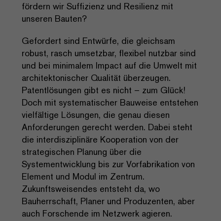
fördern wir Suffizienz und Resilienz mit
unseren Bauten?
Gefordert sind Entwürfe, die gleichsam
robust, rasch umsetzbar, flexibel nutzbar sind
und bei minimalem Impact auf die Umwelt mit
architektonischer Qualität überzeugen.
Patentlösungen gibt es nicht – zum Glück!
Doch mit systematischer Bauweise entstehen
vielfältige Lösungen, die genau diesen
Anforderungen gerecht werden. Dabei steht
die interdisziplinäre Kooperation von der
strategischen Planung über die
Systementwicklung bis zur Vorfabrikation von
Element und Modul im Zentrum.
Zukunftsweisendes entsteht da, wo
Bauherrschaft, Planer und Produzenten, aber
auch Forschende im Netzwerk agieren.