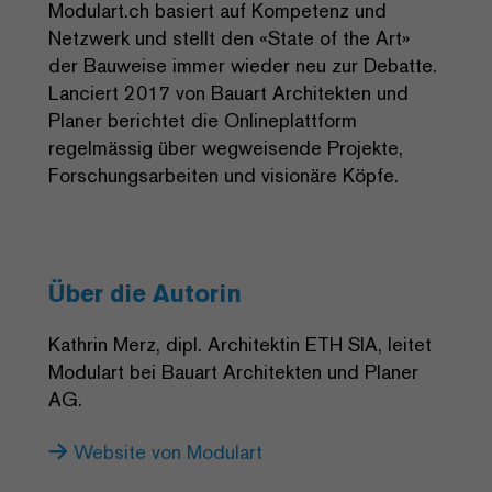
Modulart.ch basiert auf Kompetenz und
Netzwerk und stellt den «State of the Art»
der Bauweise immer wieder neu zur Debatte.
Lanciert 2017 von Bauart Architekten und
Planer berichtet die Onlineplattform
regelmässig über wegweisende Projekte,
Forschungsarbeiten und visionäre Köpfe.
Über die Autorin
Kathrin Merz, dipl. Architektin ETH SIA, leitet
Modulart bei Bauart Architekten und Planer
AG.
Website von Modulart