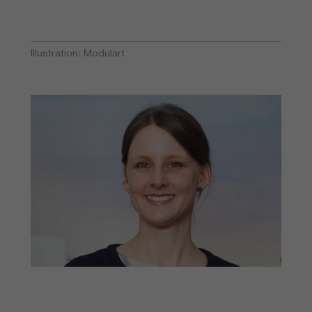
Illustration: Modulart