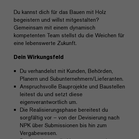
Du kannst dich für das Bauen mit Holz
begeistern und willst mitgestalten?
Gemeinsam mit einem dynamisch
kompetenten Team stellst du die Weichen für
eine lebenswerte Zukunft.
Dein Wirkungsfeld
Du verhandelst mit Kunden, Behörden,
Planern und Subunternehmern/Lieferanten.
Anspruchsvolle Bauprojekte und Baustellen
leitest du und setzt diese
eigenverantwortlich um.
Die Realisierungsphase bereitest du
sorgfältig vor – von der Devisierung nach
NPK über Submissionen bis hin zum
Vergabewesen.