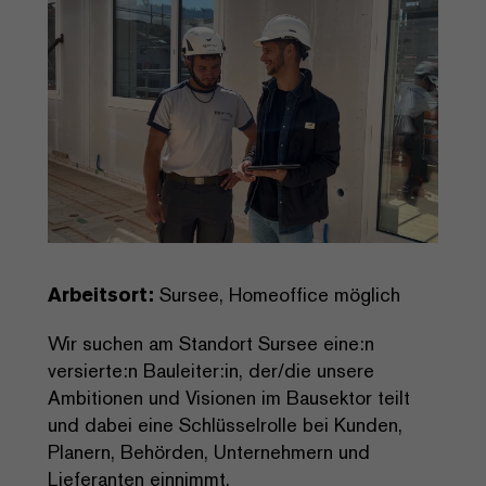
Arbeitsort:
Sursee, Homeoffice möglich
Wir suchen am Standort Sursee eine:n
versierte:n Bauleiter:in, der/die unsere
Ambitionen und Visionen im Bausektor teilt
und dabei eine Schlüsselrolle bei Kunden,
Planern, Behörden, Unternehmern und
Lieferanten einnimmt.