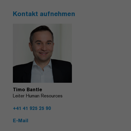
Kontakt aufnehmen
Timo Bantle
Leiter Human Resources
+41 41 925 25 90
E-Mail