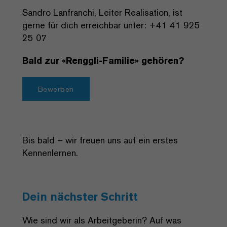
Sandro Lanfranchi, Leiter Realisation, ist
gerne für dich erreichbar unter: +41 41 925
25 07
Bald zur «Renggli-Familie» gehören?
Bewerben
Bis bald – wir freuen uns auf ein erstes
Kennenlernen.
Dein nächster Schritt
Wie sind wir als Arbeitgeberin? Auf was