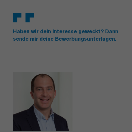
Haben wir dein Interesse geweckt? Dann
sende mir deine Bewerbungsunterlagen.