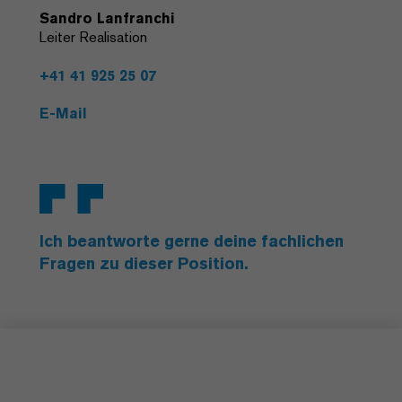
Sandro Lanfranchi
Leiter Realisation
+41 41 925 25 07
E-Mail
Ich beantworte gerne deine fachlichen
Fragen zu dieser Position.