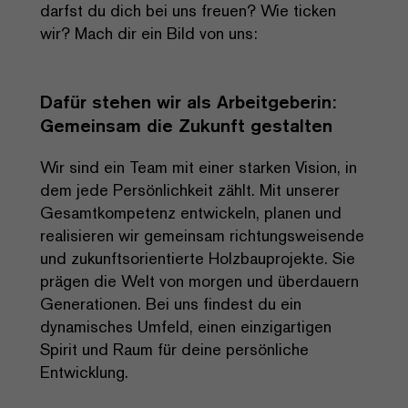
darfst du dich bei uns freuen? Wie ticken
wir? Mach dir ein Bild von uns:
Dafür stehen wir als Arbeitgeberin:
Gemeinsam die Zukunft gestalten
Wir sind ein Team mit einer starken Vision, in
dem jede Persönlichkeit zählt. Mit unserer
Gesamtkompetenz entwickeln, planen und
realisieren wir gemeinsam richtungsweisende
und zukunftsorientierte Holzbauprojekte. Sie
prägen die Welt von morgen und überdauern
Generationen. Bei uns findest du ein
dynamisches Umfeld, einen einzigartigen
Spirit und Raum für deine persönliche
Entwicklung.