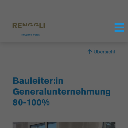
Datenschutzeinstellungen
Übersicht
Bauleiter:in
Generalunternehmung
80-100%