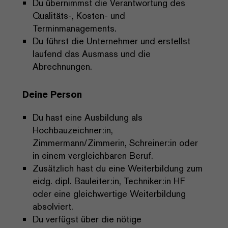
Du übernimmst die Verantwortung des
Qualitäts-, Kosten- und
Terminmanagements.
Du führst die Unternehmer und erstellst
laufend das Ausmass und die
Abrechnungen.
Deine Person
Du hast eine Ausbildung als
Hochbauzeichner:in,
Zimmermann/Zimmerin, Schreiner:in oder
in einem vergleichbaren Beruf.
Zusätzlich hast du eine Weiterbildung zum
eidg. dipl. Bauleiter:in, Techniker:in HF
oder eine gleichwertige Weiterbildung
absolviert.
Du verfügst über die nötige