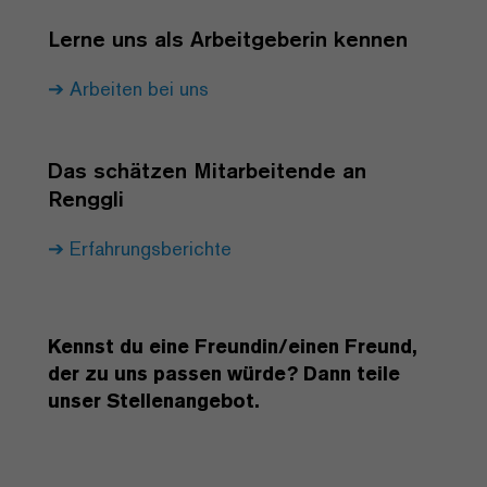
Lerne uns als Arbeitgeberin kennen
Arbeiten bei uns
Das schätzen Mitarbeitende an
Renggli
Erfahrungsberichte
Kennst du eine Freundin/einen Freund,
der zu uns passen würde? Dann teile
unser Stellenangebot.