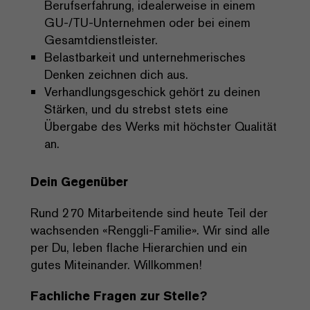
Berufserfahrung, idealerweise in einem
GU-/TU-Unternehmen oder bei einem
Gesamtdienstleister.
Belastbarkeit und unternehmerisches
Denken zeichnen dich aus.
Verhandlungsgeschick gehört zu deinen
Stärken, und du strebst stets eine
Übergabe des Werks mit höchster Qualität
an.
Dein Gegenüber
Rund 270 Mitarbeitende sind heute Teil der
wachsenden «Renggli-Familie». Wir sind alle
per Du, leben flache Hierarchien und ein
gutes Miteinander. Willkommen!
Fachliche Fragen zur Stelle?