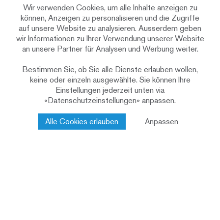
Wir verwenden Cookies, um alle Inhalte anzeigen zu
können, Anzeigen zu personalisieren und die Zugriffe
auf unsere Website zu analysieren. Ausserdem geben
wir Informationen zu Ihrer Verwendung unserer Website
an unsere Partner für Analysen und Werbung weiter.
Bestimmen Sie, ob Sie alle Dienste erlauben wollen,
keine oder einzeln ausgewählte. Sie können Ihre
Einstellungen jederzeit unten via
«Datenschutzeinstellungen» anpassen.
Alle Cookies erlauben
Anpassen