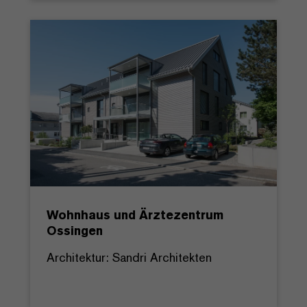
Wohnhaus und Ärztezentrum
Ossingen
Architektur: Sandri Architekten