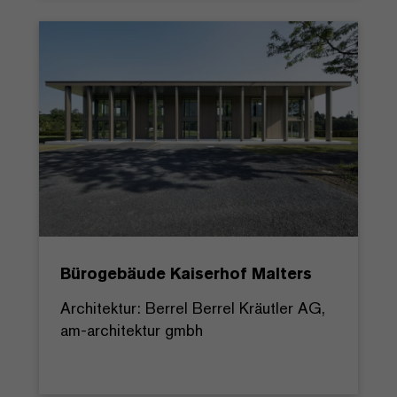
Bürogebäude Kaiserhof Malters
Architektur: Berrel Berrel Kräutler AG,
am-architektur gmbh