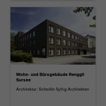
Wohn- und Bürogebäude Renggli
Sursee
Architektur: Scheitlin Syfrig Architekten