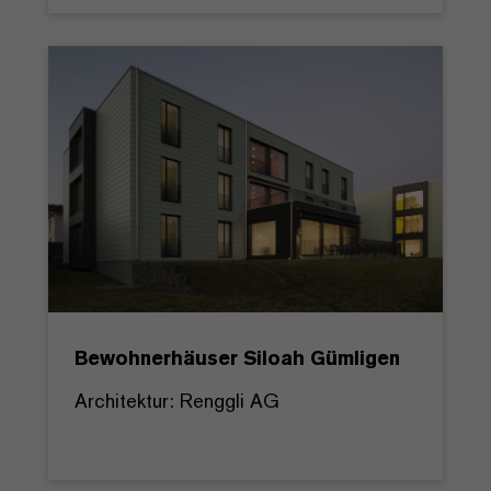
Bewohnerhäuser Siloah Gümligen
Architektur: Renggli AG