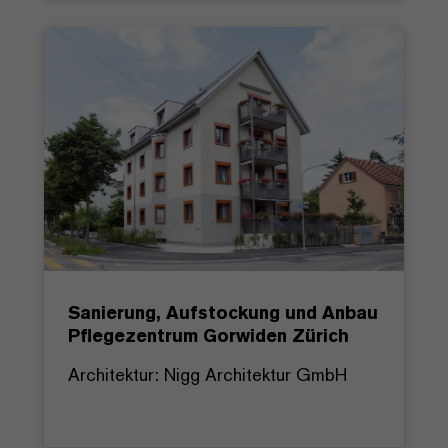
Sanierung, Aufstockung und Anbau
Pflegezentrum Gorwiden Zürich
Architektur: Nigg Architektur GmbH