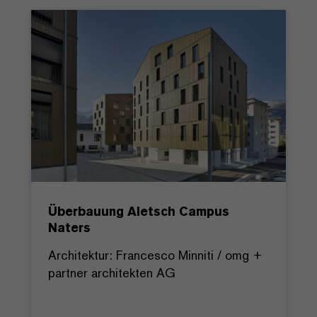
Überbauung Aletsch Campus
Naters
Architektur: Francesco Minniti / omg +
partner architekten AG