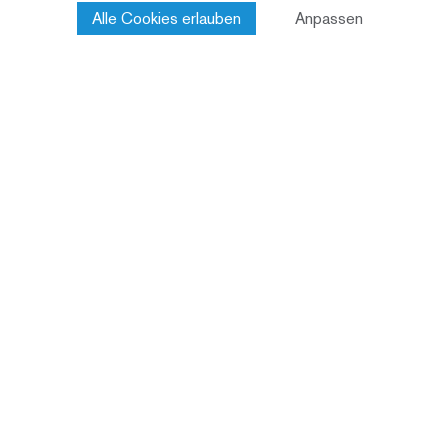
Alle Cookies erlauben
Anpassen