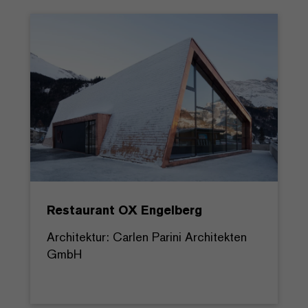
Restaurant OX Engelberg
Architektur: Carlen Parini Architekten
GmbH