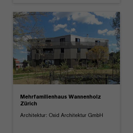
Mehrfamilienhaus Wannenholz
Zürich
Architektur: Oxid Architektur GmbH