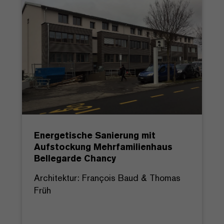
Energetische Sanierung mit
Aufstockung Mehrfamilienhaus
Bellegarde Chancy
Architektur: François Baud & Thomas
Früh