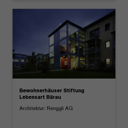
Bewohnerhäuser Stiftung
Lebensart Bärau
Architektur: Renggli AG