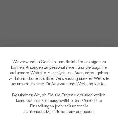
Wir verwenden Cookies, um alle Inhalte anzeigen zu
können, Anzeigen zu personalisieren und die Zugriffe
auf unsere Website zu analysieren. Ausserdem geben
wir Informationen zu Ihrer Verwendung unserer Website
an unsere Partner für Analysen und Werbung weiter.
Bestimmen Sie, ob Sie alle Dienste erlauben wollen,
keine oder einzeln ausgewählte. Sie können Ihre
Einstellungen jederzeit unten via
«Datenschutzeinstellungen» anpassen.