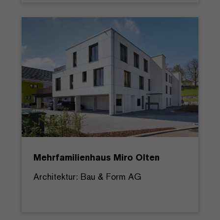
Mehrfamilienhaus Miro Olten
Architektur: Bau & Form AG