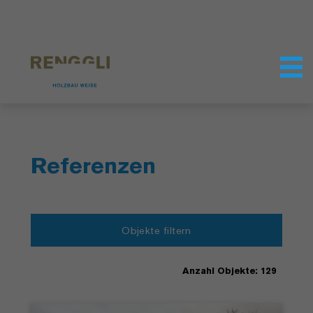
Datenschutzeinstellungen
Referenzen
Objekte filtern
Anzahl Objekte: 129