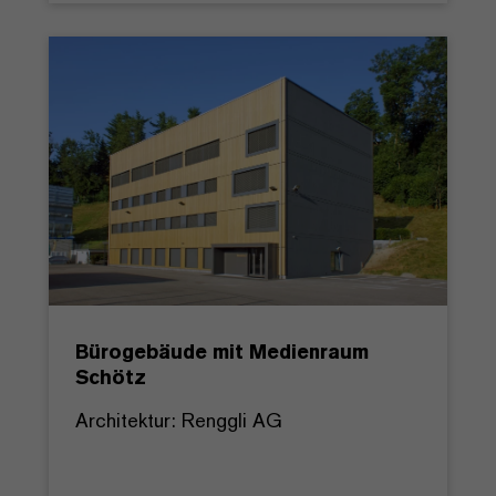
Bürogebäude mit Medienraum
Schötz
Architektur: Renggli AG