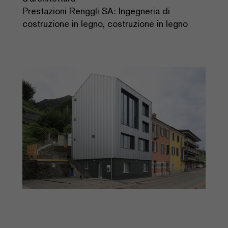
Prestazioni Renggli SA: Ingegneria di
costruzione in legno, costruzione in legno