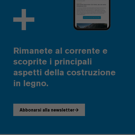
Rimanete al corrente e
scoprite i principali
aspetti della costruzione
in legno.
Abbonarsi alla newsletter