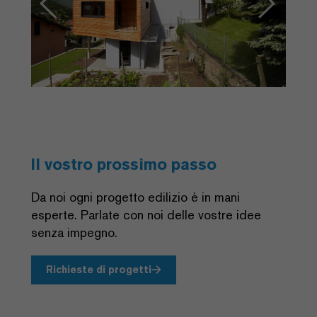
Il vostro prossimo passo
Da noi ogni progetto edilizio è in mani
esperte. Parlate con noi delle vostre idee
senza impegno.
Richieste di progetti