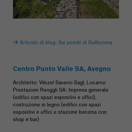
Articolo di blog: Sui pendii di Bellinzona
Centro Punto Valle SA, Avegno
Architetto: Wezel Saverio Sagl, Locarno
Prestazioni Renggli SA: Impresa generale
(edifici con spazi espositivi e uffici),
costruzione in legno (edifici con spazi
espositivi e uffici e stazione benzina con
shop e bar)