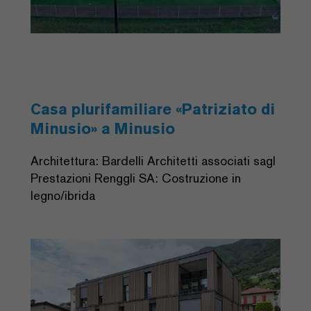
Casa plurifamiliare «Patriziato di
Minusio» a Minusio
Architettura: Bardelli Architetti associati sagl
Prestazioni Renggli SA: Costruzione in
legno/ibrida
Previous
Next