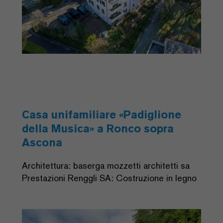
Casa unifamiliare «Padiglione
della Musica» a Ronco sopra
Ascona
Architettura: baserga mozzetti architetti sa
Prestazioni Renggli SA: Costruzione in legno
Previous
Next