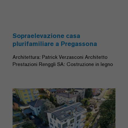
Sopraelevazione casa
plurifamiliare a Pregassona
Architettura: Patrick Verzasconi Architetto
Prestazioni Renggli SA: Costruzione in legno