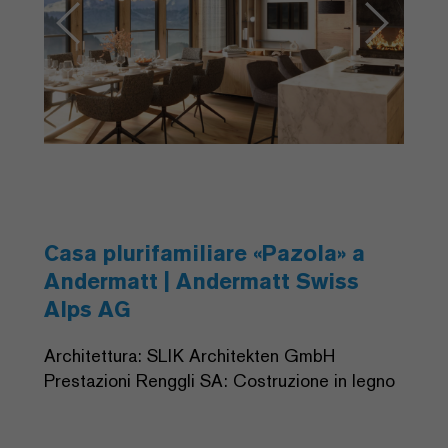
Casa plurifamiliare «Pazola» a
Andermatt | Andermatt Swiss
Alps AG
Architettura: SLIK Architekten GmbH
Prestazioni Renggli SA: Costruzione in legno