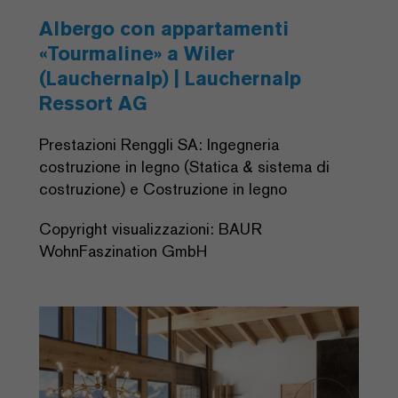
Albergo con appartamenti
«Tourmaline» a Wiler
(Lauchernalp) | Lauchernalp
Ressort AG
Prestazioni Renggli SA: Ingegneria
costruzione in legno (Statica & sistema di
costruzione) e Costruzione in legno
Copyright visualizzazioni: BAUR
WohnFaszination GmbH
Previous
Next