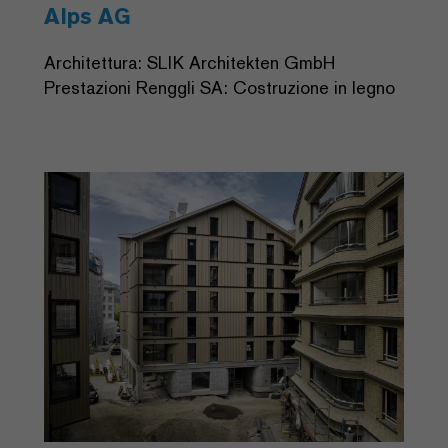
Alps AG
Architettura: SLIK Architekten GmbH
Prestazioni Renggli SA: Costruzione in legno