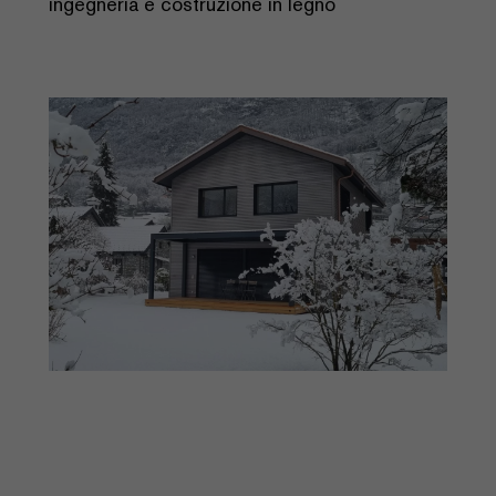
ingegneria e costruzione in legno