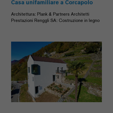
Casa unifamiliare a Corcapolo
Architettura: Plank & Partners Architetti
Prestazioni Renggli SA: Costruzione in legno