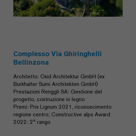
Complesso Via Ghiringhelli
Bellinzona
Architetto: Oxid Architektur GmbH (ex
Burkhalter Sumi Architekten GmbH)
Prestazioni Renggli SA: Gestione del
progetto, costruzione in legno
Premi: Prix Lignum 2021, riconoscimento
regione centro; Constructive alps Award
2022: 2° rango