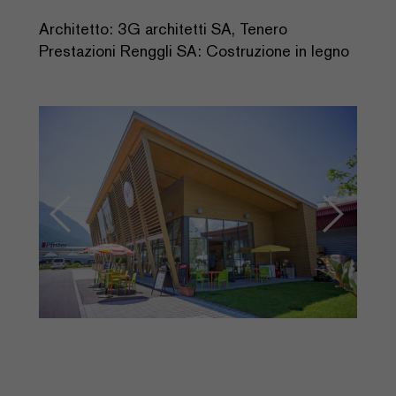
Architetto: 3G architetti SA, Tenero
Prestazioni Renggli SA: Costruzione in legno
Previous
Next