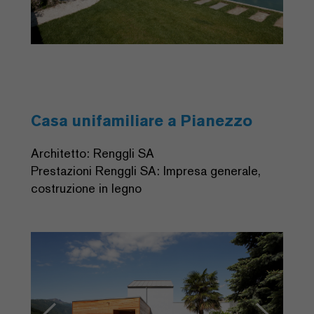
Casa unifamiliare a Pianezzo
Architetto: Renggli SA
Prestazioni Renggli SA: Impresa generale,
costruzione in legno
Previous
Next