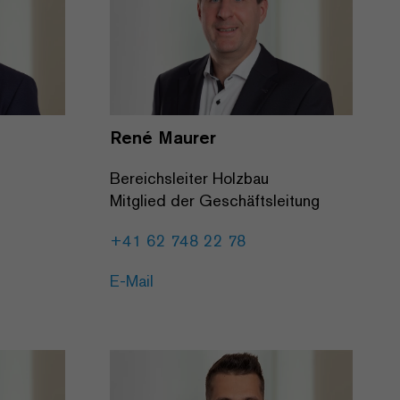
René Maurer
Bereichsleiter Holzbau
Mitglied der Geschäftsleitung
+41 62 748 22 78
E-Mail