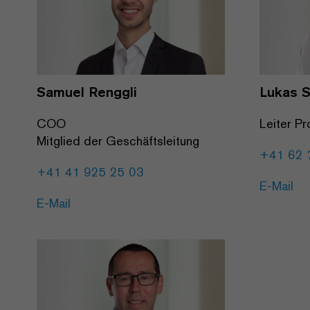
Samuel Renggli
Lukas 
COO
Leiter Pr
Mitglied der Geschäftsleitung
+41 62 
+41 41 925 25 03
E-Mail
E-Mail