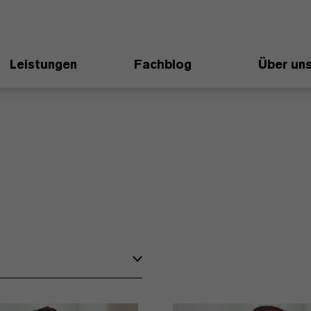
Leistungen
Fachblog
Über un