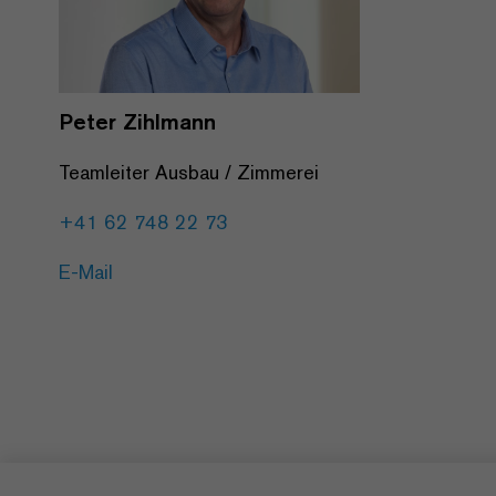
Peter Zihlmann
Teamleiter Ausbau / Zimmerei
+41 62 748 22 73
E-Mail