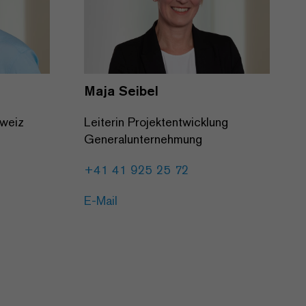
Maja Seibel
Leiterin Projektentwicklung
hweiz
Generalunternehmung
+41 41 925 25 72
E-Mail