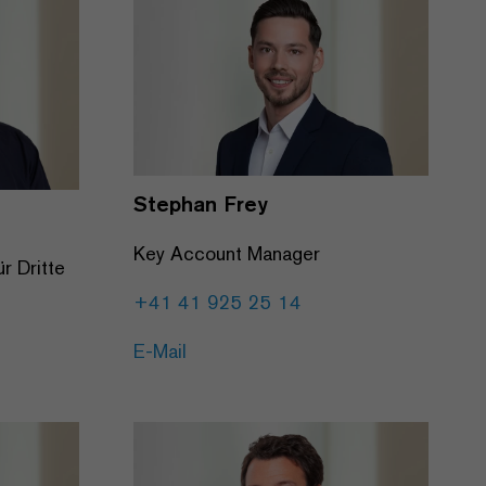
Stephan Frey
Key Account Manager
ür Dritte
+41 41 925 25 14
E-Mail