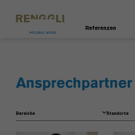
Datenschutzeinstellungen
Referenzen
Ansprechpartner
Bereiche
Standorte