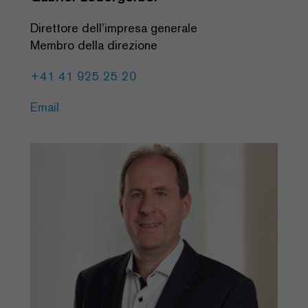
Direttore dell’impresa generale
Membro della direzione
+41 41 925 25 20
Email