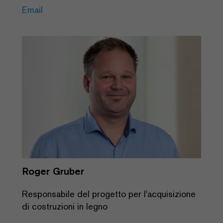
Email
Roger Gruber
Responsabile del progetto per l'acquisizione
di costruzioni in legno