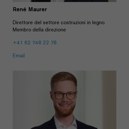
René Maurer
Direttore del settore costruzioni in legno
Membro della direzione
+41 62 748 22 78
Email