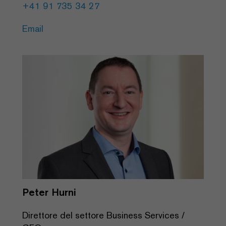
+41 91 735 34 27
Email
Peter Hurni
Direttore del settore Business Services /