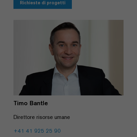
Richieste di progetti
Timo Bantle
Direttore risorse umane
+41 41 925 25 90