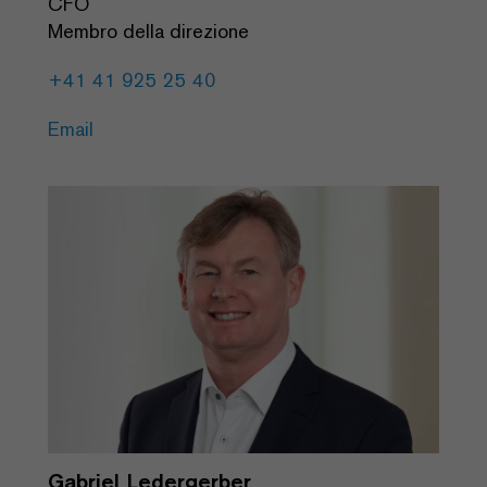
CFO
Membro della direzione
+41 41 925 25 40
Email
Gabriel Ledergerber