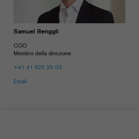
Samuel Renggli
COO
Membro della direzione
+41 41 925 25 03
Email