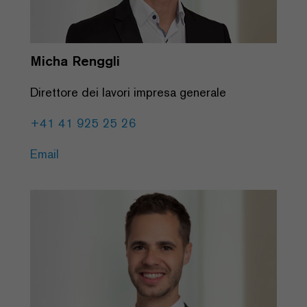
Micha Renggli
Direttore dei lavori impresa generale
+41 41 925 25 26
Email