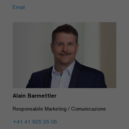
Email
Alain Barmettler
Responsabile Marketing / Comunicazione
+41 41 925 25 05