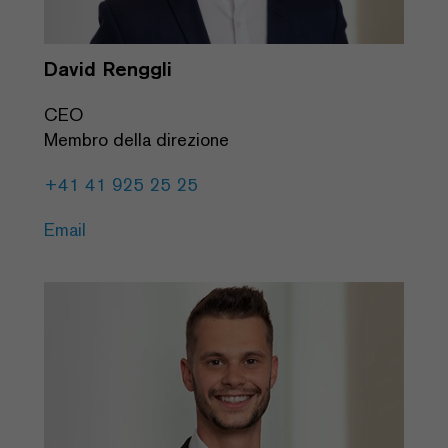
David Renggli
CEO
Membro della direzione
+41 41 925 25 25
Email