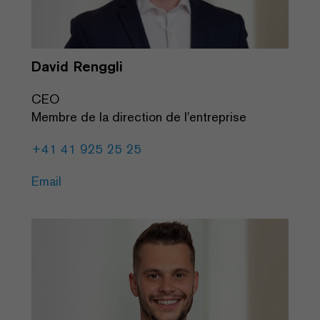
David Renggli
CEO
Membre de la direction de l'entreprise
+41 41 925 25 25
Email