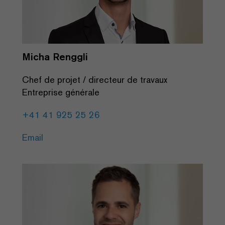
Micha Renggli
Chef de projet / directeur de travaux
Entreprise générale
+41 41 925 25 26
Email