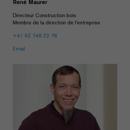
René Maurer
Directeur Construction bois
Membre de la direction de l'entreprise
+41 62 748 22 78
Email