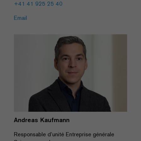
+41 41 925 25 40
Email
Andreas Kaufmann
Responsable d’unité Entreprise générale