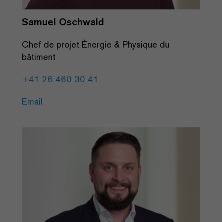
Samuel Oschwald
Chef de projet Énergie & Physique du
bâtiment
+41 26 460 30 41
Email