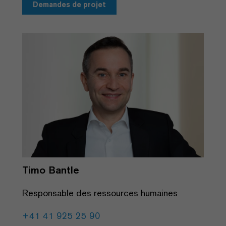
Demandes de projet
Timo Bantle
Responsable des ressources humaines
+41 41 925 25 90