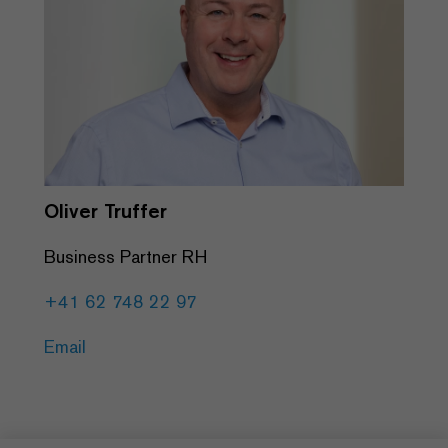
Oliver Truffer
Business Partner RH
+41 62 748 22 97
Email