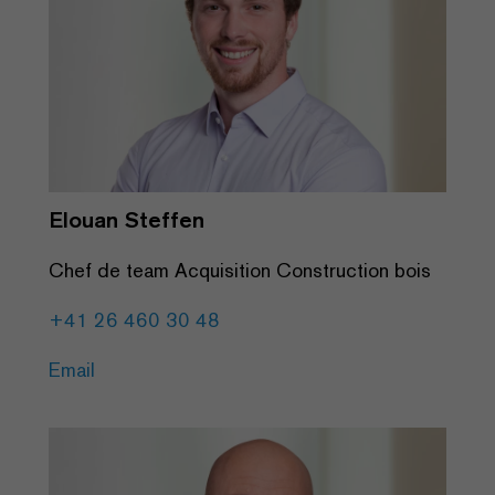
Elouan Steffen
Chef de team Acquisition Construction bois
+41 26 460 30 48
Email