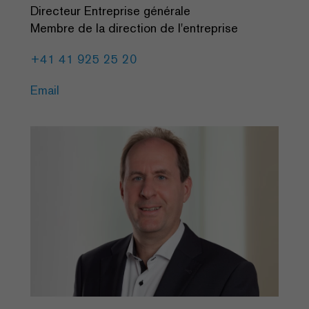
Directeur Entreprise générale
Membre de la direction de l'entreprise
+41 41 925 25 20
Email