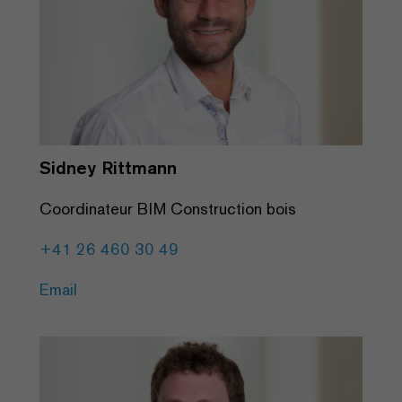
Sidney Rittmann
Coordinateur BIM Construction bois
+41 26 460 30 49
Email