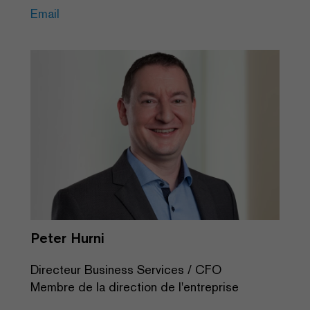
Email
Peter Hurni
Directeur Business Services / CFO
Membre de la direction de l'entreprise