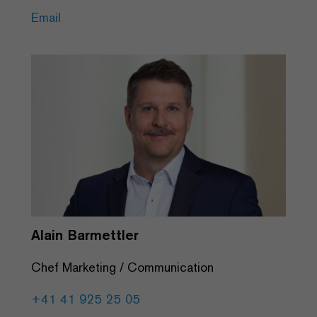
Email
Alain Barmettler
Chef Marketing / Communication
+41 41 925 25 05