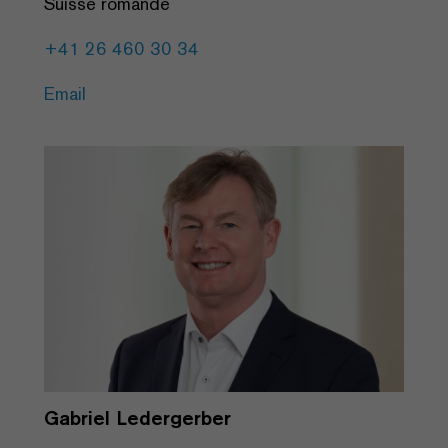
Suisse romande
+41 26 460 30 34
Email
Gabriel Ledergerber