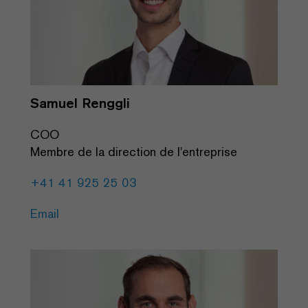
Samuel Renggli
COO
Membre de la direction de l'entreprise
+41 41 925 25 03
Email