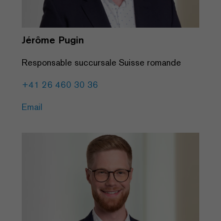
Jérôme Pugin
Responsable succursale Suisse romande
+41 26 460 30 36
Email