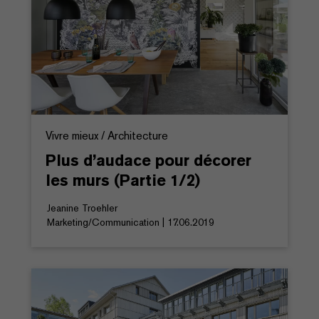
Vivre mieux / Architecture
Plus d’audace pour décorer
les murs (Partie 1/2)
Jeanine Troehler
Marketing/Communication | 17.06.2019