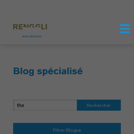
Personnaliser les cookies
Paramètres de confidentialité
Blog spécialisé
Rechercher
Filtrer Blogue