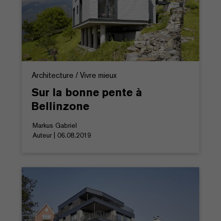
Architecture / Vivre mieux
Sur la bonne pente à
Bellinzone
Markus Gabriel
Auteur | 06.08.2019