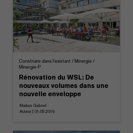
Construire dans l'existant / Minergie /
Minergie-P
Rénovation du WSL: De
nouveaux volumes dans une
nouvelle enveloppe
Markus Gabriel
Auteur | 01.05.2019