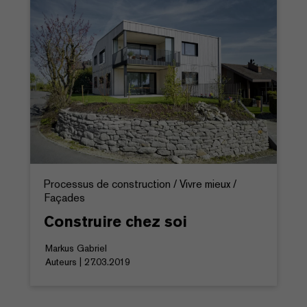
Processus de construction / Vivre mieux /
Façades
Construire chez soi
Markus Gabriel
Auteurs | 27.03.2019