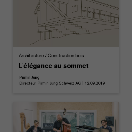
Architecture / Construction bois
L'élégance au sommet
Pirmin Jung
Directeur, Pirmin Jung Schweiz AG | 12.09.2019