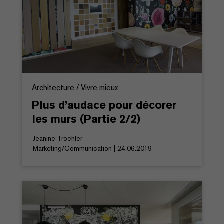
Architecture / Vivre mieux
Plus d’audace pour décorer
les murs (Partie 2/2)
Jeanine Troehler
Marketing/Communication | 24.06.2019