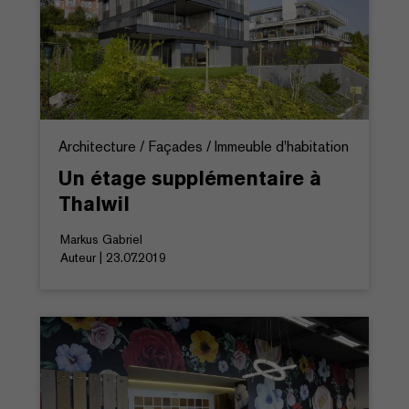
Architecture / Façades / Immeuble d'habitation
Un étage supplémentaire à
Thalwil
Markus Gabriel
Auteur | 23.07.2019