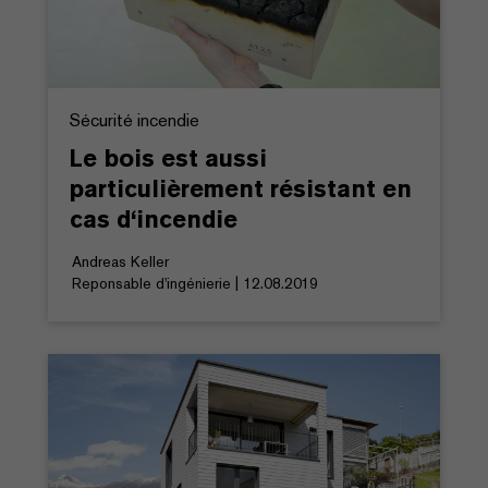
Sécurité incendie
Le bois est aussi
particulièrement résistant en
cas d‘incendie
Andreas Keller
Reponsable d'ingénierie | 12.08.2019