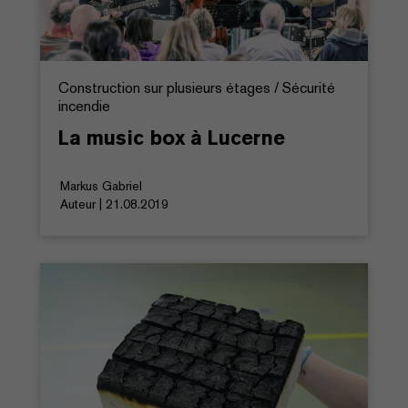
Construction sur plusieurs étages / Sécurité
incendie
La music box à Lucerne
Markus Gabriel
Auteur | 21.08.2019