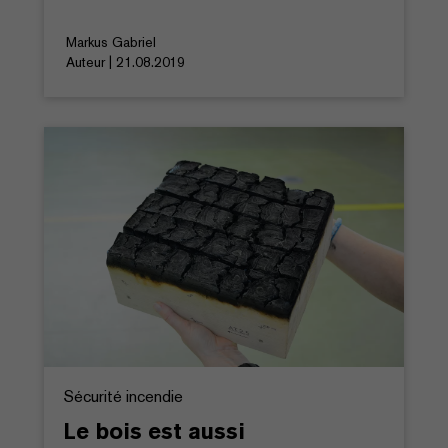
Markus Gabriel
Auteur | 21.08.2019
Sécurité incendie
Le bois est aussi