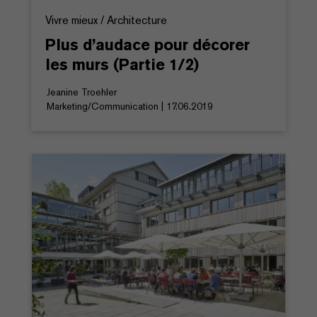
Vivre mieux / Architecture
Plus d’audace pour décorer
les murs (Partie 1/2)
Jeanine Troehler
Marketing/Communication | 17.06.2019