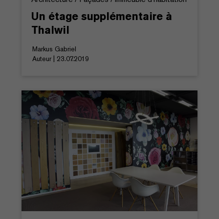
Un étage supplémentaire à
Thalwil
Markus Gabriel
Auteur | 23.07.2019