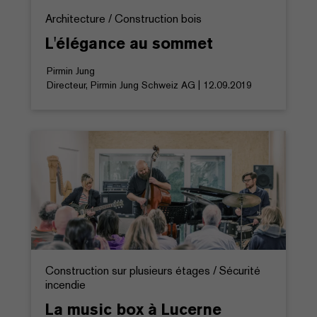
Architecture / Construction bois
L'élégance au sommet
Pirmin Jung
Directeur, Pirmin Jung Schweiz AG | 12.09.2019
Construction sur plusieurs étages / Sécurité
incendie
La music box à Lucerne