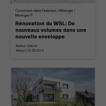
Construire dans l'existant / Minergie /
Minergie-P
Rénovation du WSL: De
nouveaux volumes dans une
nouvelle enveloppe
Markus Gabriel
Auteur | 01.05.2019