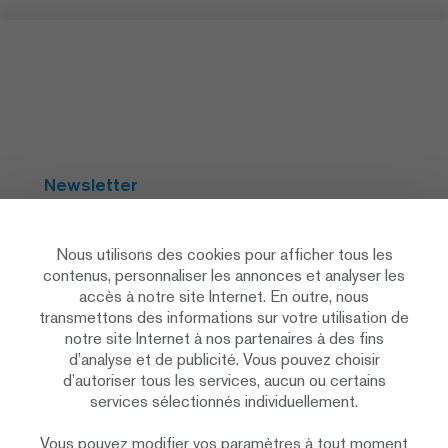
Newsletter
S'abonner
Nous utilisons des cookies pour afficher tous les
contenus, personnaliser les annonces et analyser les
accès à notre site Internet. En outre, nous
Social Media
transmettons des informations sur votre utilisation de
notre site Internet à nos partenaires à des fins
d’analyse et de publicité. Vous pouvez choisir
d’autoriser tous les services, aucun ou certains
services sélectionnés individuellement.
Vous pouvez modifier vos paramètres à tout moment