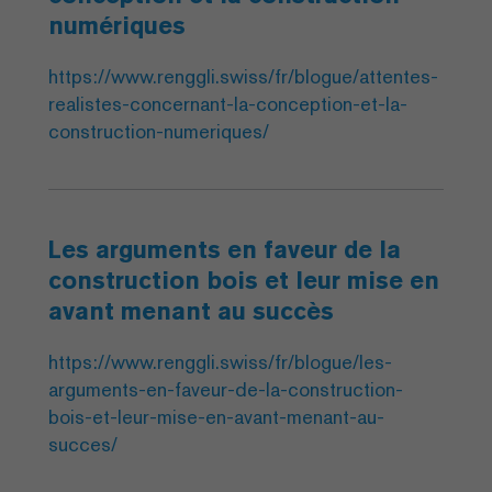
numériques
https://www.renggli.swiss/fr/blogue/attentes-
realistes-concernant-la-conception-et-la-
construction-numeriques/
Les arguments en faveur de la
construction bois et leur mise en
avant menant au succès
https://www.renggli.swiss/fr/blogue/les-
arguments-en-faveur-de-la-construction-
bois-et-leur-mise-en-avant-menant-au-
succes/