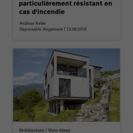
particulièrement résistant en
cas d‘incendie
Andreas Keller
Reponsable d'ingénierie | 12.08.2019
Architecture / Vivre mieux