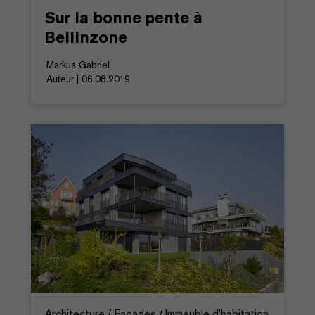
Sur la bonne pente à
Bellinzone
Markus Gabriel
Auteur | 06.08.2019
Architecture / Façades / Immeuble d'habitation