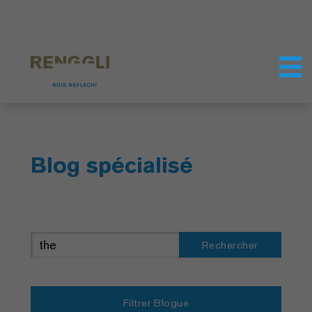
Personnaliser les cookies
Paramètres de confidentialité
Blog spécialisé
Rechercher
Filtrer Blogue