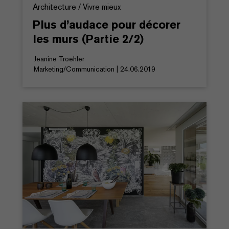
Architecture / Vivre mieux
Plus d’audace pour décorer
les murs (Partie 2/2)
Jeanine Troehler
Marketing/Communication | 24.06.2019